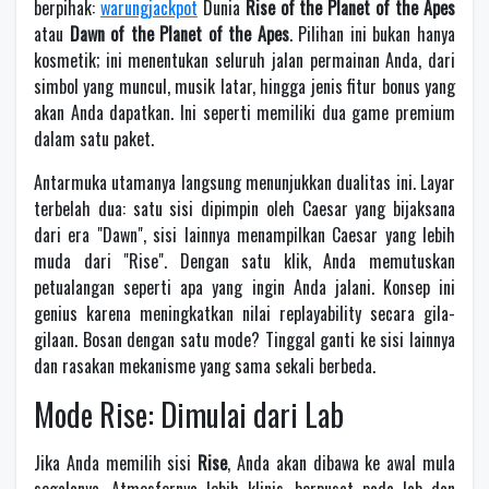
berpihak:
warungjackpot
Dunia
Rise of the Planet of the Apes
atau
Dawn of the Planet of the Apes
. Pilihan ini bukan hanya
kosmetik; ini menentukan seluruh jalan permainan Anda, dari
simbol yang muncul, musik latar, hingga jenis fitur bonus yang
akan Anda dapatkan. Ini seperti memiliki dua game premium
dalam satu paket.
Antarmuka utamanya langsung menunjukkan dualitas ini. Layar
terbelah dua: satu sisi dipimpin oleh Caesar yang bijaksana
dari era "Dawn", sisi lainnya menampilkan Caesar yang lebih
muda dari "Rise". Dengan satu klik, Anda memutuskan
petualangan seperti apa yang ingin Anda jalani. Konsep ini
genius karena meningkatkan nilai replayability secara gila-
gilaan. Bosan dengan satu mode? Tinggal ganti ke sisi lainnya
dan rasakan mekanisme yang sama sekali berbeda.
Mode Rise: Dimulai dari Lab
Jika Anda memilih sisi
Rise
, Anda akan dibawa ke awal mula