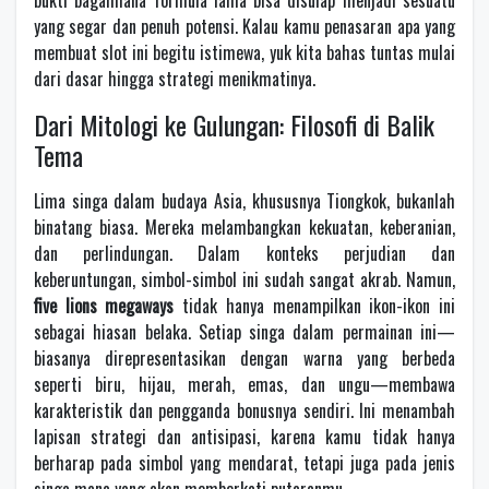
bukti bagaimana formula lama bisa disulap menjadi sesuatu
yang segar dan penuh potensi. Kalau kamu penasaran apa yang
membuat slot ini begitu istimewa, yuk kita bahas tuntas mulai
dari dasar hingga strategi menikmatinya.
Dari Mitologi ke Gulungan: Filosofi di Balik
Tema
Lima singa dalam budaya Asia, khususnya Tiongkok, bukanlah
binatang biasa. Mereka melambangkan kekuatan, keberanian,
dan perlindungan. Dalam konteks perjudian dan
keberuntungan, simbol-simbol ini sudah sangat akrab. Namun,
five lions megaways
tidak hanya menampilkan ikon-ikon ini
sebagai hiasan belaka. Setiap singa dalam permainan ini—
biasanya direpresentasikan dengan warna yang berbeda
seperti biru, hijau, merah, emas, dan ungu—membawa
karakteristik dan pengganda bonusnya sendiri. Ini menambah
lapisan strategi dan antisipasi, karena kamu tidak hanya
berharap pada simbol yang mendarat, tetapi juga pada jenis