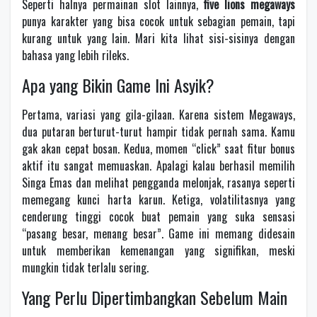
Seperti halnya permainan slot lainnya,
five lions megaways
punya karakter yang bisa cocok untuk sebagian pemain, tapi
kurang untuk yang lain. Mari kita lihat sisi-sisinya dengan
bahasa yang lebih rileks.
Apa yang Bikin Game Ini Asyik?
Pertama, variasi yang gila-gilaan. Karena sistem Megaways,
dua putaran berturut-turut hampir tidak pernah sama. Kamu
gak akan cepat bosan. Kedua, momen “click” saat fitur bonus
aktif itu sangat memuaskan. Apalagi kalau berhasil memilih
Singa Emas dan melihat pengganda melonjak, rasanya seperti
memegang kunci harta karun. Ketiga, volatilitasnya yang
cenderung tinggi cocok buat pemain yang suka sensasi
“pasang besar, menang besar”. Game ini memang didesain
untuk memberikan kemenangan yang signifikan, meski
mungkin tidak terlalu sering.
Yang Perlu Dipertimbangkan Sebelum Main