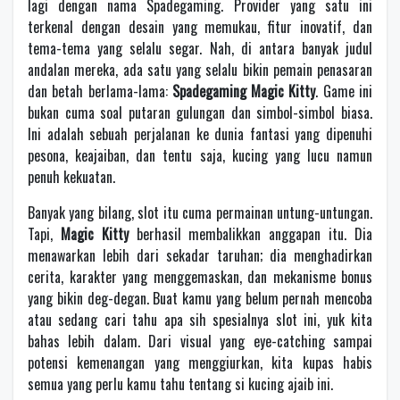
lagi dengan nama Spadegaming. Provider yang satu ini
terkenal dengan desain yang memukau, fitur inovatif, dan
tema-tema yang selalu segar. Nah, di antara banyak judul
andalan mereka, ada satu yang selalu bikin pemain penasaran
dan betah berlama-lama:
Spadegaming Magic Kitty
. Game ini
bukan cuma soal putaran gulungan dan simbol-simbol biasa.
Ini adalah sebuah perjalanan ke dunia fantasi yang dipenuhi
pesona, keajaiban, dan tentu saja, kucing yang lucu namun
penuh kekuatan.
Banyak yang bilang, slot itu cuma permainan untung-untungan.
Tapi,
Magic Kitty
berhasil membalikkan anggapan itu. Dia
menawarkan lebih dari sekadar taruhan; dia menghadirkan
cerita, karakter yang menggemaskan, dan mekanisme bonus
yang bikin deg-degan. Buat kamu yang belum pernah mencoba
atau sedang cari tahu apa sih spesialnya slot ini, yuk kita
bahas lebih dalam. Dari visual yang eye-catching sampai
potensi kemenangan yang menggiurkan, kita kupas habis
semua yang perlu kamu tahu tentang si kucing ajaib ini.