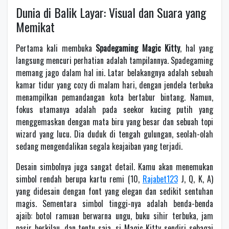
Dunia di Balik Layar: Visual dan Suara yang
Memikat
Pertama kali membuka
Spadegaming Magic Kitty
, hal yang
langsung mencuri perhatian adalah tampilannya. Spadegaming
memang jago dalam hal ini. Latar belakangnya adalah sebuah
kamar tidur yang cozy di malam hari, dengan jendela terbuka
menampilkan pemandangan kota bertabur bintang. Namun,
fokus utamanya adalah pada seekor kucing putih yang
menggemaskan dengan mata biru yang besar dan sebuah topi
wizard yang lucu. Dia duduk di tengah gulungan, seolah-olah
sedang mengendalikan segala keajaiban yang terjadi.
Desain simbolnya juga sangat detail. Kamu akan menemukan
simbol rendah berupa kartu remi (10,
Rajabet123
J, Q, K, A)
yang didesain dengan font yang elegan dan sedikit sentuhan
magis. Sementara simbol tinggi-nya adalah benda-benda
ajaib: botol ramuan berwarna ungu, buku sihir terbuka, jam
pasir berkilau, dan tentu saja, si Magic Kitty sendiri sebagai