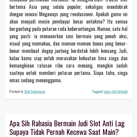
bertema Asia yang selalu populer, sekaligus mendobrak
dengan inovasi Megaways yang revolusioner. Apakah game ini
akan menjadi mesin pembayar besar untukmu? Itu semua
bergantung pada putaran roda keberuntungan. Namun, satu hal
yang pasti: ia menawarkan sesi bermain yang penuh aksi,
visual yang memukau, dan momen-momen bonus yang benar-
benar membuat degup jantung berdetak lebih kencang. Jadi,
kalau kamu siap untuk merasakan kekuatan lima singa dan
kemungkinan ratusan ribu cara menang, mungkin sudah
saatnya untuk memberi putaran pertama. Siapa tahu, singa
emas sedang menunggumu.
Posted in
Slot Indonesia
Tagged
situs slot terbaik
Apa Sih Rahasia Bermain Judi Slot Anti Lag
Supaya Tidak Pernah Kecewa Saat Main?