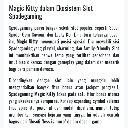
Magic Kitty dalam Ekosistem Slot
Spadegaming
Spadegaming punya banyak sekali slot populer, seperti Super
Spade, Gem Saviour, dan Lucky Koi. Di antara keluarga besar
itu,
Magic Kitty
menempati posisi spesial. Dia mewakili sisi
Spadegaming yang playful, charming, dan family-friendly. Slot
ini membuktikan bahwa tema yang terlihat sederhana dan
imut bisa dikemas dengan gameplay yang dalam dan menarik
bagi para pemain dewasa.
Dibandingkan dengan slot lain yang mungkin lebih
mengandalkan banyak fitur bonus atau jackpot progresif,
Spadegaming Magic Kitty
fokus pada satu fitur bonus utama
yang eksekusinya sempurna. Konsep expanding symbol selama
free spins itu powerful dan mudah dipahami, namun tetap
memberikan sensasi kejutan yang tinggi. Ini adalah contoh
bagus dari filosofi "less is more" dalam desain game.