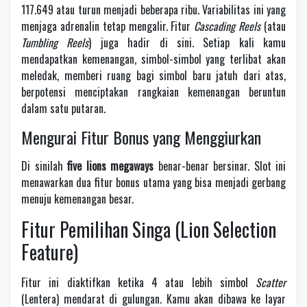
117.649 atau turun menjadi beberapa ribu. Variabilitas ini yang
menjaga adrenalin tetap mengalir. Fitur
Cascading Reels
(atau
Tumbling Reels
) juga hadir di sini. Setiap kali kamu
mendapatkan kemenangan, simbol-simbol yang terlibat akan
meledak, memberi ruang bagi simbol baru jatuh dari atas,
berpotensi menciptakan rangkaian kemenangan beruntun
dalam satu putaran.
Mengurai Fitur Bonus yang Menggiurkan
Di sinilah
five lions megaways
benar-benar bersinar. Slot ini
menawarkan dua fitur bonus utama yang bisa menjadi gerbang
menuju kemenangan besar.
Fitur Pemilihan Singa (Lion Selection
Feature)
Fitur ini diaktifkan ketika 4 atau lebih simbol
Scatter
(Lentera) mendarat di gulungan. Kamu akan dibawa ke layar