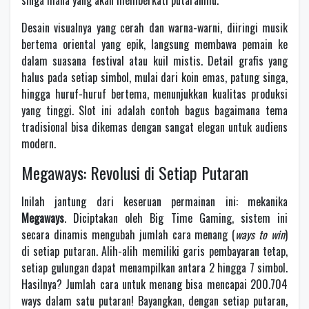
singa mana yang akan memberkati putaranmu.
Desain visualnya yang cerah dan warna-warni, diiringi musik
bertema oriental yang epik, langsung membawa pemain ke
dalam suasana festival atau kuil mistis. Detail grafis yang
halus pada setiap simbol, mulai dari koin emas, patung singa,
hingga huruf-huruf bertema, menunjukkan kualitas produksi
yang tinggi. Slot ini adalah contoh bagus bagaimana tema
tradisional bisa dikemas dengan sangat elegan untuk audiens
modern.
Megaways: Revolusi di Setiap Putaran
Inilah jantung dari keseruan permainan ini: mekanika
Megaways
. Diciptakan oleh Big Time Gaming, sistem ini
secara dinamis mengubah jumlah cara menang (
ways to win
)
di setiap putaran. Alih-alih memiliki garis pembayaran tetap,
setiap gulungan dapat menampilkan antara 2 hingga 7 simbol.
Hasilnya? Jumlah cara untuk menang bisa mencapai 200.704
ways dalam satu putaran! Bayangkan, dengan setiap putaran,