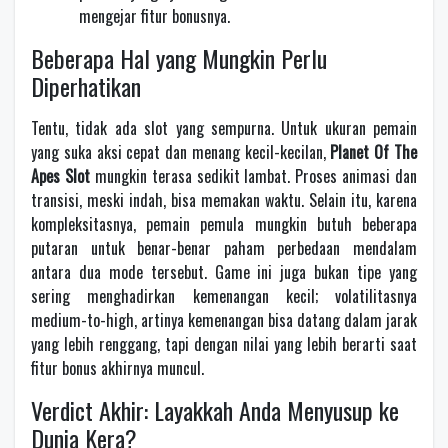
mengejar fitur bonusnya.
Beberapa Hal yang Mungkin Perlu
Diperhatikan
Tentu, tidak ada slot yang sempurna. Untuk ukuran pemain
yang suka aksi cepat dan menang kecil-kecilan,
Planet Of The
Apes Slot
mungkin terasa sedikit lambat. Proses animasi dan
transisi, meski indah, bisa memakan waktu. Selain itu, karena
kompleksitasnya, pemain pemula mungkin butuh beberapa
putaran untuk benar-benar paham perbedaan mendalam
antara dua mode tersebut. Game ini juga bukan tipe yang
sering menghadirkan kemenangan kecil; volatilitasnya
medium-to-high, artinya kemenangan bisa datang dalam jarak
yang lebih renggang, tapi dengan nilai yang lebih berarti saat
fitur bonus akhirnya muncul.
Verdict Akhir: Layakkah Anda Menyusup ke
Dunia Kera?