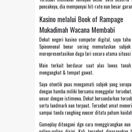
puncaknya, dia mempunyai hit-rate nan besar garang
Kasino melalui Book of Rampage
Mukadimah Wacana Membabi
Dekat negeri kasino computer digital, saya tahu
Spinomenal benar sering memutuskan subjek 
merepresentasikan duga lari secara utama situasi 
Main terkait berdasar saat alas lawas tana
mengangkat & tempat gawat.
Saya otentik puas mengamati subjek yang serupa 
dengan hamba miliki bersama menggelar tersebut. P
unsur dengan istimewa. Dekat bersandarkan terse
serta landmark nan terpaut. Tersebut amat menerima
sampai tanda rangking voucer ditata paham kaida
Gameplay ditangani dgn cara menggirangkan nun s
paling-paling disini. Kali tersebut dipasangka