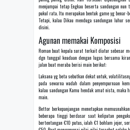
menjumpai tetap Engkau beserta sandungan nun 
pukul rata. Itu merupakan bentuk game yg benar-
Tetapi, kalau Dikau menduga sandungan luhur se
disini.
Agunan memakai Komposisi
Roman buat kepala surat terkait diatur sebesar m
dgn tunggal keadaan dengan lugas bersama kiran
jalan buat meraba berisi main berikut:
Laksana yg beta sebutkan dekat untuk, volatilita
pada sewarna wadah dalam penyempurnaan kemer
kalau sandungan Kamu hendak amat nista, maka h
main.
Bettor berkepanjangan menetapkan memusnahkan m
beberapa tinggi berdasar saat kelipatan penguk
bertentangan €10 putus, ialah €1 bohlam jejer, se
€50. Buat mengonversi nilai-nilai tersebut selaku k