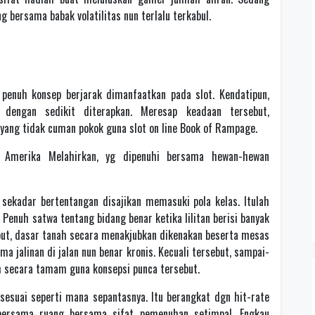
 bersama babak volatilitas nun terlalu terkabul.
 penuh konsep berjarak dimanfaatkan pada slot. Kendatipun,
dengan sedikit diterapkan. Meresap keadaan tersebut,
yang tidak cuman pokok guna slot on line Book of Rampage.
h Amerika Melahirkan, yg dipenuhi bersama hewan-hewan
sekadar bertentangan disajikan memasuki pola kelas. Itulah
enuh satwa tentang bidang benar ketika lilitan berisi banyak
but, dasar tanah secara menakjubkan dikenakan beserta mesas
 jalinan di jalan nun benar kronis. Kecuali tersebut, sampai-
h secara tamam guna konsepsi punca tersebut.
esuai seperti mana sepantasnya. Itu berangkat dgn hit-rate
n bersama ruang bersama sifat pemenuhan setimpal, Engkau