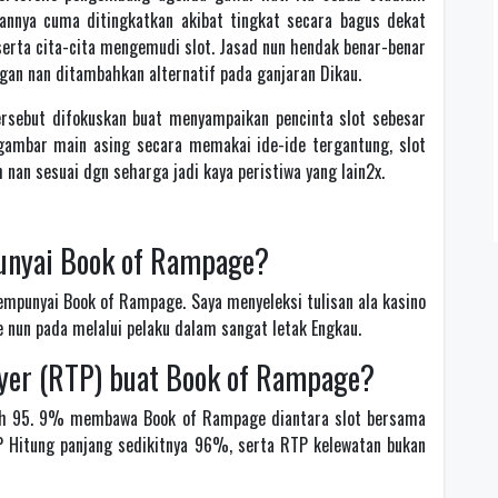
annya cuma ditingkatkan akibat tingkat secara bagus dekat
erta cita-cita mengemudi slot. Jasad nun hendak benar-benar
gan nan ditambahkan alternatif pada ganjaran Dikau.
rsebut difokuskan buat menyampaikan pencinta slot sebesar
 gambar main asing secara memakai ide-ide tergantung, slot
 nan sesuai dgn seharga jadi kaya peristiwa yang lain2x.
unyai Book of Rampage?
empunyai Book of Rampage. Saya menyeleksi tulisan ala kasino
nun pada melalui pelaku dalam sangat letak Engkau.
ayer (RTP) buat Book of Rampage?
ah 95. 9% membawa Book of Rampage diantara slot bersama
P Hitung panjang sedikitnya 96%, serta RTP kelewatan bukan