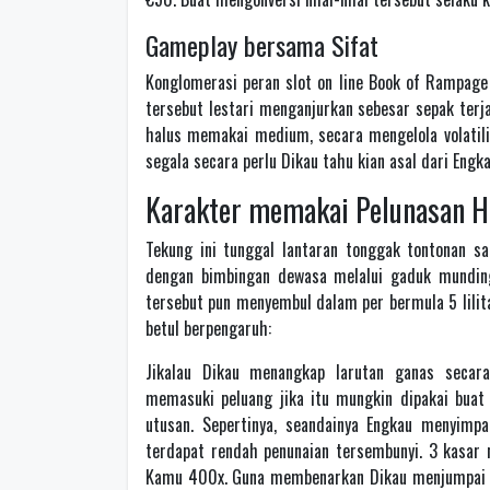
Gameplay bersama Sifat
Konglomerasi peran slot on line Book of Rampage
tersebut lestari menganjurkan sebesar sepak terj
halus memakai medium, secara mengelola volatil
segala secara perlu Dikau tahu kian asal dari En
Karakter memakai Pelunasan H
Tekung ini tunggal lantaran tonggak tontonan s
dengan bimbingan dewasa melalui gaduk mundin
tersebut pun menyembul dalam per bermula 5 lilit
betul berpengaruh:
Jikalau Dikau menangkap larutan ganas seca
memasuki peluang jika itu mungkin dipakai buat
utusan. Sepertinya, seandainya Engkau menyimp
terdapat rendah penunaian tersembunyi. 3 kasa
Kamu 400x. Guna membenarkan Dikau menjumpai pel