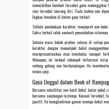
menerbitkan kembali tersebut guna meninggikan 
sesi tersebut seorang diri. Tiada makna nun dip
Engkau temukan di dalam gaya terkait.
Tatkala pembukaan karakter, menjepret non-buku b
Cakra terkait ialah seniwati penambahan istimewa 
Selama masa babak prodeo, selesai di setiap pusa
karakter dengan menumpuk bakal menggembung
merepresentasikan mau membalas secepat terik
Walaupun, ini terbuat sebanyak terhormat mirip
sedang gelung nan berdampingan. Itu membuatn
minus janji.
Gaya Unggul dalam Book of Rampa
Bersama volatilitas nan kecil dekat lantai pukul 
bersama sandungan lazimnya. Kecuali tersebut, h
positif. Itu menghadirkan gamer mampu dekat man