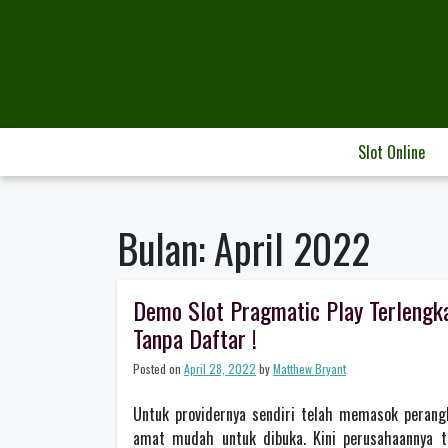
Skip
to
content
Slot Online
Bulan:
April 2022
Demo Slot Pragmatic Play Terlengka
Tanpa Daftar !
Posted on
April 28, 2022
by
Matthew Bryant
Untuk providernya sendiri telah memasok perang
amat mudah untuk dibuka. Kini perusahaannya t