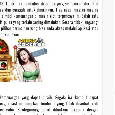
18. Tidak heran andaikan di zaman yang semakin modern kini
tas dan canggih untuk dimainkan. Tiga naga, masing-masing
 simbol kemenangan di mesin slot terpercaya ini. Salah satu
t pulsa yang terlalu sering dimainkan. Secara tidak langsung,
pilihan permainan yang bisa anda akses melalui aplikasi atau
lot sediakan.
kemenangan yang dapat diraih. Segala isu komplit dapat
engan sistem menekan tombol i yang telah disediakan di
erhasilan Spadegaming dapat dikaitkan bersama dengan