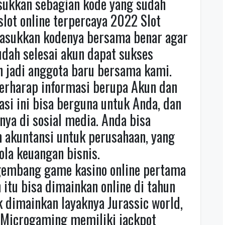
sukkan sebagian kode yang sudah
 slot online terpercaya 2022 Slot
asukkan kodenya bersama benar agar
 udah selesai akun dapat sukses
h jadi anggota baru bersama kami.
berharap informasi berupa Akun dan
si ini bisa berguna untuk Anda, dan
ya di sosial media. Anda bisa
akuntansi untuk perusahaan, yang
la keuangan bisnis.
gembang game kasino online pertama
 itu bisa dimainkan online di tahun
 dimainkan layaknya Jurassic world,
ot Microgaming memiliki jackpot