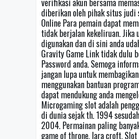
verifikasi akun bersama mema
diberikan oleh pihak situs judi
Online Para pemain dapat mem
tidak berjalan kekeliruan. Jika
digunakan dan di sini anda uda
Gravity Game Link tidak dulu 
Password anda. Semoga informa
jangan lupa untuk membagikann
menggunakan bantuan program 
dapat mendukung anda mengelo
Microgaming slot adalah peng
di dunia sejak th. 1994 sesudah
2004. Permainan paling banyak
game of throne, lara croft. Sl