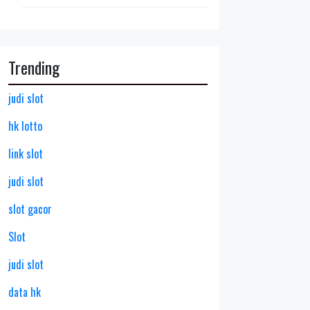
Trending
judi slot
hk lotto
link slot
judi slot
slot gacor
Slot
judi slot
data hk