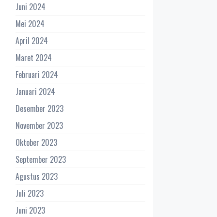
Juni 2024
Mei 2024
April 2024
Maret 2024
Februari 2024
Januari 2024
Desember 2023
November 2023
Oktober 2023
September 2023
Agustus 2023
Juli 2023
Juni 2023