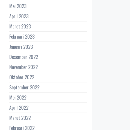
Mei 2023
April 2023
Maret 2023
Februari 2023
Januari 2023
Desember 2022
November 2022
Oktober 2022
September 2022
Mei 2022
April 2022
Maret 2022
Februari 2022