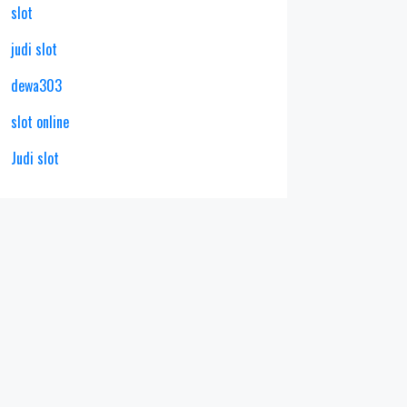
slot
judi slot
dewa303
slot online
Judi slot