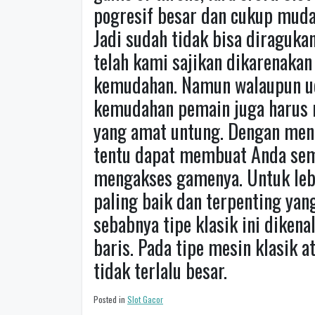
pogresif besar dan cukup mud
Jadi sudah tidak bisa diraguka
telah kami sajikan dikarenakan
kemudahan. Namun walaupun 
kemudahan pemain juga harus m
yang amat untung. Dengan meng
tentu dapat membuat Anda se
mengakses gamenya. Untuk lebi
paling baik dan terpenting yang
sebabnya tipe klasik ini dikena
baris. Pada tipe mesin klasik at
tidak terlalu besar.
Posted in
Slot Gacor