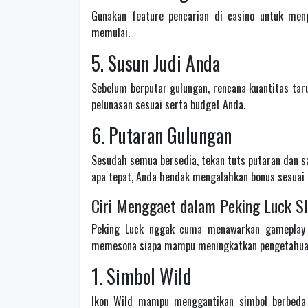
Gunakan feature pencarian di casino untuk men
memulai.
5. Susun Judi Anda
Sebelum berputar gulungan, rencana kuantitas ta
pelunasan sesuai serta budget Anda.
6. Putaran Gulungan
Sesudah semua bersedia, tekan tuts putaran dan s
apa tepat, Anda hendak mengalahkan bonus sesuai
Ciri Menggaet dalam Peking Luck Sl
Peking Luck nggak cuma menawarkan gameplay ya
memesona siapa mampu meningkatkan pengetahuan
1. Simbol Wild
Ikon Wild mampu menggantikan simbol berbeda 