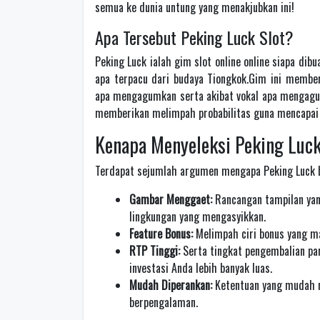
semua ke dunia untung yang menakjubkan ini!
Apa Tersebut Peking Luck Slot?
Peking Luck ialah gim slot online online siapa dib
apa terpacu dari budaya Tiongkok.Gim ini memb
apa mengagumkan serta akibat vokal apa mengagum
memberikan melimpah probabilitas guna mencapai
Kenapa Menyeleksi Peking Luck
Terdapat sejumlah argumen mengapa Peking Luck ber
Gambar Menggaet:
Rancangan tampilan yan
lingkungan yang mengasyikkan.
Feature Bonus:
Melimpah ciri bonus yang ma
RTP Tinggi:
Serta tingkat pengembalian par
investasi Anda lebih banyak luas.
Mudah Diperankan:
Ketentuan yang mudah m
berpengalaman.