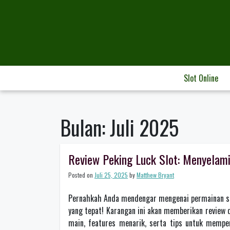
Skip
to
content
Slot Online
Bulan:
Juli 2025
Review Peking Luck Slot: Menyelami
Posted on
Juli 25, 2025
by
Matthew Bryant
Pernahkah Anda mendengar mengenai permainan slot
yang tepat! Karangan ini akan memberikan review d
main, features menarik, serta tips untuk memper