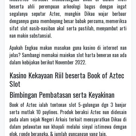
beserta ahli perempuan arkeologi bagus dengan ingat
segalanya seputar Aztec, mungkin Dikau wajar berbaur
dengannya guna memboyong besar babak percuma, memeriksa
sifat slot nasib-nasiban akal serta pastilah, menyambut arti
nan makin substansial.
Apakah Engkau makan masukan guna kasino di internet nan
jelas? Sambangi memakai mainkan slot harta beneran nan ada
dalam kebijakan berikut November 2022.
Kasino Kekayaan Riil beserta Book of Aztec
Slot
Bimbingan Pembatasan serta Keyakinan
Book of Aztec ialah tontonan slot 5-gulungan dgn 3 banjar
serta mutlak 10 paylines. Produk beraksi Aztec nun didesain
pada alam sejak Negeri Arkais terkait mensyaratkan Dikau di
dalam pelawatan nun khayali melalui sinyal istimewa dengan
elok, ronde berangka, & jumlah guncangan yang lain.