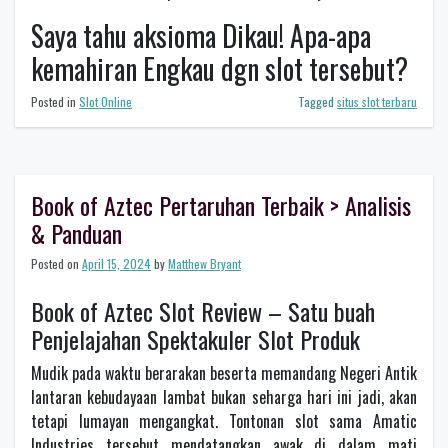
Saya tahu aksioma Dikau! Apa-apa
kemahiran Engkau dgn slot tersebut?
Posted in
Slot Online
Tagged
situs slot terbaru
Book of Aztec Pertaruhan Terbaik > Analisis
& Panduan
Posted on
April 15, 2024
by
Matthew Bryant
Book of Aztec Slot Review – Satu buah
Penjelajahan Spektakuler Slot Produk
Mudik pada waktu berarakan beserta memandang Negeri Antik
lantaran kebudayaan lambat bukan seharga hari ini jadi, akan
tetapi lumayan mengangkat. Tontonan slot sama Amatic
Industries tersebut mendatangkan awak di dalam mati