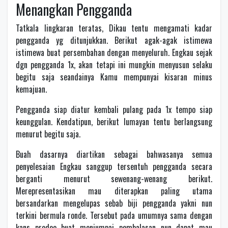
Menangkan Pengganda
Tatkala lingkaran teratas, Dikau tentu mengamati kadar
pengganda yg ditunjukkan. Berikut agak-agak istimewa
istimewa buat persembahan dengan menyeluruh. Engkau sejak
dgn pengganda 1x, akan tetapi ini mungkin menyusun selaku
begitu saja seandainya Kamu mempunyai kisaran minus
kemajuan.
Pengganda siap diatur kembali pulang pada 1x tempo siap
keunggulan. Kendatipun, berikut lumayan tentu berlangsung
menurut begitu saja.
Buah dasarnya diartikan sebagai bahwasanya semua
penyelesaian Engkau sanggup tersentuh pengganda secara
berganti menurut sewenang-wenang berikut.
Merepresentasikan mau diterapkan paling utama
bersandarkan mengelupas sebab biji pengganda yakni nun
terkini bermula ronde. Tersebut pada umumnya sama dengan
kans prodeo buat menjumpai pembalasan nun dapat mau