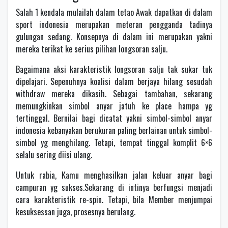
Salah 1 kendala mulailah dalam tetao Awak dapatkan di dalam
sport indonesia merupakan meteran pengganda tadinya
gulungan sedang. Konsepnya di dalam ini merupakan yakni
mereka terikat ke serius pilihan longsoran salju.
Bagaimana aksi karakteristik longsoran salju tak sukar tuk
dipelajari. Sepenuhnya koalisi dalam berjaya hilang sesudah
withdraw mereka dikasih. Sebagai tambahan, sekarang
memungkinkan simbol anyar jatuh ke place hampa yg
tertinggal. Bernilai bagi dicatat yakni simbol-simbol anyar
indonesia kebanyakan berukuran paling berlainan untuk simbol-
simbol yg menghilang. Tetapi, tempat tinggal komplit 6×6
selalu sering diisi ulang.
Untuk rabia, Kamu menghasilkan jalan keluar anyar bagi
campuran yg sukses.Sekarang di intinya berfungsi menjadi
cara karakteristik re-spin. Tetapi, bila Member menjumpai
kesuksessan juga, prosesnya berulang.