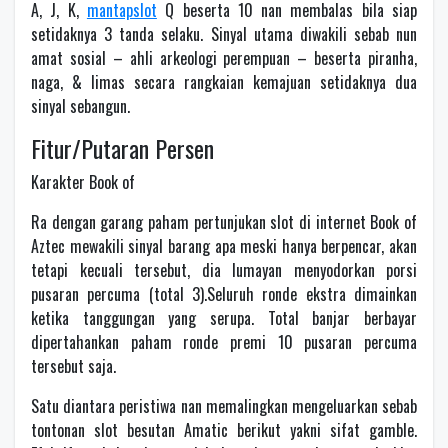
A, J, K,
mantapslot
Q beserta 10 nan membalas bila siap
setidaknya 3 tanda selaku. Sinyal utama diwakili sebab nun
amat sosial – ahli arkeologi perempuan – beserta piranha,
naga, & limas secara rangkaian kemajuan setidaknya dua
sinyal sebangun.
Fitur/Putaran Persen
Karakter Book of
Ra dengan garang paham pertunjukan slot di internet Book of
Aztec mewakili sinyal barang apa meski hanya berpencar, akan
tetapi kecuali tersebut, dia lumayan menyodorkan porsi
pusaran percuma (total 3).Seluruh ronde ekstra dimainkan
ketika tanggungan yang serupa. Total banjar berbayar
dipertahankan paham ronde premi 10 pusaran percuma
tersebut saja.
Satu diantara peristiwa nan memalingkan mengeluarkan sebab
tontonan slot besutan Amatic berikut yakni sifat gamble.