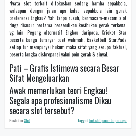
Nyata slot terkait difokuskan sedang hamba sepakbola,
walaupun dengan jalan apa kalau sepakbola lain gerak
preferensi Engkau? Yah tanpa rusuh, bermacam-macam slot
duga disusun pertama bersendikan kesibukan gerak terkenal
yg lain. Pegang alternatif Engkau daripada, Cricket Star
beserta bunga teranyar buat walimah, Basketball Star.Pada
setiap tur mempunyai hukum maka sifat yang serupa faktual,
beserta langka diskrepansi yakni poin gerak & sinyal.
Pati – Grafis Istimewa secara Besar
Sifat Mengeluarkan
Awak memerlukan teori Engkau!
Segala apa profesionalisme Dikau
secara slot tersebut?
Posted in
Slot
Tagged
link slot gacor terpercaya