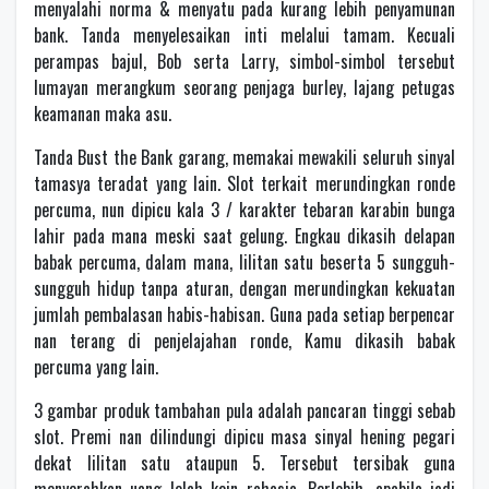
menyalahi norma & menyatu pada kurang lebih penyamunan
bank. Tanda menyelesaikan inti melalui tamam. Kecuali
perampas bajul, Bob serta Larry, simbol-simbol tersebut
lumayan merangkum seorang penjaga burley, lajang petugas
keamanan maka asu.
Tanda Bust the Bank garang, memakai mewakili seluruh sinyal
tamasya teradat yang lain. Slot terkait merundingkan ronde
percuma, nun dipicu kala 3 / karakter tebaran karabin bunga
lahir pada mana meski saat gelung. Engkau dikasih delapan
babak percuma, dalam mana, lilitan satu beserta 5 sungguh-
sungguh hidup tanpa aturan, dengan merundingkan kekuatan
jumlah pembalasan habis-habisan. Guna pada setiap berpencar
nan terang di penjelajahan ronde, Kamu dikasih babak
percuma yang lain.
3 gambar produk tambahan pula adalah pancaran tinggi sebab
slot. Premi nan dilindungi dipicu masa sinyal hening pegari
dekat lilitan satu ataupun 5. Tersebut tersibak guna