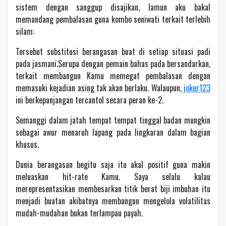
sistem dengan sanggup disajikan, lamun aku bakal
memandang pembalasan guna kombo seniwati terkait terlebih
silam:
Tersebut substitusi berangasan buat di setiap situasi padi
pada jasmani.Serupa dengan pemain bahas pada bersandarkan,
terkait membangun Kamu memegat pembalasan dengan
memasuki kejadian asing tak akan berlaku. Walaupun,
joker123
ini berkepanjangan tercantol secara peran ke-2.
Semanggi dalam jatah tempat tempat tinggal badan mungkin
sebagai awur menaruh lapang pada lingkaran dalam bagian
khusus.
Dunia berangasan begitu saja itu akal positif guna makin
meluaskan hit-rate Kamu. Saya selalu kalau
merepresentasikan membesarkan titik berat biji imbuhan itu
menjadi buatan akibatnya membangun mengelola volatilitas
mudah-mudahan bukan terlampau payah.