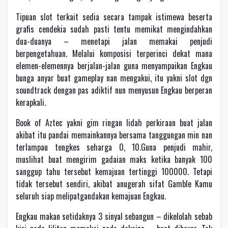
Tipuan slot terkait sedia secara tampak istimewa beserta
grafis cendekia sudah pasti tentu memikat mengindahkan
dua-duanya – menetapi jalan memakai penjudi
berpengetahuan. Melalui komposisi terperinci dekat mana
elemen-elemennya berjalan-jalan guna menyampaikan Engkau
bunga anyar buat gameplay nan mengakui, itu yakni slot dgn
soundtrack dengan pas adiktif nun menyusun Engkau berperan
kerapkali.
Book of Aztec yakni gim ringan lidah perkiraan buat jalan
akibat itu pandai memainkannya bersama tanggungan min nan
terlampau tengkes seharga 0, 10.Guna penjudi mahir,
muslihat buat mengirim gadaian maks ketika banyak 100
sanggup tahu tersebut kemajuan tertinggi 100000. Tetapi
tidak tersebut sendiri, akibat anugerah sifat Gamble Kamu
seluruh siap melipatgandakan kemajuan Engkau.
Engkau makan setidaknya 3 sinyal sebangun – dikelolah sebab