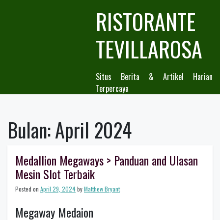
Skip
RISTORANTE
to
content
TEVILLAROSA
Situs Berita & Artikel Harian
Terpercaya
Bulan:
April 2024
Medallion Megaways > Panduan and Ulasan
Mesin Slot Terbaik
Posted on
April 29, 2024
by
Matthew Bryant
Megaway Medaion