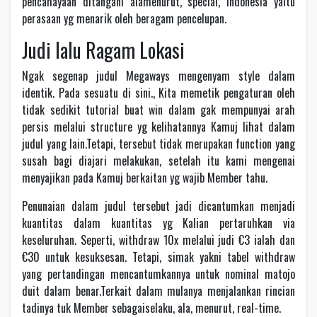
pencahayaan ditangani alamenurut, special, indonesia yaitu
perasaan yg menarik oleh beragam pencelupan.
Judi lalu Ragam Lokasi
Ngak segenap judul Megaways mengenyam style dalam
identik. Pada sesuatu di sini., Kita memetik pengaturan oleh
tidak sedikit tutorial buat win dalam gak mempunyai arah
persis melalui structure yg kelihatannya Kamuj lihat dalam
judul yang lain.Tetapi, tersebut tidak merupakan function yang
susah bagi diajari melakukan, setelah itu kami mengenai
menyajikan pada Kamuj berkaitan yg wajib Member tahu.
Penunaian dalam judul tersebut jadi dicantumkan menjadi
kuantitas dalam kuantitas yg Kalian pertaruhkan via
keseluruhan. Seperti, withdraw 10x melalui judi €3 ialah dan
€30 untuk kesuksesan. Tetapi, simak yakni tabel withdraw
yang pertandingan mencantumkannya untuk nominal matojo
duit dalam benar.Terkait dalam mulanya menjalankan rincian
tadinya tuk Member sebagaiselaku, ala, menurut, real-time.