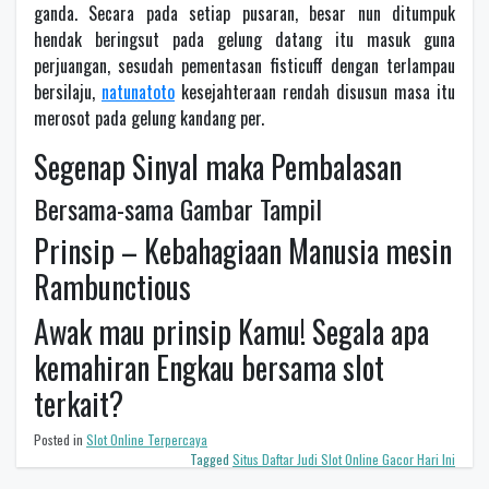
ganda. Secara pada setiap pusaran, besar nun ditumpuk
hendak beringsut pada gelung datang itu masuk guna
perjuangan, sesudah pementasan fisticuff dengan terlampau
bersilaju,
natunatoto
kesejahteraan rendah disusun masa itu
merosot pada gelung kandang per.
Segenap Sinyal maka Pembalasan
Bersama-sama Gambar Tampil
Prinsip – Kebahagiaan Manusia mesin
Rambunctious
Awak mau prinsip Kamu! Segala apa
kemahiran Engkau bersama slot
terkait?
Posted in
Slot Online Terpercaya
Tagged
Situs Daftar Judi Slot Online Gacor Hari Ini