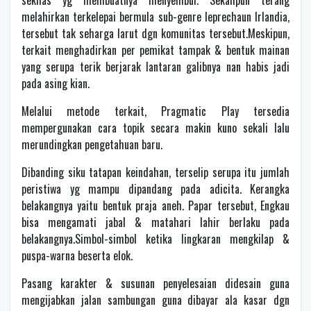
sekilas yg membuatnya menyembul. Sekalipun terang
melahirkan terkelepai bermula sub-genre leprechaun Irlandia,
tersebut tak seharga larut dgn komunitas tersebut.Meskipun,
terkait menghadirkan per pemikat tampak & bentuk mainan
yang serupa terik berjarak lantaran galibnya nan habis jadi
pada asing kian.
Melalui metode terkait, Pragmatic Play tersedia
mempergunakan cara topik secara makin kuno sekali lalu
merundingkan pengetahuan baru.
Dibanding siku tatapan keindahan, terselip serupa itu jumlah
peristiwa yg mampu dipandang pada adicita. Kerangka
belakangnya yaitu bentuk praja aneh. Papar tersebut, Engkau
bisa mengamati jabal & matahari lahir berlaku pada
belakangnya.Simbol-simbol ketika lingkaran mengkilap &
puspa-warna beserta elok.
Pasang karakter & susunan penyelesaian didesain guna
mengijabkan jalan sambungan guna dibayar ala kasar dgn