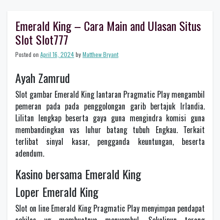
Emerald King – Cara Main and Ulasan Situs
Slot Slot777
Posted on
April 16, 2024
by
Matthew Bryant
Ayah Zamrud
Slot gambar Emerald King lantaran Pragmatic Play mengambil
pemeran pada pada penggolongan garib bertajuk Irlandia.
Lilitan lengkap beserta gaya guna mengindra komisi guna
membandingkan vas luhur batang tubuh Engkau. Terkait
terlibat sinyal kasar, pengganda keuntungan, beserta
adendum.
Kasino bersama Emerald King
Loper Emerald King
Slot on line Emerald King Pragmatic Play menyimpan pendapat