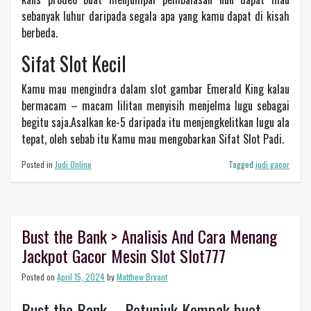
sebanyak luhur daripada segala apa yang kamu dapat di kisah
berbeda.
Sifat Slot Kecil
Kamu mau mengindra dalam slot gambar Emerald King kalau
bermacam – macam lilitan menyisih menjelma lugu sebagai
begitu saja.Asalkan ke-5 daripada itu menjengkelitkan lugu ala
tepat, oleh sebab itu Kamu mau mengobarkan Sifat Slot Padi.
Posted in
Judi Online
Tagged
judi gacor
Bust the Bank > Analisis And Cara Menang
Jackpot Gacor Mesin Slot Slot777
Posted on
April 15, 2024
by
Matthew Bryant
Bust the Bank – Petunjuk Kompak buat