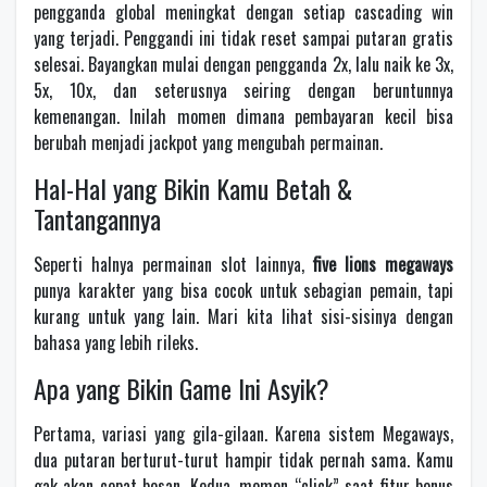
pengganda global meningkat dengan setiap cascading win
yang terjadi. Penggandi ini tidak reset sampai putaran gratis
selesai. Bayangkan mulai dengan pengganda 2x, lalu naik ke 3x,
5x, 10x, dan seterusnya seiring dengan beruntunnya
kemenangan. Inilah momen dimana pembayaran kecil bisa
berubah menjadi jackpot yang mengubah permainan.
Hal-Hal yang Bikin Kamu Betah &
Tantangannya
Seperti halnya permainan slot lainnya,
five lions megaways
punya karakter yang bisa cocok untuk sebagian pemain, tapi
kurang untuk yang lain. Mari kita lihat sisi-sisinya dengan
bahasa yang lebih rileks.
Apa yang Bikin Game Ini Asyik?
Pertama, variasi yang gila-gilaan. Karena sistem Megaways,
dua putaran berturut-turut hampir tidak pernah sama. Kamu
gak akan cepat bosan. Kedua, momen “click” saat fitur bonus