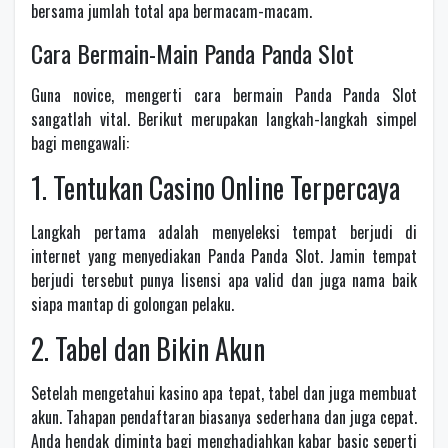
bersama jumlah total apa bermacam-macam.
Cara Bermain-Main Panda Panda Slot
Guna novice, mengerti cara bermain Panda Panda Slot
sangatlah vital. Berikut merupakan langkah-langkah simpel
bagi mengawali:
1. Tentukan Casino Online Terpercaya
Langkah pertama adalah menyeleksi tempat berjudi di
internet yang menyediakan Panda Panda Slot. Jamin tempat
berjudi tersebut punya lisensi apa valid dan juga nama baik
siapa mantap di golongan pelaku.
2. Tabel dan Bikin Akun
Setelah mengetahui kasino apa tepat, tabel dan juga membuat
akun. Tahapan pendaftaran biasanya sederhana dan juga cepat.
Anda hendak diminta bagi menghadiahkan kabar basic seperti