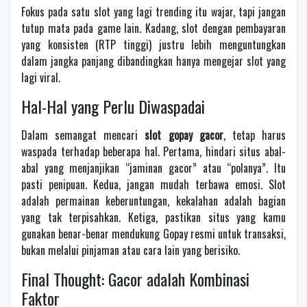
Fokus pada satu slot yang lagi trending itu wajar, tapi jangan
tutup mata pada game lain. Kadang, slot dengan pembayaran
yang konsisten (RTP tinggi) justru lebih menguntungkan
dalam jangka panjang dibandingkan hanya mengejar slot yang
lagi viral.
Hal-Hal yang Perlu Diwaspadai
Dalam semangat mencari
slot gopay gacor
, tetap harus
waspada terhadap beberapa hal. Pertama, hindari situs abal-
abal yang menjanjikan “jaminan gacor” atau “polanya”. Itu
pasti penipuan. Kedua, jangan mudah terbawa emosi. Slot
adalah permainan keberuntungan, kekalahan adalah bagian
yang tak terpisahkan. Ketiga, pastikan situs yang kamu
gunakan benar-benar mendukung Gopay resmi untuk transaksi,
bukan melalui pinjaman atau cara lain yang berisiko.
Final Thought: Gacor adalah Kombinasi
Faktor