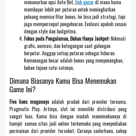
menawarkan opsi Ante Bet,
link gacor
di mana kamu
membayar lebih per putaran untuk meningkatkan
peluang memicu fitur bonus. Ini bisa jadi strategi, tapi
juga mempercepat pengeluaran. Evaluasi apakah sesuai
dengan style dan budgetmu.
Fokus pada Pengalaman, Bukan Hanya Jackpot:
Nikmati
grafis, animasi, dan ketegangan saat gulungan
berputar. Anggap setiap putaran sebagai hiburan.
Kemenangan besar adalah bonus yang menyenangkan,
bukan tujuan satu-satunya.
Dimana Biasanya Kamu Bisa Menemukan
Game Ini?
Five lions megaways
adalah produk dari provider ternama,
Pragmatic Play. Artinya, slot ini memiliki distribusi yang
sangat luas. Kamu bisa dengan mudah menemukannya di
hampir semua situs judi online terkemuka yang menyediakan
permainan dari provider tersebut. Caranya sederhana, cukup