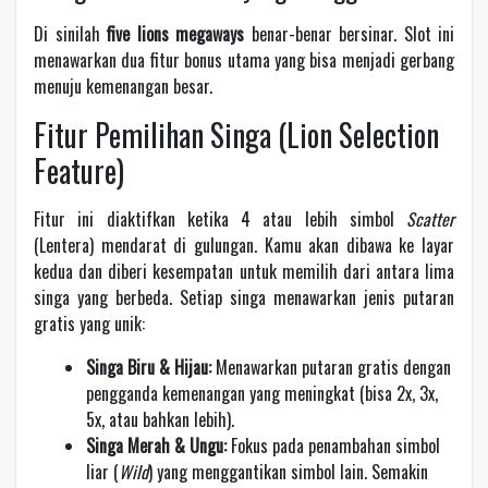
Di sinilah
five lions megaways
benar-benar bersinar. Slot ini
menawarkan dua fitur bonus utama yang bisa menjadi gerbang
menuju kemenangan besar.
Fitur Pemilihan Singa (Lion Selection
Feature)
Fitur ini diaktifkan ketika 4 atau lebih simbol
Scatter
(Lentera) mendarat di gulungan. Kamu akan dibawa ke layar
kedua dan diberi kesempatan untuk memilih dari antara lima
singa yang berbeda. Setiap singa menawarkan jenis putaran
gratis yang unik:
Singa Biru & Hijau:
Menawarkan putaran gratis dengan
pengganda kemenangan yang meningkat (bisa 2x, 3x,
5x, atau bahkan lebih).
Singa Merah & Ungu:
Fokus pada penambahan simbol
liar (
Wild
) yang menggantikan simbol lain. Semakin