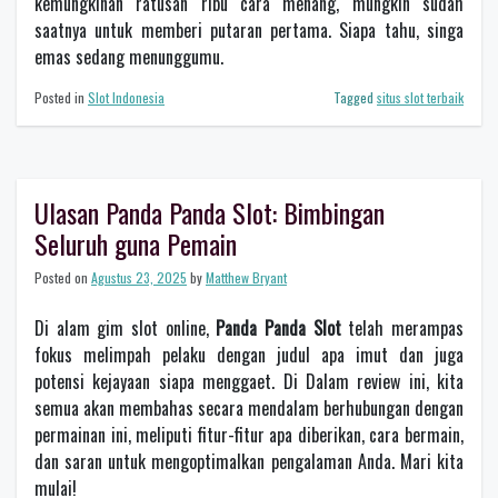
kemungkinan ratusan ribu cara menang, mungkin sudah
saatnya untuk memberi putaran pertama. Siapa tahu, singa
emas sedang menunggumu.
Posted in
Slot Indonesia
Tagged
situs slot terbaik
Ulasan Panda Panda Slot: Bimbingan
Seluruh guna Pemain
Posted on
Agustus 23, 2025
by
Matthew Bryant
Di alam gim slot online,
Panda Panda Slot
telah merampas
fokus melimpah pelaku dengan judul apa imut dan juga
potensi kejayaan siapa menggaet. Di Dalam review ini, kita
semua akan membahas secara mendalam berhubungan dengan
permainan ini, meliputi fitur-fitur apa diberikan, cara bermain,
dan saran untuk mengoptimalkan pengalaman Anda. Mari kita
mulai!