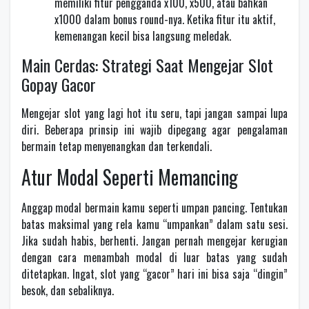
memiliki fitur pengganda x100, x500, atau bahkan
x1000 dalam bonus round-nya. Ketika fitur itu aktif,
kemenangan kecil bisa langsung meledak.
Main Cerdas: Strategi Saat Mengejar Slot
Gopay Gacor
Mengejar slot yang lagi hot itu seru, tapi jangan sampai lupa
diri. Beberapa prinsip ini wajib dipegang agar pengalaman
bermain tetap menyenangkan dan terkendali.
Atur Modal Seperti Memancing
Anggap modal bermain kamu seperti umpan pancing. Tentukan
batas maksimal yang rela kamu “umpankan” dalam satu sesi.
Jika sudah habis, berhenti. Jangan pernah mengejar kerugian
dengan cara menambah modal di luar batas yang sudah
ditetapkan. Ingat, slot yang “gacor” hari ini bisa saja “dingin”
besok, dan sebaliknya.