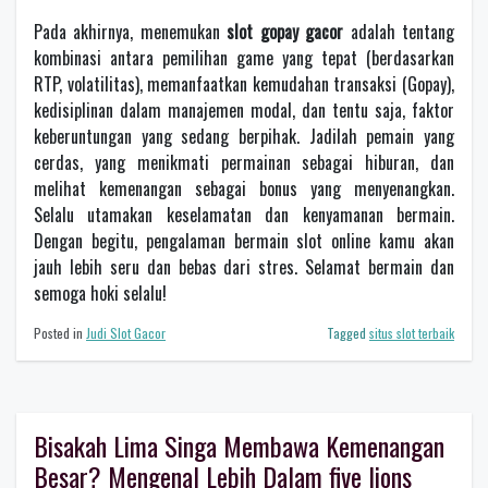
Pada akhirnya, menemukan
slot gopay gacor
adalah tentang
kombinasi antara pemilihan game yang tepat (berdasarkan
RTP, volatilitas), memanfaatkan kemudahan transaksi (Gopay),
kedisiplinan dalam manajemen modal, dan tentu saja, faktor
keberuntungan yang sedang berpihak. Jadilah pemain yang
cerdas, yang menikmati permainan sebagai hiburan, dan
melihat kemenangan sebagai bonus yang menyenangkan.
Selalu utamakan keselamatan dan kenyamanan bermain.
Dengan begitu, pengalaman bermain slot online kamu akan
jauh lebih seru dan bebas dari stres. Selamat bermain dan
semoga hoki selalu!
Posted in
Judi Slot Gacor
Tagged
situs slot terbaik
Bisakah Lima Singa Membawa Kemenangan
Besar? Mengenal Lebih Dalam five lions