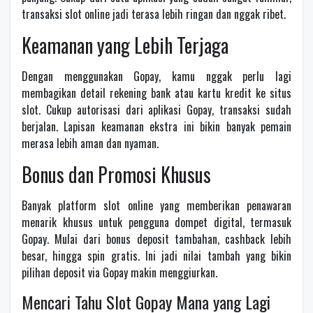
transaksi slot online jadi terasa lebih ringan dan nggak ribet.
Keamanan yang Lebih Terjaga
Dengan menggunakan Gopay, kamu nggak perlu lagi
membagikan detail rekening bank atau kartu kredit ke situs
slot. Cukup autorisasi dari aplikasi Gopay, transaksi sudah
berjalan. Lapisan keamanan ekstra ini bikin banyak pemain
merasa lebih aman dan nyaman.
Bonus dan Promosi Khusus
Banyak platform slot online yang memberikan penawaran
menarik khusus untuk pengguna dompet digital, termasuk
Gopay. Mulai dari bonus deposit tambahan, cashback lebih
besar, hingga spin gratis. Ini jadi nilai tambah yang bikin
pilihan deposit via Gopay makin menggiurkan.
Mencari Tahu Slot Gopay Mana yang Lagi