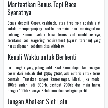
Manfaatkan Bonus Tapi Baca
Syaratnya
Bonus deposit Gopay, cashback, atau free spin adalah alat
untuk memperpanjang waktu bermain dan meningkatkan
peluang. Namun, selalu baca terms and conditions-nya,
terutama soal wagering requirement (syarat taruhan) yang
harus dipenuhi sebelum bisa withdraw.
Kenali Waktu untuk Berhenti
Ini mungkin yang paling sulit. Saat kamu dapat kemenangan
besar dari sebuah
slot gopay gacor
, ada euforia untuk terus
bermain. Tentukan target kemenangan. Misal, jika modal
100rb sudah jadi 300rb, cashout 200rb dan main hanya
dengan 100rb sisanya. Selalu amankan sebagian profit.
Jangan Abaikan Slot Lain