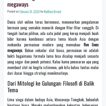
megaways
Posted on
Februari 18, 2026
by
Matthew Bryant
Dunia slot online terus berinovasi, menawarkan pengalaman
bermain yang semakin menarik dengan fitur-fitur canggih. Di
tengah lautan pilihan, ada satu judul yang kerap menjadi buah
bibir karena kombinasi antara tema klasik Asia dengan
mekanika permainan modern yang memukau:
five lions
megaways
. Bukan sekadar slot biasa, permainan ini adalah
bukti bagaimana formula lama bisa disulap menjadi sesuatu
yang segar dan penuh potensi. Kalau kamu penasaran apa yang
membuat slot ini begitu istimewa, yuk kita bahas tuntas mulai
dari dasar hingga strategi menikmatinya.
Dari Mitologi ke Gulungan: Filosofi di Balik
Tema
Lima singa dalam budaya Asia, khususnya Tiongkok, bukanlah
binatang biasa. Mereka melambangkan kekuatan, keberanian,