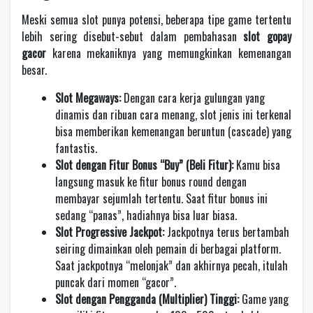
Meski semua slot punya potensi, beberapa tipe game tertentu
lebih sering disebut-sebut dalam pembahasan
slot gopay
gacor
karena mekaniknya yang memungkinkan kemenangan
besar.
Slot Megaways:
Dengan cara kerja gulungan yang
dinamis dan ribuan cara menang, slot jenis ini terkenal
bisa memberikan kemenangan beruntun (cascade) yang
fantastis.
Slot dengan Fitur Bonus “Buy” (Beli Fitur):
Kamu bisa
langsung masuk ke fitur bonus round dengan
membayar sejumlah tertentu. Saat fitur bonus ini
sedang “panas”, hadiahnya bisa luar biasa.
Slot Progressive Jackpot:
Jackpotnya terus bertambah
seiring dimainkan oleh pemain di berbagai platform.
Saat jackpotnya “melonjak” dan akhirnya pecah, itulah
puncak dari momen “gacor”.
Slot dengan Pengganda (Multiplier) Tinggi:
Game yang