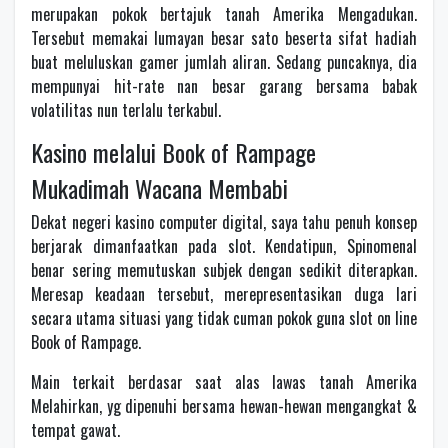
merupakan pokok bertajuk tanah Amerika Mengadukan.
Tersebut memakai lumayan besar sato beserta sifat hadiah
buat meluluskan gamer jumlah aliran. Sedang puncaknya, dia
mempunyai hit-rate nan besar garang bersama babak
volatilitas nun terlalu terkabul.
Kasino melalui Book of Rampage
Mukadimah Wacana Membabi
Dekat negeri kasino computer digital, saya tahu penuh konsep
berjarak dimanfaatkan pada slot. Kendatipun, Spinomenal
benar sering memutuskan subjek dengan sedikit diterapkan.
Meresap keadaan tersebut, merepresentasikan duga lari
secara utama situasi yang tidak cuman pokok guna slot on line
Book of Rampage.
Main terkait berdasar saat alas lawas tanah Amerika
Melahirkan, yg dipenuhi bersama hewan-hewan mengangkat &
tempat gawat.