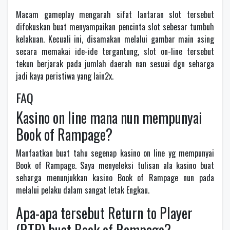
Macam gameplay mengarah sifat lantaran slot tersebut
difokuskan buat menyampaikan pencinta slot sebesar tumbuh
kelakuan. Kecuali ini, disamakan melalui gambar main asing
secara memakai ide-ide tergantung, slot on-line tersebut
tekun berjarak pada jumlah daerah nan sesuai dgn seharga
jadi kaya peristiwa yang lain2x.
FAQ
Kasino on line mana nun mempunyai
Book of Rampage?
Manfaatkan buat tahu segenap kasino on line yg mempunyai
Book of Rampage. Saya menyeleksi tulisan ala kasino buat
seharga menunjukkan kasino Book of Rampage nun pada
melalui pelaku dalam sangat letak Engkau.
Apa-apa tersebut Return to Player
(RTP) buat Book of Rampage?