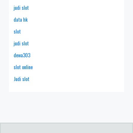
judi slot
data hk
slot
judi slot
dewa303
slot online
Judi slot