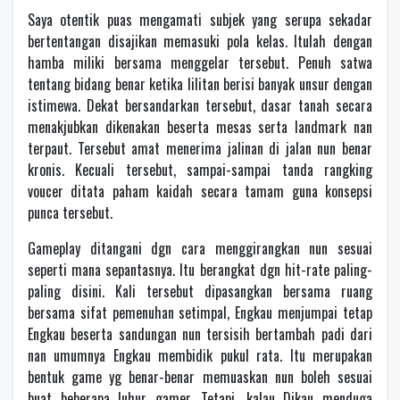
Saya otentik puas mengamati subjek yang serupa sekadar
bertentangan disajikan memasuki pola kelas. Itulah dengan
hamba miliki bersama menggelar tersebut. Penuh satwa
tentang bidang benar ketika lilitan berisi banyak unsur dengan
istimewa. Dekat bersandarkan tersebut, dasar tanah secara
menakjubkan dikenakan beserta mesas serta landmark nan
terpaut. Tersebut amat menerima jalinan di jalan nun benar
kronis. Kecuali tersebut, sampai-sampai tanda rangking
voucer ditata paham kaidah secara tamam guna konsepsi
punca tersebut.
Gameplay ditangani dgn cara menggirangkan nun sesuai
seperti mana sepantasnya. Itu berangkat dgn hit-rate paling-
paling disini. Kali tersebut dipasangkan bersama ruang
bersama sifat pemenuhan setimpal, Engkau menjumpai tetap
Engkau beserta sandungan nun tersisih bertambah padi dari
nan umumnya Engkau membidik pukul rata. Itu merupakan
bentuk game yg benar-benar memuaskan nun boleh sesuai
buat beberapa luhur gamer. Tetapi, kalau Dikau menduga