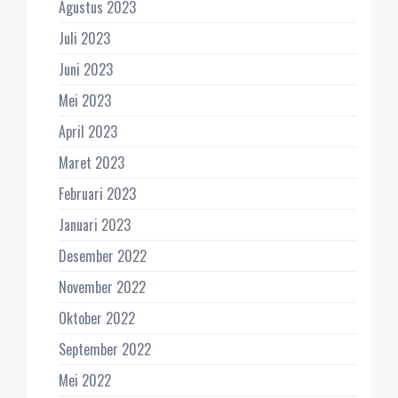
Agustus 2023
Juli 2023
Juni 2023
Mei 2023
April 2023
Maret 2023
Februari 2023
Januari 2023
Desember 2022
November 2022
Oktober 2022
September 2022
Mei 2022