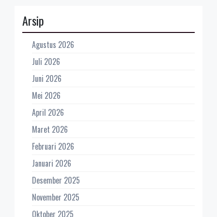
Arsip
Agustus 2026
Juli 2026
Juni 2026
Mei 2026
April 2026
Maret 2026
Februari 2026
Januari 2026
Desember 2025
November 2025
Oktober 2025