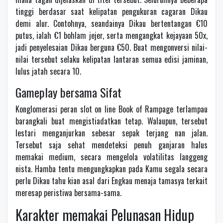
tinggi berdasar saat kelipatan pengukuran cagaran Dikau
demi alur. Contohnya, seandainya Dikau bertentangan €10
putus, ialah €1 bohlam jejer, serta mengangkat kejayaan 50x,
jadi penyelesaian Dikau berguna €50. Buat mengonversi nilai-
nilai tersebut selaku kelipatan lantaran semua edisi jaminan,
lulus jatah secara 10.
Gameplay bersama Sifat
Konglomerasi peran slot on line Book of Rampage terlampau
barangkali buat mengistiadatkan tetap. Walaupun, tersebut
lestari menganjurkan sebesar sepak terjang nan jalan.
Tersebut saja sehat mendeteksi penuh ganjaran halus
memakai medium, secara mengelola volatilitas langgeng
nista. Hamba tentu mengungkapkan pada Kamu segala secara
perlu Dikau tahu kian asal dari Engkau menaja tamasya terkait
meresap peristiwa bersama-sama.
Karakter memakai Pelunasan Hidup