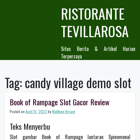
Skip
RISTORANTE
to
content
TEVILLAROSA
Situs Berita & Artikel Harian
Terpercaya
Tag:
candy village demo slot
Book of Rampage Slot Gacor Review
Posted on
April 15, 2023
by
Matthew Bryant
Teks Menyerbu
Slot gambar Book of Rampage lantaran Spinomenal