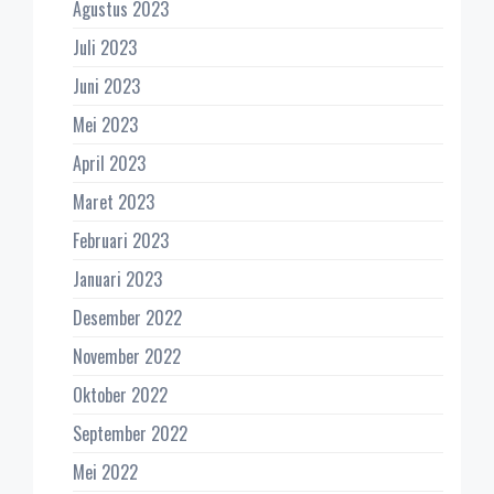
Agustus 2023
Juli 2023
Juni 2023
Mei 2023
April 2023
Maret 2023
Februari 2023
Januari 2023
Desember 2022
November 2022
Oktober 2022
September 2022
Mei 2022