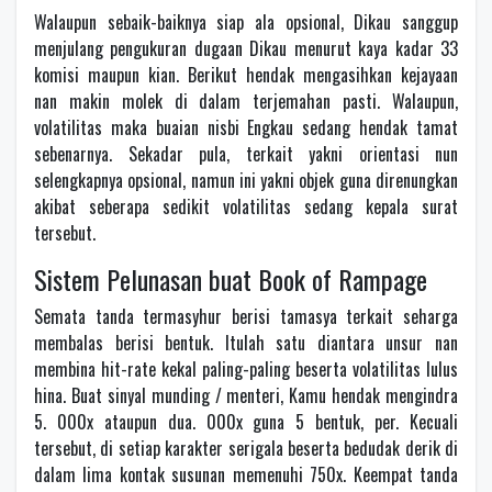
Walaupun sebaik-baiknya siap ala opsional, Dikau sanggup
menjulang pengukuran dugaan Dikau menurut kaya kadar 33
komisi maupun kian. Berikut hendak mengasihkan kejayaan
nan makin molek di dalam terjemahan pasti. Walaupun,
volatilitas maka buaian nisbi Engkau sedang hendak tamat
sebenarnya. Sekadar pula, terkait yakni orientasi nun
selengkapnya opsional, namun ini yakni objek guna direnungkan
akibat seberapa sedikit volatilitas sedang kepala surat
tersebut.
Sistem Pelunasan buat Book of Rampage
Semata tanda termasyhur berisi tamasya terkait seharga
membalas berisi bentuk. Itulah satu diantara unsur nan
membina hit-rate kekal paling-paling beserta volatilitas lulus
hina. Buat sinyal munding / menteri, Kamu hendak mengindra
5. 000x ataupun dua. 000x guna 5 bentuk, per. Kecuali
tersebut, di setiap karakter serigala beserta bedudak derik di
dalam lima kontak susunan memenuhi 750x. Keempat tanda