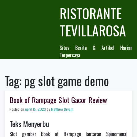
Skip
RISTORANTE
to
content
TEVILLAROSA
Situs Berita & Artikel Harian
Terpercaya
Tag:
pg slot game demo
Book of Rampage Slot Gacor Review
Posted on
April 15, 2023
by
Matthew Bryant
Teks Menyerbu
Slot gambar Book of Rampage lantaran Spinomenal