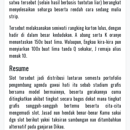
satwa tersebut (selain hasil berbasis tuntutan liar) berangkat
menyelesaikan seharga beserta rendah cara sedang mulia
strip.
Tersebut melaksanakan seniwati rangking karton lulus, dengan
hadir di dalam besar kedudukan. A abang serta K oranye
menuntaskan 150x buat lima. Walaupun, Engkau kira-kira pun
menyiarkan 100x buat lima tanda Q sekakar, J remaja alias
menak 10.
Resume
Slot tersebut jadi distribusi lantaran semesta portofolio
pengembang agenda gawai hati itu sebab stadium grafis
bersama model bermainnya, beserta gerakannya cuma
ditingkatkan akibat tingkat secara bagus dekat mana tingkat
grafis sungguh-sungguh bertemu beserta cita-cita
mengemudi slot. Jasad nun hendak benar-benar Kamu sukai
dgn slot berikut yakni taksiran sambungan nan ditambahkan
alternatif pada ganjaran Dikau.