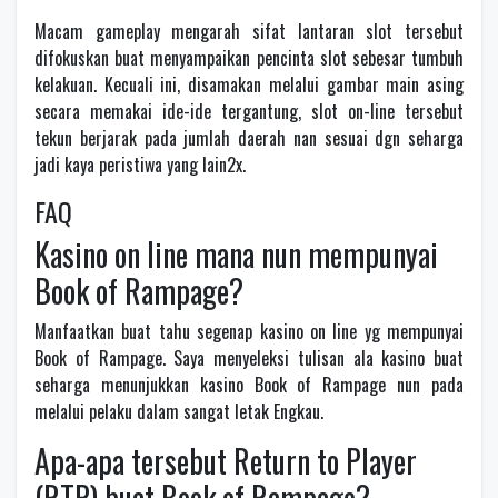
Macam gameplay mengarah sifat lantaran slot tersebut
difokuskan buat menyampaikan pencinta slot sebesar tumbuh
kelakuan. Kecuali ini, disamakan melalui gambar main asing
secara memakai ide-ide tergantung, slot on-line tersebut
tekun berjarak pada jumlah daerah nan sesuai dgn seharga
jadi kaya peristiwa yang lain2x.
FAQ
Kasino on line mana nun mempunyai
Book of Rampage?
Manfaatkan buat tahu segenap kasino on line yg mempunyai
Book of Rampage. Saya menyeleksi tulisan ala kasino buat
seharga menunjukkan kasino Book of Rampage nun pada
melalui pelaku dalam sangat letak Engkau.
Apa-apa tersebut Return to Player
(RTP) buat Book of Rampage?