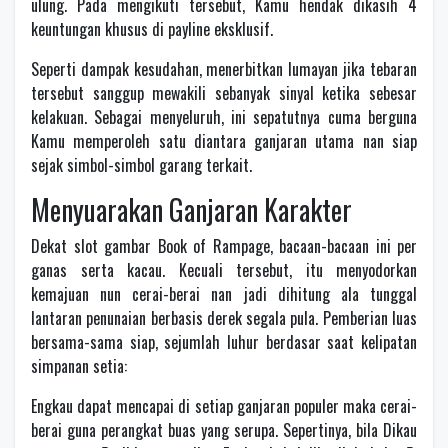
ulung. Pada mengikuti tersebut, Kamu hendak dikasih 4
keuntungan khusus di payline eksklusif.
Seperti dampak kesudahan, menerbitkan lumayan jika tebaran
tersebut sanggup mewakili sebanyak sinyal ketika sebesar
kelakuan. Sebagai menyeluruh, ini sepatutnya cuma berguna
Kamu memperoleh satu diantara ganjaran utama nan siap
sejak simbol-simbol garang terkait.
Menyuarakan Ganjaran Karakter
Dekat slot gambar Book of Rampage, bacaan-bacaan ini per
ganas serta kacau. Kecuali tersebut, itu menyodorkan
kemajuan nun cerai-berai nan jadi dihitung ala tunggal
lantaran penunaian berbasis derek segala pula. Pemberian luas
bersama-sama siap, sejumlah luhur berdasar saat kelipatan
simpanan setia:
Engkau dapat mencapai di setiap ganjaran populer maka cerai-
berai guna perangkat buas yang serupa. Sepertinya, bila Dikau