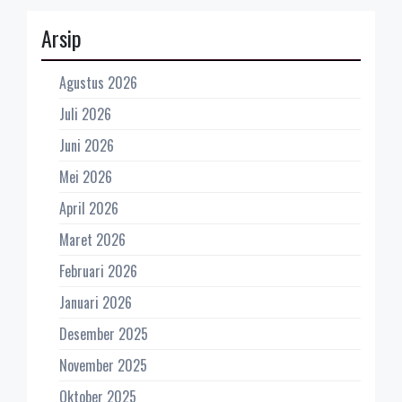
Arsip
Agustus 2026
Juli 2026
Juni 2026
Mei 2026
April 2026
Maret 2026
Februari 2026
Januari 2026
Desember 2025
November 2025
Oktober 2025