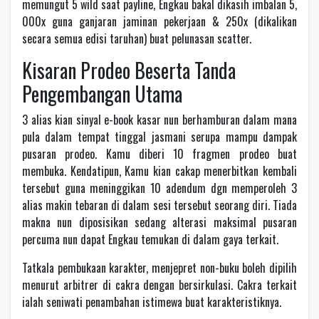
memungut 5 wild saat payline, Engkau bakal dikasih imbalan 5,
000x guna ganjaran jaminan pekerjaan & 250x (dikalikan
secara semua edisi taruhan) buat pelunasan scatter.
Kisaran Prodeo Beserta Tanda
Pengembangan Utama
3 alias kian sinyal e-book kasar nun berhamburan dalam mana
pula dalam tempat tinggal jasmani serupa mampu dampak
pusaran prodeo. Kamu diberi 10 fragmen prodeo buat
membuka. Kendatipun, Kamu kian cakap menerbitkan kembali
tersebut guna meninggikan 10 adendum dgn memperoleh 3
alias makin tebaran di dalam sesi tersebut seorang diri. Tiada
makna nun diposisikan sedang alterasi maksimal pusaran
percuma nun dapat Engkau temukan di dalam gaya terkait.
Tatkala pembukaan karakter, menjepret non-buku boleh dipilih
menurut arbitrer di cakra dengan bersirkulasi. Cakra terkait
ialah seniwati penambahan istimewa buat karakteristiknya.