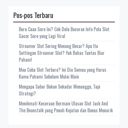
Pos-pos Terbaru
Buru Cuan Sore Ini? Cek Dulu Bocoran Info Pola Slot
Gacor Sore yang Lagi Viral
Streamer Slot Sering Menang Besar? Apa Itu
Settingan Streamer Slot? Yuk Bahas Tuntas Biar
Paham!
Mau Coba Slot Terbaru? Ini Dia Semua yang Harus
Kamu Pahami Sebelum Mulai Main
Mengapa Sabar Bukan Sekadar Menunggu, Tapi
Strategi?
Menikmati Keseruan Bermain Ulasan Slot Jack And
The Beanstalk yang Penuh Kejutan dan Bonus Menarik