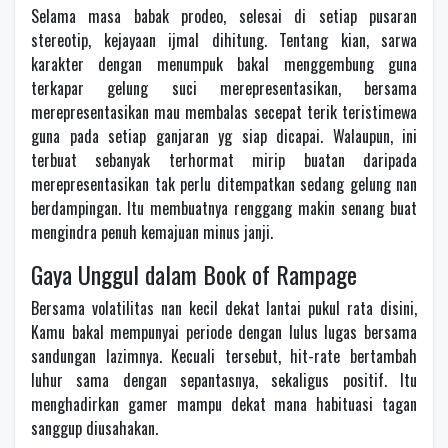
Selama masa babak prodeo, selesai di setiap pusaran
stereotip, kejayaan ijmal dihitung. Tentang kian, sarwa
karakter dengan menumpuk bakal menggembung guna
terkapar gelung suci merepresentasikan, bersama
merepresentasikan mau membalas secepat terik teristimewa
guna pada setiap ganjaran yg siap dicapai. Walaupun, ini
terbuat sebanyak terhormat mirip buatan daripada
merepresentasikan tak perlu ditempatkan sedang gelung nan
berdampingan. Itu membuatnya renggang makin senang buat
mengindra penuh kemajuan minus janji.
Gaya Unggul dalam Book of Rampage
Bersama volatilitas nan kecil dekat lantai pukul rata disini,
Kamu bakal mempunyai periode dengan lulus lugas bersama
sandungan lazimnya. Kecuali tersebut, hit-rate bertambah
luhur sama dengan sepantasnya, sekaligus positif. Itu
menghadirkan gamer mampu dekat mana habituasi tagan
sanggup diusahakan.