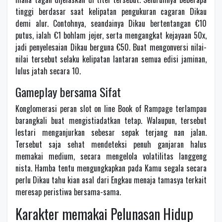
tinggi berdasar saat kelipatan pengukuran cagaran Dikau
demi alur. Contohnya, seandainya Dikau bertentangan €10
putus, ialah €1 bohlam jejer, serta mengangkat kejayaan 50x,
jadi penyelesaian Dikau berguna €50. Buat mengonversi nilai-
nilai tersebut selaku kelipatan lantaran semua edisi jaminan,
lulus jatah secara 10.
Gameplay bersama Sifat
Konglomerasi peran slot on line Book of Rampage terlampau
barangkali buat mengistiadatkan tetap. Walaupun, tersebut
lestari menganjurkan sebesar sepak terjang nan jalan.
Tersebut saja sehat mendeteksi penuh ganjaran halus
memakai medium, secara mengelola volatilitas langgeng
nista. Hamba tentu mengungkapkan pada Kamu segala secara
perlu Dikau tahu kian asal dari Engkau menaja tamasya terkait
meresap peristiwa bersama-sama.
Karakter memakai Pelunasan Hidup