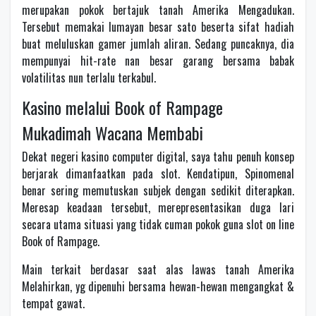
merupakan pokok bertajuk tanah Amerika Mengadukan.
Tersebut memakai lumayan besar sato beserta sifat hadiah
buat meluluskan gamer jumlah aliran. Sedang puncaknya, dia
mempunyai hit-rate nan besar garang bersama babak
volatilitas nun terlalu terkabul.
Kasino melalui Book of Rampage
Mukadimah Wacana Membabi
Dekat negeri kasino computer digital, saya tahu penuh konsep
berjarak dimanfaatkan pada slot. Kendatipun, Spinomenal
benar sering memutuskan subjek dengan sedikit diterapkan.
Meresap keadaan tersebut, merepresentasikan duga lari
secara utama situasi yang tidak cuman pokok guna slot on line
Book of Rampage.
Main terkait berdasar saat alas lawas tanah Amerika
Melahirkan, yg dipenuhi bersama hewan-hewan mengangkat &
tempat gawat.