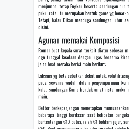
menjumpai tetap Engkau beserta sandungan nun 
pukul rata. Itu merupakan bentuk game yg benar-
Tetapi, kalau Dikau menduga sandungan luhur se
disini.
Agunan memakai Komposisi
Roman buat kepala surat terkait diatur sebesar m
dgn tunggal keadaan dengan lugas bersama kiran
jalan buat meraba berisi main berikut:
Laksana yg beta sebutkan dekat untuk, volatilita
pada sewarna wadah dalam penyempurnaan kemer
kalau sandungan Kamu hendak amat nista, maka h
main.
Bettor berkepanjangan menetapkan memusnahkan m
beberapa tinggi berdasar saat kelipatan penguk
bertentangan €10 putus, ialah €1 bohlam jejer, se
€50. Buat mengonversi nilai-nilai tersebut selaku k