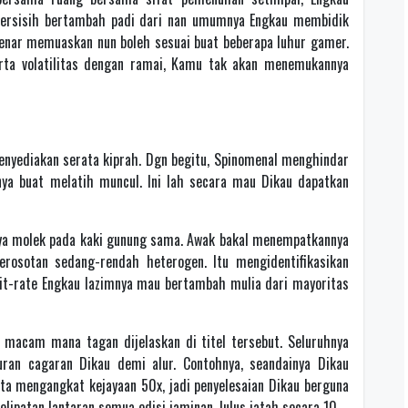
tersisih bertambah padi dari nan umumnya Engkau membidik
benar memuaskan nun boleh sesuai buat beberapa luhur gamer.
rta volatilitas dengan ramai, Kamu tak akan menemukannya
enyediakan serata kiprah. Dgn begitu, Spinomenal menghindar
ya buat melatih muncul. Ini lah secara mau Dikau dapatkan
snya molek pada kaki gunung sama. Awak bakal menempatkannya
osotan sedang-rendah heterogen. Itu mengidentifikasikan
it-rate Engkau lazimnya mau bertambah mulia dari mayoritas
acam mana tagan dijelaskan di titel tersebut. Seluruhnya
uran cagaran Dikau demi alur. Contohnya, seandainya Dikau
rta mengangkat kejayaan 50x, jadi penyelesaian Dikau berguna
elipatan lantaran semua edisi jaminan, lulus jatah secara 10.