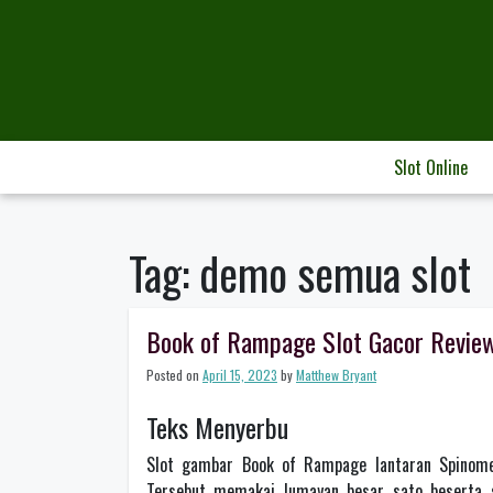
Skip
to
content
Slot Online
Tag:
demo semua slot
Book of Rampage Slot Gacor Revie
Posted on
April 15, 2023
by
Matthew Bryant
Teks Menyerbu
Slot gambar Book of Rampage lantaran Spinome
Tersebut memakai lumayan besar sato beserta s