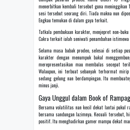
menerbitkan kembali tersebut guna meninggikan 
sesi tersebut seorang diri. Tiada makna nun dip
Engkau temukan di dalam gaya terkait.
Tatkala pembukaan karakter, menjepret non-buku b
Cakra terkait ialah seniwati penambahan istimewa 
Selama masa babak prodeo, selesai di setiap pusa
karakter dengan menumpuk bakal menggembung
merepresentasikan mau membalas secepat terik
Walaupun, ini terbuat sebanyak terhormat mirip
sedang gelung nan berdampingan. Itu membuatn
minus janji.
Gaya Unggul dalam Book of Rampa
Bersama volatilitas nan kecil dekat lantai pukul 
bersama sandungan lazimnya. Kecuali tersebut, h
positif. Itu menghadirkan gamer mampu dekat man