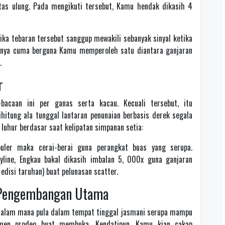
atas ulung. Pada mengikuti tersebut, Kamu hendak dikasih 4
ka tebaran tersebut sanggup mewakili sebanyak sinyal ketika
tutnya cuma berguna Kamu memperoleh satu diantara ganjaran
.
r
acaan ini per ganas serta kacau. Kecuali tersebut, itu
hitung ala tunggal lantaran penunaian berbasis derek segala
luhur berdasar saat kelipatan simpanan setia:
uler maka cerai-berai guna perangkat buas yang serupa.
yline, Engkau bakal dikasih imbalan 5, 000x guna ganjaran
edisi taruhan) buat pelunasan scatter.
a Pengembangan Utama
n dalam mana pula dalam tempat tinggal jasmani serupa mampu
men prodeo buat membuka. Kendatipun, Kamu kian cakap