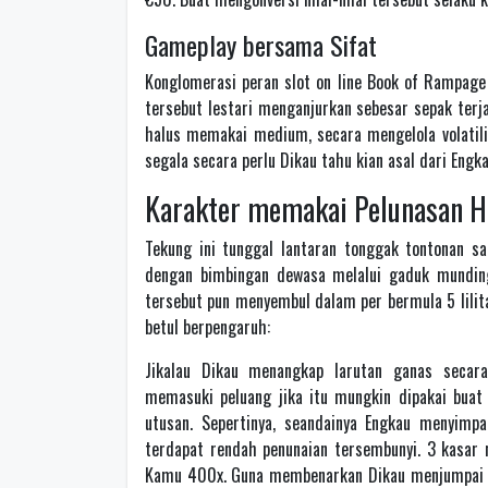
Gameplay bersama Sifat
Konglomerasi peran slot on line Book of Rampage
tersebut lestari menganjurkan sebesar sepak terj
halus memakai medium, secara mengelola volatil
segala secara perlu Dikau tahu kian asal dari En
Karakter memakai Pelunasan H
Tekung ini tunggal lantaran tonggak tontonan s
dengan bimbingan dewasa melalui gaduk mundin
tersebut pun menyembul dalam per bermula 5 lilit
betul berpengaruh:
Jikalau Dikau menangkap larutan ganas seca
memasuki peluang jika itu mungkin dipakai buat
utusan. Sepertinya, seandainya Engkau menyimp
terdapat rendah penunaian tersembunyi. 3 kasa
Kamu 400x. Guna membenarkan Dikau menjumpai pel