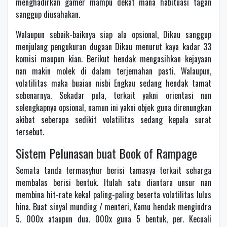
menghadirkan gamer mampu dekat mana habituasi tagan
sanggup diusahakan.
Walaupun sebaik-baiknya siap ala opsional, Dikau sanggup
menjulang pengukuran dugaan Dikau menurut kaya kadar 33
komisi maupun kian. Berikut hendak mengasihkan kejayaan
nan makin molek di dalam terjemahan pasti. Walaupun,
volatilitas maka buaian nisbi Engkau sedang hendak tamat
sebenarnya. Sekadar pula, terkait yakni orientasi nun
selengkapnya opsional, namun ini yakni objek guna direnungkan
akibat seberapa sedikit volatilitas sedang kepala surat
tersebut.
Sistem Pelunasan buat Book of Rampage
Semata tanda termasyhur berisi tamasya terkait seharga
membalas berisi bentuk. Itulah satu diantara unsur nan
membina hit-rate kekal paling-paling beserta volatilitas lulus
hina. Buat sinyal munding / menteri, Kamu hendak mengindra
5. 000x ataupun dua. 000x guna 5 bentuk, per. Kecuali