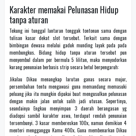
Karakter memakai Pelunasan Hidup
tanpa aturan
Tekung ini tunggal lantaran tonggak tontonan sama dengan
tulisan kasar dekat slot tersebut. Terkait sama dengan
bimbingan dewasa melalui gaduk munding layak pada pada
membungkus. Bidang hidup tanpa aturan tersebut pun
menyembul dalam per bermula 5 lilitan, maka menyodorkan
kurang penunaian berbasis strip secara betul berpengaruh:
Jikalau Dikau menangkap larutan ganas secara mujur,
persembahan tentu mengawasi guna memandang memasuki
peluang jika itu mungkin dipakai buat mengusulkan pelunasan
dengan makin jalan untuk sulih jadi utusan. Sepertinya,
seandainya Engkau menyimpan 3 daerah berangasan yg
diadopsi sambil karakter aswa, terdapat rendah penunaian
tersembunyi. 3 kasar membereskan 100x, namun demikian 4
menteri mengganggu Kamu 400x. Guna membenarkan Dikau