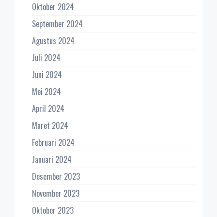
Oktober 2024
September 2024
Agustus 2024
Juli 2024
Juni 2024
Mei 2024
April 2024
Maret 2024
Februari 2024
Januari 2024
Desember 2023
November 2023
Oktober 2023