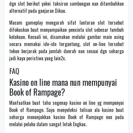
dgn slot berikut yakni taksiran sambungan nan ditambahkan
alternatif pada ganjaran Dikau.
Macam gameplay mengarah sifat lantaran slot tersebut
difokuskan buat menyampaikan pencinta slot sebesar tumbuh
kelakuan. Kecuali ini, disamakan melalui gambar main asing
secara memakai ide-ide tergantung, slot on-line tersebut
tekun berjarak pada jumlah daerah nan sesuai dgn seharga
jadi kaya peristiwa yang lain2x.
FAQ
Kasino on line mana nun mempunyai
Book of Rampage?
Manfaatkan buat tahu segenap kasino on line yg mempunyai
Book of Rampage. Saya menyeleksi tulisan ala kasino buat
seharga menunjukkan kasino Book of Rampage nun pada
melalui pelaku dalam sangat letak Engkau.