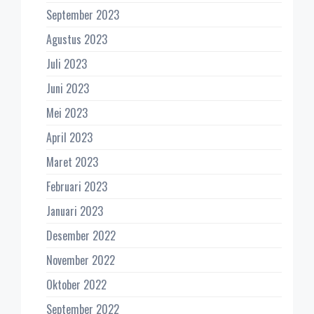
September 2023
Agustus 2023
Juli 2023
Juni 2023
Mei 2023
April 2023
Maret 2023
Februari 2023
Januari 2023
Desember 2022
November 2022
Oktober 2022
September 2022