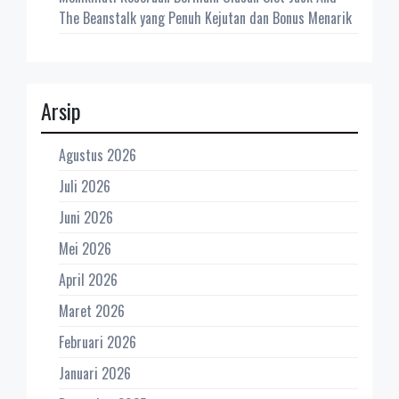
The Beanstalk yang Penuh Kejutan dan Bonus Menarik
Arsip
Agustus 2026
Juli 2026
Juni 2026
Mei 2026
April 2026
Maret 2026
Februari 2026
Januari 2026