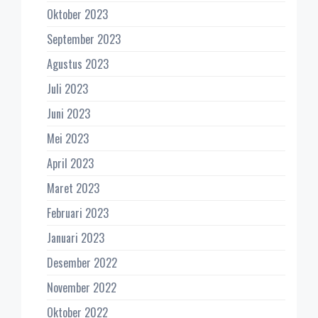
Oktober 2023
September 2023
Agustus 2023
Juli 2023
Juni 2023
Mei 2023
April 2023
Maret 2023
Februari 2023
Januari 2023
Desember 2022
November 2022
Oktober 2022