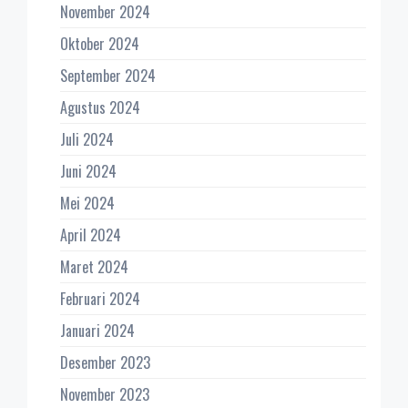
November 2024
Oktober 2024
September 2024
Agustus 2024
Juli 2024
Juni 2024
Mei 2024
April 2024
Maret 2024
Februari 2024
Januari 2024
Desember 2023
November 2023