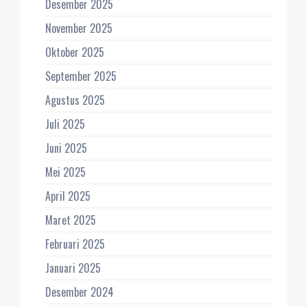
Desember 2025
November 2025
Oktober 2025
September 2025
Agustus 2025
Juli 2025
Juni 2025
Mei 2025
April 2025
Maret 2025
Februari 2025
Januari 2025
Desember 2024