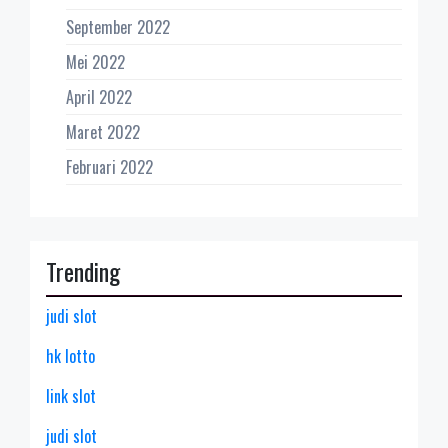
September 2022
Mei 2022
April 2022
Maret 2022
Februari 2022
Trending
judi slot
hk lotto
link slot
judi slot