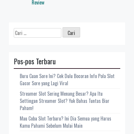
Review
Cari
untuk:
Pos-pos Terbaru
Buru Cuan Sore Ini? Cek Dulu Bocoran Info Pola Slot
Gacor Sore yang Lagi Viral
Streamer Slot Sering Menang Besar? Apa Itu
Settingan Streamer Slot? Yuk Bahas Tuntas Biar
Paham!
Mau Coba Slot Terbaru? Ini Dia Semua yang Harus
Kamu Pahami Sebelum Mulai Main