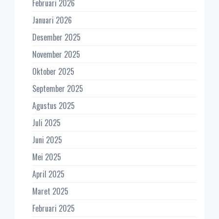
Februari 2026
Januari 2026
Desember 2025
November 2025
Oktober 2025
September 2025
Agustus 2025
Juli 2025
Juni 2025
Mei 2025
April 2025
Maret 2025
Februari 2025