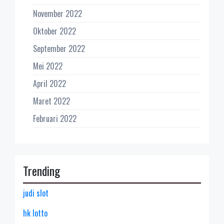
November 2022
Oktober 2022
September 2022
Mei 2022
April 2022
Maret 2022
Februari 2022
Trending
judi slot
hk lotto