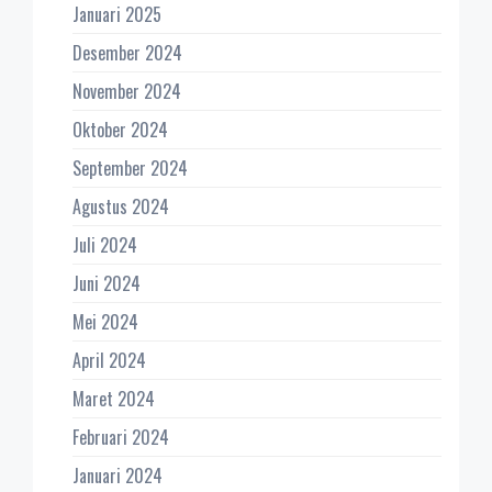
Januari 2025
Desember 2024
November 2024
Oktober 2024
September 2024
Agustus 2024
Juli 2024
Juni 2024
Mei 2024
April 2024
Maret 2024
Februari 2024
Januari 2024