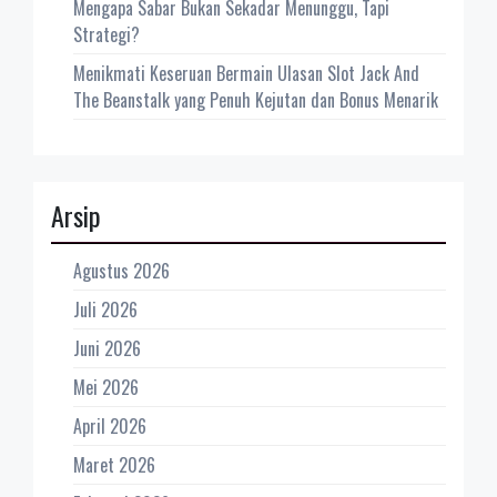
Mengapa Sabar Bukan Sekadar Menunggu, Tapi
Strategi?
Menikmati Keseruan Bermain Ulasan Slot Jack And
The Beanstalk yang Penuh Kejutan dan Bonus Menarik
Arsip
Agustus 2026
Juli 2026
Juni 2026
Mei 2026
April 2026
Maret 2026