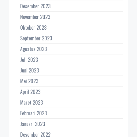
Desember 2023
November 2023
Oktober 2023
September 2023
Agustus 2023
Juli 2023
Juni 2023
Mei 2023
April 2023
Maret 2023
Februari 2023
Januari 2023
Desember 2022