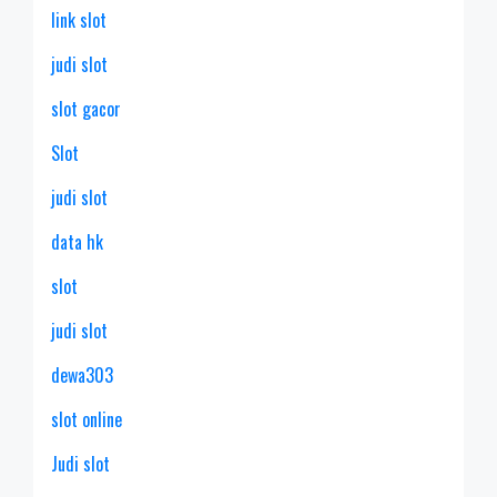
link slot
judi slot
slot gacor
Slot
judi slot
data hk
slot
judi slot
dewa303
slot online
Judi slot