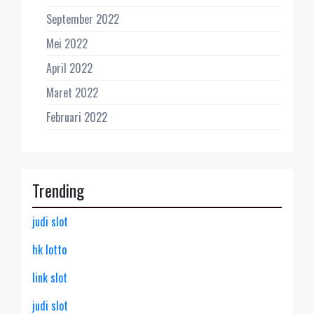
September 2022
Mei 2022
April 2022
Maret 2022
Februari 2022
Trending
judi slot
hk lotto
link slot
judi slot