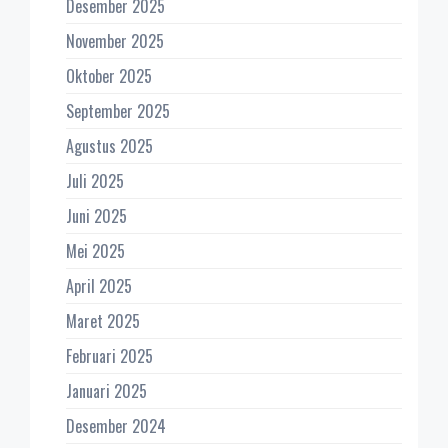
Desember 2025
November 2025
Oktober 2025
September 2025
Agustus 2025
Juli 2025
Juni 2025
Mei 2025
April 2025
Maret 2025
Februari 2025
Januari 2025
Desember 2024