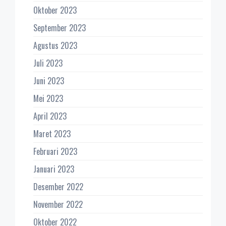
Oktober 2023
September 2023
Agustus 2023
Juli 2023
Juni 2023
Mei 2023
April 2023
Maret 2023
Februari 2023
Januari 2023
Desember 2022
November 2022
Oktober 2022