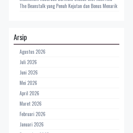
The Beanstalk yang Penuh Kejutan dan Bonus Menarik
Arsip
Agustus 2026
Juli 2026
Juni 2026
Mei 2026
April 2026
Maret 2026
Februari 2026
Januari 2026