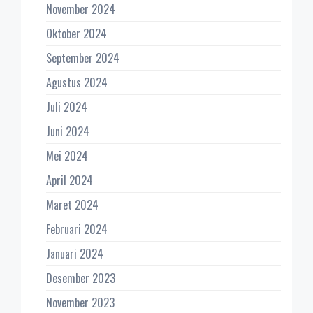
November 2024
Oktober 2024
September 2024
Agustus 2024
Juli 2024
Juni 2024
Mei 2024
April 2024
Maret 2024
Februari 2024
Januari 2024
Desember 2023
November 2023