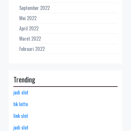
September 2022
Mei 2022
April 2022
Maret 2022
Februari 2022
Trending
judi slot
hk lotto
link slot
judi slot