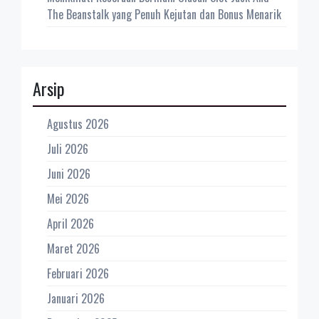
The Beanstalk yang Penuh Kejutan dan Bonus Menarik
Arsip
Agustus 2026
Juli 2026
Juni 2026
Mei 2026
April 2026
Maret 2026
Februari 2026
Januari 2026