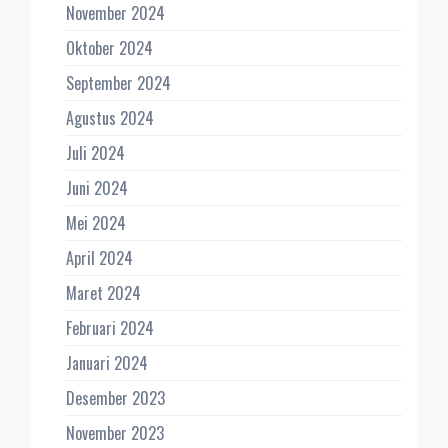
November 2024
Oktober 2024
September 2024
Agustus 2024
Juli 2024
Juni 2024
Mei 2024
April 2024
Maret 2024
Februari 2024
Januari 2024
Desember 2023
November 2023