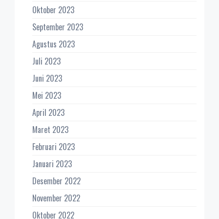
Oktober 2023
September 2023
Agustus 2023
Juli 2023
Juni 2023
Mei 2023
April 2023
Maret 2023
Februari 2023
Januari 2023
Desember 2022
November 2022
Oktober 2022