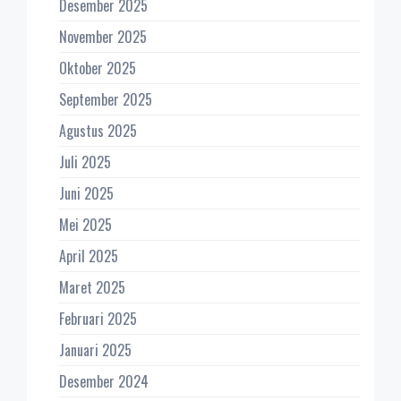
Desember 2025
November 2025
Oktober 2025
September 2025
Agustus 2025
Juli 2025
Juni 2025
Mei 2025
April 2025
Maret 2025
Februari 2025
Januari 2025
Desember 2024