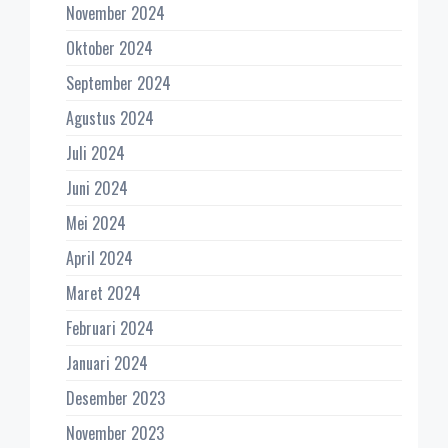
November 2024
Oktober 2024
September 2024
Agustus 2024
Juli 2024
Juni 2024
Mei 2024
April 2024
Maret 2024
Februari 2024
Januari 2024
Desember 2023
November 2023