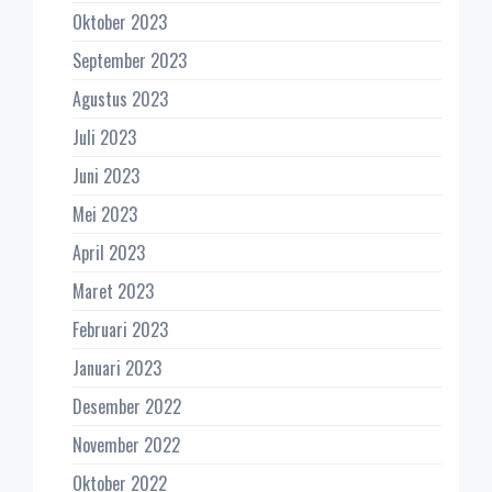
Oktober 2023
September 2023
Agustus 2023
Juli 2023
Juni 2023
Mei 2023
April 2023
Maret 2023
Februari 2023
Januari 2023
Desember 2022
November 2022
Oktober 2022