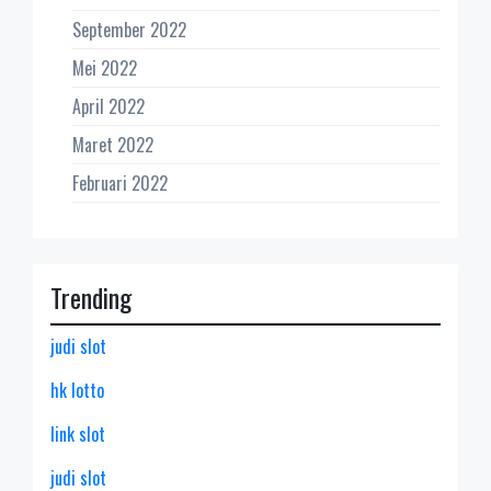
September 2022
Mei 2022
April 2022
Maret 2022
Februari 2022
Trending
judi slot
hk lotto
link slot
judi slot