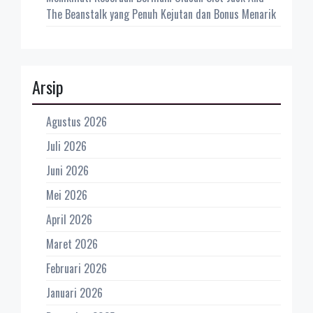
The Beanstalk yang Penuh Kejutan dan Bonus Menarik
Arsip
Agustus 2026
Juli 2026
Juni 2026
Mei 2026
April 2026
Maret 2026
Februari 2026
Januari 2026