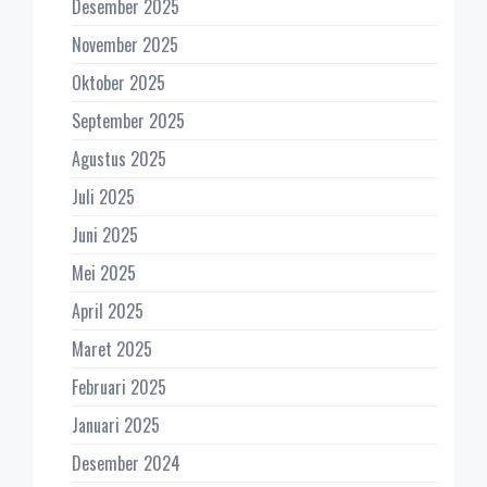
Desember 2025
November 2025
Oktober 2025
September 2025
Agustus 2025
Juli 2025
Juni 2025
Mei 2025
April 2025
Maret 2025
Februari 2025
Januari 2025
Desember 2024