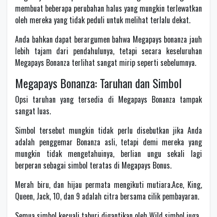
membuat beberapa perubahan halus yang mungkin terlewatkan
oleh mereka yang tidak peduli untuk melihat terlalu dekat.
Anda bahkan dapat berargumen bahwa Megapays bonanza jauh
lebih tajam dari pendahulunya, tetapi secara keseluruhan
Megapays Bonanza terlihat sangat mirip seperti sebelumnya.
Megapays Bonanza: Taruhan dan Simbol
Opsi taruhan yang tersedia di Megapays Bonanza tampak
sangat luas.
Simbol tersebut mungkin tidak perlu disebutkan jika Anda
adalah penggemar Bonanza asli, tetapi demi mereka yang
mungkin tidak mengetahuinya, berlian ungu sekali lagi
berperan sebagai simbol teratas di Megapays Bonus.
Merah biru, dan hijau permata mengikuti mutiara.Ace, King,
Queen, Jack, 10, dan 9 adalah citra bersama cilik pembayaran.
Semua simbol kecuali taburi digantikan oleh Wild simbol juga.