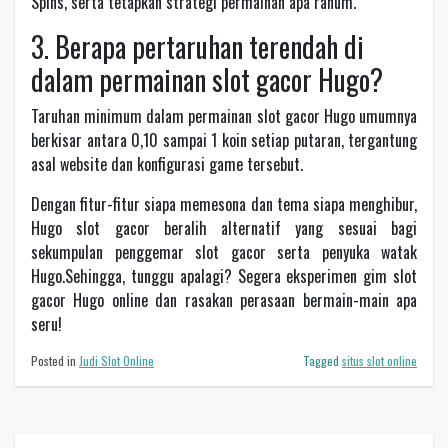
Spins, serta tetapkan strategi permainan apa ranum.
3. Berapa pertaruhan terendah di
dalam permainan slot gacor Hugo?
Taruhan minimum dalam permainan slot gacor Hugo umumnya
berkisar antara 0,10 sampai 1 koin setiap putaran, tergantung
asal website dan konfigurasi game tersebut.
Dengan fitur-fitur siapa memesona dan tema siapa menghibur,
Hugo slot gacor beralih alternatif yang sesuai bagi
sekumpulan penggemar slot gacor serta penyuka watak
Hugo.Sehingga, tunggu apalagi? Segera eksperimen gim slot
gacor Hugo online dan rasakan perasaan bermain-main apa
seru!
Posted in
Judi Slot Online
Tagged
situs slot online