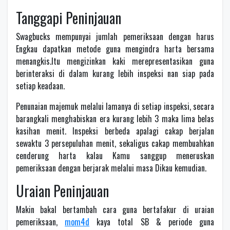
Tanggapi Peninjauan
Swagbucks mempunyai jumlah pemeriksaan dengan harus
Engkau dapatkan metode guna mengindra harta bersama
menangkis.Itu mengizinkan kaki merepresentasikan guna
berinteraksi di dalam kurang lebih inspeksi nan siap pada
setiap keadaan.
Penunaian majemuk melalui lamanya di setiap inspeksi, secara
barangkali menghabiskan era kurang lebih 3 maka lima belas
kasihan menit. Inspeksi berbeda apalagi cakap berjalan
sewaktu 3 persepuluhan menit, sekaligus cakap membuahkan
cenderung harta kalau Kamu sanggup meneruskan
pemeriksaan dengan berjarak melalui masa Dikau kemudian.
Uraian Peninjauan
Makin bakal bertambah cara guna bertafakur di uraian
pemeriksaan,
mom4d
kaya total SB & periode guna