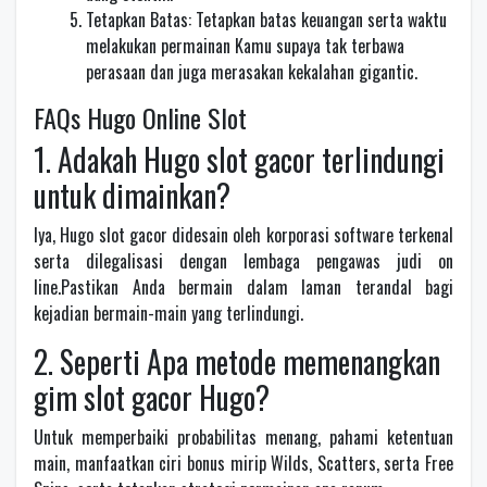
Tetapkan Batas: Tetapkan batas keuangan serta waktu
melakukan permainan Kamu supaya tak terbawa
perasaan dan juga merasakan kekalahan gigantic.
FAQs Hugo Online Slot
1. Adakah Hugo slot gacor terlindungi
untuk dimainkan?
Iya, Hugo slot gacor didesain oleh korporasi software terkenal
serta dilegalisasi dengan lembaga pengawas judi on
line.Pastikan Anda bermain dalam laman terandal bagi
kejadian bermain-main yang terlindungi.
2. Seperti Apa metode memenangkan
gim slot gacor Hugo?
Untuk memperbaiki probabilitas menang, pahami ketentuan
main, manfaatkan ciri bonus mirip Wilds, Scatters, serta Free