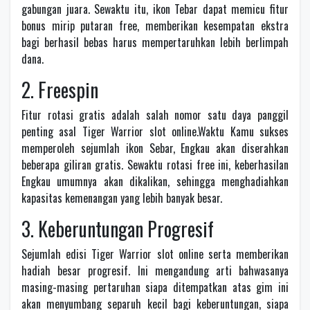
gabungan juara. Sewaktu itu, ikon Tebar dapat memicu fitur
bonus mirip putaran free, memberikan kesempatan ekstra
bagi berhasil bebas harus mempertaruhkan lebih berlimpah
dana.
2. Freespin
Fitur rotasi gratis adalah salah nomor satu daya panggil
penting asal Tiger Warrior slot online.Waktu Kamu sukses
memperoleh sejumlah ikon Sebar, Engkau akan diserahkan
beberapa giliran gratis. Sewaktu rotasi free ini, keberhasilan
Engkau umumnya akan dikalikan, sehingga menghadiahkan
kapasitas kemenangan yang lebih banyak besar.
3. Keberuntungan Progresif
Sejumlah edisi Tiger Warrior slot online serta memberikan
hadiah besar progresif. Ini mengandung arti bahwasanya
masing-masing pertaruhan siapa ditempatkan atas gim ini
akan menyumbang separuh kecil bagi keberuntungan, siapa