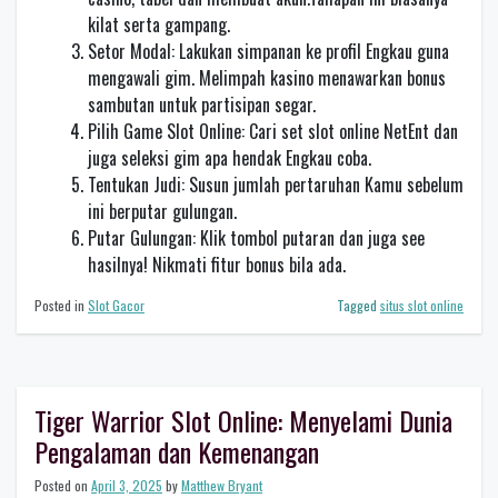
kilat serta gampang.
Setor Modal: Lakukan simpanan ke profil Engkau guna
mengawali gim. Melimpah kasino menawarkan bonus
sambutan untuk partisipan segar.
Pilih Game Slot Online: Cari set slot online NetEnt dan
juga seleksi gim apa hendak Engkau coba.
Tentukan Judi: Susun jumlah pertaruhan Kamu sebelum
ini berputar gulungan.
Putar Gulungan: Klik tombol putaran dan juga see
hasilnya! Nikmati fitur bonus bila ada.
Posted in
Slot Gacor
Tagged
situs slot online
Tiger Warrior Slot Online: Menyelami Dunia
Pengalaman dan Kemenangan
Posted on
April 3, 2025
by
Matthew Bryant