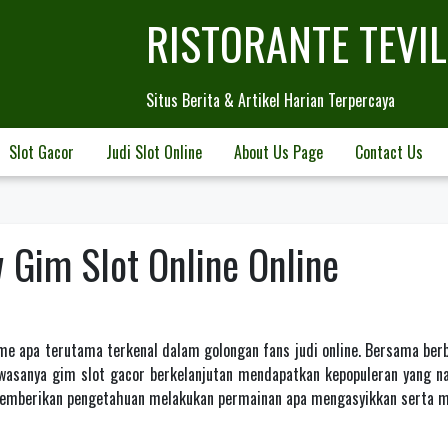
RISTORANTE TEVI
Situs Berita & Artikel Harian Terpercaya
Slot Gacor
Judi Slot Online
About Us Page
Contact Us
 Gim Slot Online Online
ame apa terutama terkenal dalam golongan fans judi online. Bersama b
asanya gim slot gacor berkelanjutan mendapatkan kepopuleran yang na
 memberikan pengetahuan melakukan permainan apa mengasyikkan serta m