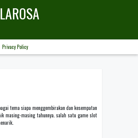
LLAROSA
Privacy Policy
erbagai tema siapa menggembirakan dan kesempatan
ik masing-masing tahunnya. salah satu game slot
enarik.