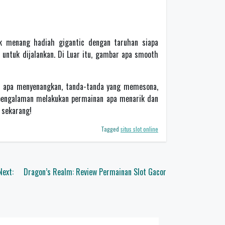
uk menang hadiah gigantic dengan taruhan siapa
ntuk dijalankan. Di Luar itu, gambar apa smooth
dul apa menyenangkan, tanda-tanda yang memesona,
pengalaman melakukan permainan apa menarik dan
 sekarang!
Tagged
situs slot online
Next:
Dragon’s Realm: Review Permainan Slot Gacor