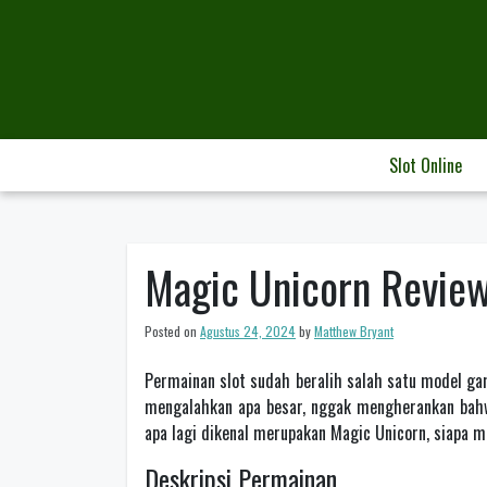
Skip
to
content
Slot Online
Magic Unicorn Review
Posted on
Agustus 24, 2024
by
Matthew Bryant
Permainan slot sudah beralih salah satu model g
mengalahkan apa besar, nggak mengherankan bahw
apa lagi dikenal merupakan Magic Unicorn, siapa
Deskripsi Permainan