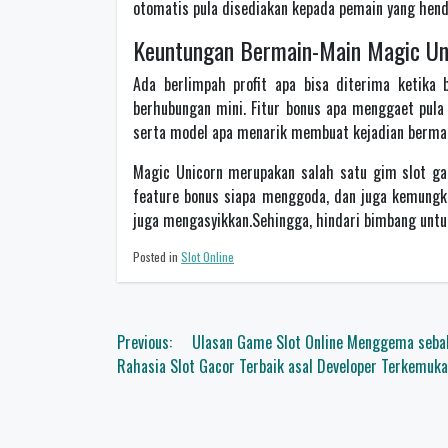
otomatis pula disediakan kepada pemain yang hend
Keuntungan Bermain-Main Magic Un
Ada berlimpah profit apa bisa diterima ketika
berhubungan mini. Fitur bonus apa menggaet pul
serta model apa menarik membuat kejadian bermai
Magic Unicorn merupakan salah satu gim slot gac
feature bonus siapa menggoda, dan juga kemung
juga mengasyikkan.Sehingga, hindari bimbang untu
Posted in
Slot Online
Navigasi
Previous:
Ulasan Game Slot Online Menggema seba
pos
Rahasia Slot Gacor Terbaik asal Developer Terkemuka