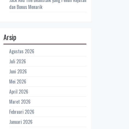
dan Bonus Menarik
Arsip
Agustus 2026
Juli 2026
Juni 2026
Mei 2026
April 2026
Maret 2026
Februari 2026
Januari 2026