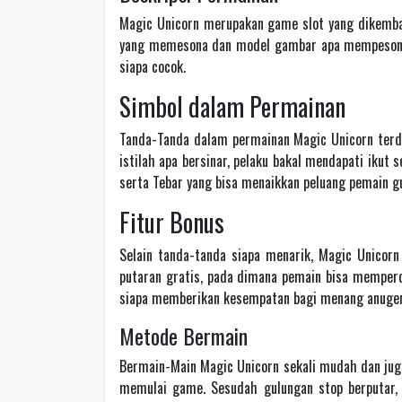
Magic Unicorn merupakan game slot yang dikemba
yang memesona dan model gambar apa mempesona. 
siapa cocok.
Simbol dalam Permainan
Tanda-Tanda dalam permainan Magic Unicorn terdir
istilah apa bersinar, pelaku bakal mendapati ikut
serta Tebar yang bisa menaikkan peluang pemain g
Fitur Bonus
Selain tanda-tanda siapa menarik, Magic Unicor
putaran gratis, pada dimana pemain bisa mempero
siapa memberikan kesempatan bagi menang anuger
Metode Bermain
Bermain-Main Magic Unicorn sekali mudah dan jug
memulai game. Sesudah gulungan stop berputar, 