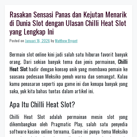
Rasakan Sensasi Panas dan Kejutan Menarik
di Dunia Slot dengan Ulasan Chilli Heat Slot
yang Lengkap Ini
Posted on
Januari 16, 2026
by
Matthew Bryant
Bermain slot online kini jadi salah satu hiburan favorit banyak
orang. Dari sekian banyak tema dan jenis permainan,
Chilli
Heat Slot
hadir dengan konsep unik yang membawa pemain ke
suasana pedesaan Meksiko penuh warna dan semangat. Kalau
kamu penasaran seperti apa game ini dan kenapa banyak yang
suka, yuk kita bahas tuntas dalam artikel ini.
Apa Itu Chilli Heat Slot?
Chilli Heat Slot adalah permainan mesin slot yang
dikembangkan oleh Pragmatic Play, salah satu penyedia
software kasino online ternama. Game ini punya tema Meksiko