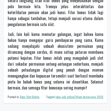
secara langsung. Atau fitur bonus yang menyesuaikan dengan
pola bermain kita. Trennya jelas: interaktivitas dan
keterlibatan pemain akan jadi kunci. Fitur bonus tidak lagi
hanya sebagai tambahan, tetapi menjadi narasi utama dalam
pengalaman bermain satu slot.
Jadi, lain kali kamu memutar gulungan, ingat bahwa kamu
bukan hanya mengejar garis pembayaran yang sama. Kamu
sedang menjelajahi sebuah ekosistem permainan yang
dirancang dengan cerdas, di mana setiap putaran membawa
potensi kejutan. Fitur bonus inilah yang mengubah judi slot
dari sekadar permainan untung-untungan sederhana, menjadi
sebuah petualangan digital yang penuh dengan momen
menegangkan dan kepuasan tersendiri saat berhasil membuka
pintu ke babak bonus yang selama ini dinantikan. Selamat
bermain, dan semoga fitur bonusnya sering mampir!
Posted in
Situs Slot Online
Tagged
situs judi online24jam terpercaya 2026