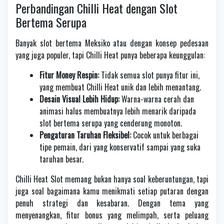
Perbandingan Chilli Heat dengan Slot
Bertema Serupa
Banyak slot bertema Meksiko atau dengan konsep pedesaan
yang juga populer, tapi Chilli Heat punya beberapa keunggulan:
Fitur Money Respin:
Tidak semua slot punya fitur ini,
yang membuat Chilli Heat unik dan lebih menantang.
Desain Visual Lebih Hidup:
Warna-warna cerah dan
animasi halus membuatnya lebih menarik daripada
slot bertema serupa yang cenderung monoton.
Pengaturan Taruhan Fleksibel:
Cocok untuk berbagai
tipe pemain, dari yang konservatif sampai yang suka
taruhan besar.
Chilli Heat Slot memang bukan hanya soal keberuntungan, tapi
juga soal bagaimana kamu menikmati setiap putaran dengan
penuh strategi dan kesabaran. Dengan tema yang
menyenangkan, fitur bonus yang melimpah, serta peluang