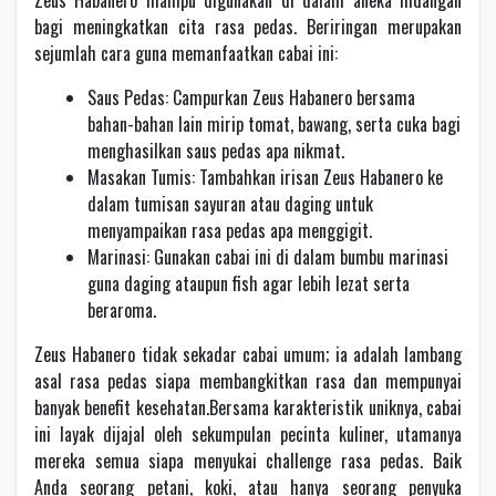
Zeus Habanero mampu digunakan di dalam aneka hidangan
bagi meningkatkan cita rasa pedas. Beriringan merupakan
sejumlah cara guna memanfaatkan cabai ini:
Saus Pedas: Campurkan Zeus Habanero bersama
bahan-bahan lain mirip tomat, bawang, serta cuka bagi
menghasilkan saus pedas apa nikmat.
Masakan Tumis: Tambahkan irisan Zeus Habanero ke
dalam tumisan sayuran atau daging untuk
menyampaikan rasa pedas apa menggigit.
Marinasi: Gunakan cabai ini di dalam bumbu marinasi
guna daging ataupun fish agar lebih lezat serta
beraroma.
Zeus Habanero tidak sekadar cabai umum; ia adalah lambang
asal rasa pedas siapa membangkitkan rasa dan mempunyai
banyak benefit kesehatan.Bersama karakteristik uniknya, cabai
ini layak dijajal oleh sekumpulan pecinta kuliner, utamanya
mereka semua siapa menyukai challenge rasa pedas. Baik
Anda seorang petani, koki, atau hanya seorang penyuka