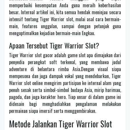
memperbaiki kesempatan Anda guna meraih keberhasilan
besar. Internal artikel ini, kita semua hendak meninjau secara
intensif tentang Tiger Warrior slot, mulai asal cara bermain-
main, features unggulan, sampai dengan petunjuk guna
mengoptimalkan kejadian bermain-main Engkau.
Apaan Tersebut Tiger Warrior Slot?
Tiger Warrior slot gacor adalah game slot apa dimajukan dari
penyedia perangkat soft terkenal, yang membawa judul
adventure di belantara rimba Asia.Dengan visual siapa
mempesona dan juga dampak vokal yang mendebarkan, Tiger
Warrior slot online mengirim partisipan ke internal alam yang
penuh sesak serta simbol-simbol budaya Asia, mirip harimau,
pagoda, dan juga karakter hero. Tiap unsur di dalam game ini
didesain bagi menghadiahkan pengalaman melakukan
permainan siapa imersif serta menggembirakan.
Metode Jalankan Tiger Warrior Slot