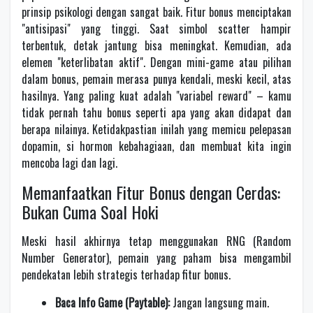
prinsip psikologi dengan sangat baik. Fitur bonus menciptakan
"antisipasi" yang tinggi. Saat simbol scatter hampir
terbentuk, detak jantung bisa meningkat. Kemudian, ada
elemen "keterlibatan aktif". Dengan mini-game atau pilihan
dalam bonus, pemain merasa punya kendali, meski kecil, atas
hasilnya. Yang paling kuat adalah "variabel reward" – kamu
tidak pernah tahu bonus seperti apa yang akan didapat dan
berapa nilainya. Ketidakpastian inilah yang memicu pelepasan
dopamin, si hormon kebahagiaan, dan membuat kita ingin
mencoba lagi dan lagi.
Memanfaatkan Fitur Bonus dengan Cerdas:
Bukan Cuma Soal Hoki
Meski hasil akhirnya tetap menggunakan RNG (Random
Number Generator), pemain yang paham bisa mengambil
pendekatan lebih strategis terhadap fitur bonus.
Baca Info Game (Paytable):
Jangan langsung main.