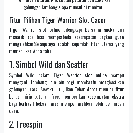
Putar Putaran: Klik button putaran dan saksikan
gabungan lambang siapa muncul di monitor.
Fitur Pilihan Tiger Warrior Slot Gacor
Tiger Warrior slot online dilengkapi bersama aneka ciri
menarik apa bisa memperbaiki kesempatan Engkau guna
mengalahkan.Selanjutnya adalah sejumlah fitur utama yang
memerlukan Anda tahu:
1. Simbol Wild dan Scatter
Symbol Wild dalam Tiger Warrior slot online mampu
mengganti lambang lain-lain bagi membantu menghasilkan
gabungan juara. Sewaktu itu, ikon Tebar dapat memicu fitur
bonus mirip putaran free, memberikan kesempatan ekstra
bagi berhasil bebas harus mempertaruhkan lebih berlimpah
dana.
2. Freespin