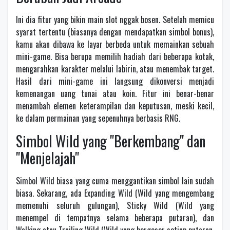
Ini dia fitur yang bikin main slot nggak bosen. Setelah memicu
syarat tertentu (biasanya dengan mendapatkan simbol bonus),
kamu akan dibawa ke layar berbeda untuk memainkan sebuah
mini-game. Bisa berupa memilih hadiah dari beberapa kotak,
mengarahkan karakter melalui labirin, atau menembak target.
Hasil dari mini-game ini langsung dikonversi menjadi
kemenangan uang tunai atau koin. Fitur ini benar-benar
menambah elemen keterampilan dan keputusan, meski kecil,
ke dalam permainan yang sepenuhnya berbasis RNG.
Simbol Wild yang "Berkembang" dan
"Menjelajah"
Simbol Wild biasa yang cuma menggantikan simbol lain sudah
biasa. Sekarang, ada Expanding Wild (Wild yang mengembang
memenuhi seluruh gulungan), Sticky Wild (Wild yang
menempel di tempatnya selama beberapa putaran), dan