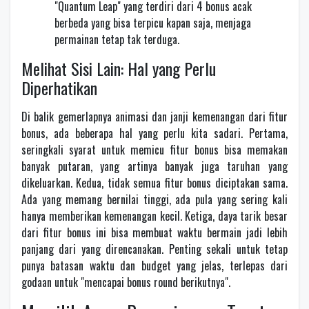
"Quantum Leap" yang terdiri dari 4 bonus acak
berbeda yang bisa terpicu kapan saja, menjaga
permainan tetap tak terduga.
Melihat Sisi Lain: Hal yang Perlu
Diperhatikan
Di balik gemerlapnya animasi dan janji kemenangan dari fitur
bonus, ada beberapa hal yang perlu kita sadari. Pertama,
seringkali syarat untuk memicu fitur bonus bisa memakan
banyak putaran, yang artinya banyak juga taruhan yang
dikeluarkan. Kedua, tidak semua fitur bonus diciptakan sama.
Ada yang memang bernilai tinggi, ada pula yang sering kali
hanya memberikan kemenangan kecil. Ketiga, daya tarik besar
dari fitur bonus ini bisa membuat waktu bermain jadi lebih
panjang dari yang direncanakan. Penting sekali untuk tetap
punya batasan waktu dan budget yang jelas, terlepas dari
godaan untuk "mencapai bonus round berikutnya".