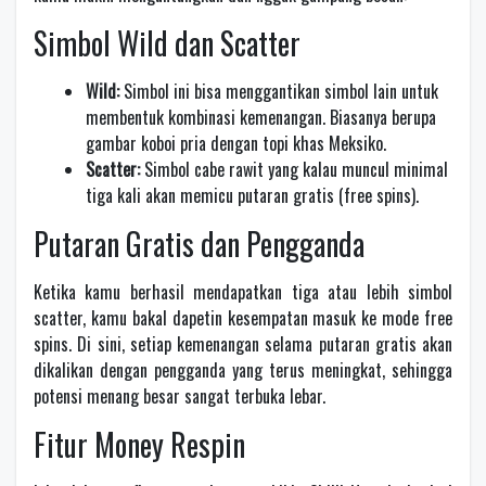
Simbol Wild dan Scatter
Wild:
Simbol ini bisa menggantikan simbol lain untuk
membentuk kombinasi kemenangan. Biasanya berupa
gambar koboi pria dengan topi khas Meksiko.
Scatter:
Simbol cabe rawit yang kalau muncul minimal
tiga kali akan memicu putaran gratis (free spins).
Putaran Gratis dan Pengganda
Ketika kamu berhasil mendapatkan tiga atau lebih simbol
scatter, kamu bakal dapetin kesempatan masuk ke mode free
spins. Di sini, setiap kemenangan selama putaran gratis akan
dikalikan dengan pengganda yang terus meningkat, sehingga
potensi menang besar sangat terbuka lebar.
Fitur Money Respin