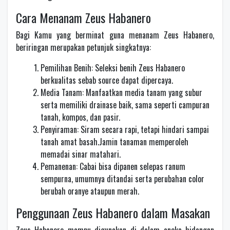
Cara Menanam Zeus Habanero
Bagi Kamu yang berminat guna menanam Zeus Habanero,
beriringan merupakan petunjuk singkatnya:
Pemilihan Benih: Seleksi benih Zeus Habanero
berkualitas sebab source dapat dipercaya.
Media Tanam: Manfaatkan media tanam yang subur
serta memiliki drainase baik, sama seperti campuran
tanah, kompos, dan pasir.
Penyiraman: Siram secara rapi, tetapi hindari sampai
tanah amat basah.Jamin tanaman memperoleh
memadai sinar matahari.
Pemanenan: Cabai bisa dipanen selepas ranum
sempurna, umumnya ditandai serta perubahan color
berubah oranye ataupun merah.
Penggunaan Zeus Habanero dalam Masakan