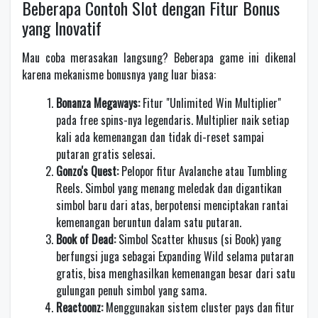
Beberapa Contoh Slot dengan Fitur Bonus
yang Inovatif
Mau coba merasakan langsung? Beberapa game ini dikenal
karena mekanisme bonusnya yang luar biasa:
Bonanza Megaways:
Fitur "Unlimited Win Multiplier"
pada free spins-nya legendaris. Multiplier naik setiap
kali ada kemenangan dan tidak di-reset sampai
putaran gratis selesai.
Gonzo's Quest:
Pelopor fitur Avalanche atau Tumbling
Reels. Simbol yang menang meledak dan digantikan
simbol baru dari atas, berpotensi menciptakan rantai
kemenangan beruntun dalam satu putaran.
Book of Dead:
Simbol Scatter khusus (si Book) yang
berfungsi juga sebagai Expanding Wild selama putaran
gratis, bisa menghasilkan kemenangan besar dari satu
gulungan penuh simbol yang sama.
Reactoonz:
Menggunakan sistem cluster pays dan fitur