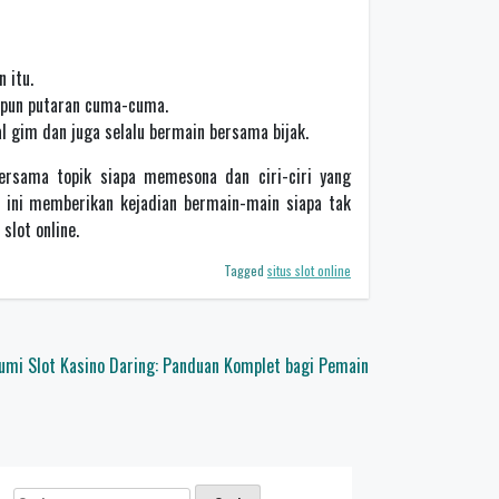
 itu.
aupun putaran cuma-cuma.
l gim dan juga selalu bermain bersama bijak.
bersama topik siapa memesona dan ciri-ciri yang
 ini memberikan kejadian bermain-main siapa tak
slot online.
Tagged
situs slot online
Bumi Slot Kasino Daring: Panduan Komplet bagi Pemain