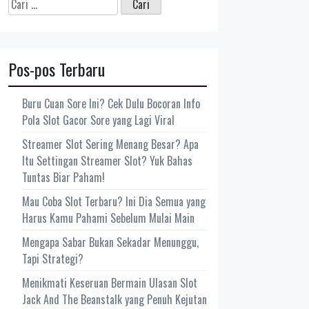
Cari
untuk:
Pos-pos Terbaru
Buru Cuan Sore Ini? Cek Dulu Bocoran Info
Pola Slot Gacor Sore yang Lagi Viral
Streamer Slot Sering Menang Besar? Apa
Itu Settingan Streamer Slot? Yuk Bahas
Tuntas Biar Paham!
Mau Coba Slot Terbaru? Ini Dia Semua yang
Harus Kamu Pahami Sebelum Mulai Main
Mengapa Sabar Bukan Sekadar Menunggu,
Tapi Strategi?
Menikmati Keseruan Bermain Ulasan Slot
Jack And The Beanstalk yang Penuh Kejutan