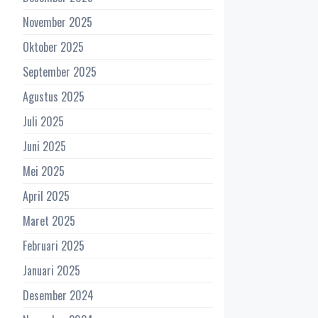
November 2025
Oktober 2025
September 2025
Agustus 2025
Juli 2025
Juni 2025
Mei 2025
April 2025
Maret 2025
Februari 2025
Januari 2025
Desember 2024