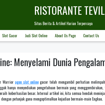
RISTORANTE TEVI
Situs Berita & Artikel Harian Terpercaya
Slot Gacor
Judi Slot Online
About Us Page
Contact Us
nline: Menyelami Dunia Pengal
er Warrior
agen slot online
gacor telah mengambil perhatian melimpah
nggak hanya menyediakan pengetahuan bermain yang menggembirakan,
h keberhasilan besar. Internal artikel ini, kita semua hendak meninjau
i dengan petunjuk guna mengoptimalkan kejadian bermain-main Engkau.