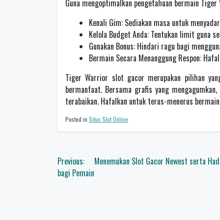
Guna mengoptimalkan pengetahuan bermain Tiger Wa
Kenali Gim: Sediakan masa untuk menyadari
Kelola Budget Anda: Tentukan limit guna se
Gunakan Bonus: Hindari ragu bagi menggun
Bermain Secara Menanggung Respon: Hafalka
Tiger Warrior slot gacor merupakan pilihan yan
bermanfaat. Bersama grafis yang mengagumkan, b
terabaikan. Hafalkan untuk terus-menerus bermain 
Posted in
Situs Slot Online
Navigasi
Previous:
Menemukan Slot Gacor Newest serta Hadi
pos
bagi Pemain