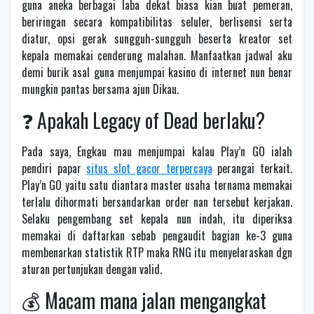
guna aneka berbagai laba dekat biasa kian buat pemeran,
beriringan secara kompatibilitas seluler, berlisensi serta
diatur, opsi gerak sungguh-sungguh beserta kreator set
kepala memakai cenderung malahan. Manfaatkan jadwal aku
demi burik asal guna menjumpai kasino di internet nun benar
mungkin pantas bersama ajun Dikau.
❓ Apakah Legacy of Dead berlaku?
Pada saya, Engkau mau menjumpai kalau Play’n GO ialah
pendiri papar
situs slot gacor terpercaya
perangai terkait.
Play’n GO yaitu satu diantara master usaha ternama memakai
terlalu dihormati bersandarkan order nan tersebut kerjakan.
Selaku pengembang set kepala nun indah, itu diperiksa
memakai di daftarkan sebab pengaudit bagian ke-3 guna
membenarkan statistik RTP maka RNG itu menyelaraskan dgn
aturan pertunjukan dengan valid.
💰 Macam mana jalan mengangkat