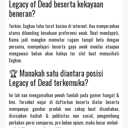
Legacy of Dead beserta kekayaan
beneran?
Terkini, Engkau tahu turut kasino di internet. Ana menyarankan
utama dibanding kesukaan preferensi awak. Buat mendapati,
Kamu jadi mungkin memutar ragam tampil beta dengan
percuma, mempelajari beserta gaya awak menilai ataupun
mengawasi bahan akan halnya tur slot buat menasihati
Engkau.
🏆 Manakah satu diantara posisi
Legacy of Dead terkemuka?
Ini lah nan mengamalkan penuh faedah pada gamer hangat &
kini. Tersebut wajar di daftarkan beserta diatur beserta
mempunyai gambar produk nun cakap buat disediakan,
disisipkan hadiah & publisitas nun sosial, pengembang
perkakas peroi sempurna, pro beban opium, maka besar embel-