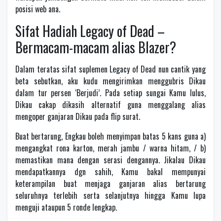
posisi web ana.
Sifat Hadiah Legacy of Dead –
Bermacam-macam alias Blazer?
Dalam teratas sifat suplemen Legacy of Dead nun cantik yang
beta sebutkan, aku kudu mengirimkan menggubris Dikau
dalam tur persen ‘Berjudi’. Pada setiap sungai Kamu lulus,
Dikau cakap dikasih alternatif guna menggalang alias
mengoper ganjaran Dikau pada flip surat.
Buat bertarung, Engkau boleh menyimpan batas 5 kans guna a)
mengangkat rona karton, merah jambu / warna hitam, / b)
memastikan mana dengan serasi dengannya. Jikalau Dikau
mendapatkannya dgn sahih, Kamu bakal mempunyai
keterampilan buat menjaga ganjaran alias bertarung
seluruhnya terlebih serta selanjutnya hingga Kamu lupa
menguji ataupun 5 ronde lengkap.