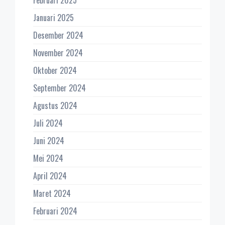
Januari 2025
Desember 2024
November 2024
Oktober 2024
September 2024
Agustus 2024
Juli 2024
Juni 2024
Mei 2024
April 2024
Maret 2024
Februari 2024