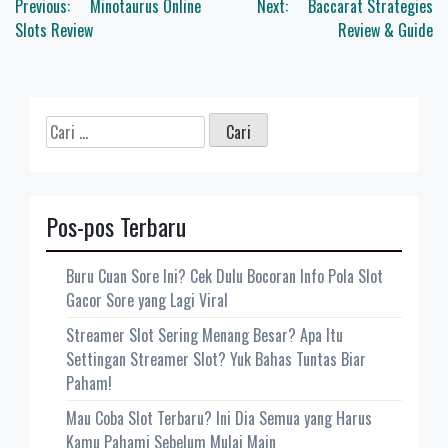
Navigasi
Previous:
Minotaurus Online
Next:
Baccarat Strategies
pos
Slots Review
Review & Guide
Cari
untuk:
Pos-pos Terbaru
Buru Cuan Sore Ini? Cek Dulu Bocoran Info Pola Slot
Gacor Sore yang Lagi Viral
Streamer Slot Sering Menang Besar? Apa Itu
Settingan Streamer Slot? Yuk Bahas Tuntas Biar
Paham!
Mau Coba Slot Terbaru? Ini Dia Semua yang Harus
Kamu Pahami Sebelum Mulai Main