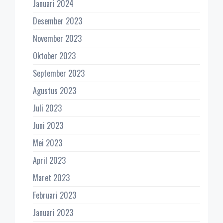
Januari 2024
Desember 2023
November 2023
Oktober 2023
September 2023
Agustus 2023
Juli 2023
Juni 2023
Mei 2023
April 2023
Maret 2023
Februari 2023
Januari 2023