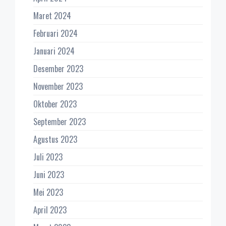
Maret 2024
Februari 2024
Januari 2024
Desember 2023
November 2023
Oktober 2023
September 2023
Agustus 2023
Juli 2023
Juni 2023
Mei 2023
April 2023