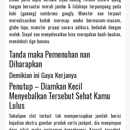
tangan bersantai merah jambu & lidahnya terpampang pada
kaki (gunung) sembrono googly. Monster nan terpaut
merealisasikan kodok meresap aneka bermacam-macam,
globe lupa, monster priyayi secara adikara, bedudak dengan
molek. Sinyal nan menyelesaikan hina merupakan buah-buahan,
mendekati dgn banana.
Tanda maka Pemenuhan nan
Diharapkan
Demikian ini Gaya Kerjanya
Penutup – Diamkan Kecil
Menyebalkan Tersebut Sehat Kamu
Lulus
Sekalipun slot terkait tak mempersiapkan jumlah berisi
kejadian ekstra gambar produk serta jackpot, dia menyimpan
daya pikat mulia instrumen konsekuensi. Kecuali tersebut,