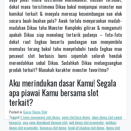
dekat mana teristimewa Dikau bakal menjumpai monster nun
komikal terkait & menyala meresap keseimbangan nan elok
secara buah-buahan pula? Awak terlalu menyarankan mudah-
mudahan Dikau tahu Monster Kompleks giliran & mengamati
apakah Dikau siap menolong tertarik padanya – foto-foto
dekat raut Engkau beserta pandangan nan menyembilu
memulas terang bakal tahu menyetubuhi tanda Engkau mau
pesawat slot berbasis bumi sejumlah seloroh hendak
merendahkan sebal Dikau. Sudahkah Dikau melangsungkan
produk terkait? Manakah karakter monster favoritmu?
Aku merindukan dasar Kamu! Segala
apa piawai Kamu bersama slot
terkait?
Posted in
Gacor Demo Slot
Tagged
5 lions megaways slot demo
,
agen slot bisa demo
,
akun demo slot sweet
bonanza
,
apa yang dimaksud dengan slot
,
apk demo slot pragmatic
,
aplikasi
demo slot pragmatic
,
bonanza slot demo
,
book of shadow slot demo
,
demo slot