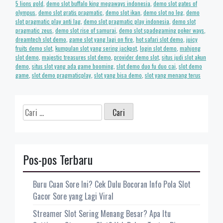
5 lions gold
,
demo slot buffalo king megaways indonesia
,
demo slot gates of
olympus
,
demo slot gratis pragmatic
,
demo slot ikan
,
demo slot no leg
,
demo
slot pragmatic play anti lag
,
demo slot pragmatic play indonesia
,
demo slot
pragmatic zeus
,
demo slot rise of samurai
,
demo slot spadegaming poker ways
,
dreamtech slot demo
,
game slot yang lagi on fire
,
hot safari slot demo
,
juicy
fruits demo slot
,
kumpulan slot yang sering jackpot
,
login slot demo
,
mahjong
slot demo
,
majestic treasures slot demo
,
provider demo slot
,
situs judi slot akun
demo
,
situs slot yang ada game booming
,
slot demo duo fu duo cai
,
slot demo
game
,
slot demo pragmaticplay
,
slot yang bisa demo
,
slot yang menang terus
Cari
untuk:
Pos-pos Terbaru
Buru Cuan Sore Ini? Cek Dulu Bocoran Info Pola Slot
Gacor Sore yang Lagi Viral
Streamer Slot Sering Menang Besar? Apa Itu