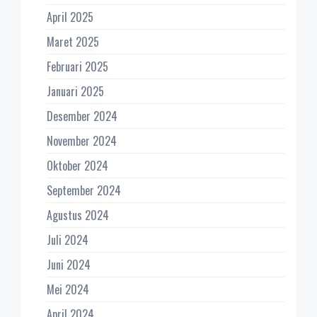
April 2025
Maret 2025
Februari 2025
Januari 2025
Desember 2024
November 2024
Oktober 2024
September 2024
Agustus 2024
Juli 2024
Juni 2024
Mei 2024
April 2024