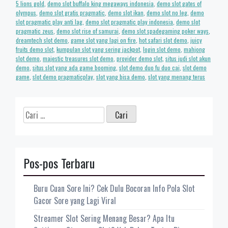
5 lions gold
,
demo slot buffalo king megaways indonesia
,
demo slot gates of
olympus
,
demo slot gratis pragmatic
,
demo slot ikan
,
demo slot no leg
,
demo
slot pragmatic play anti lag
,
demo slot pragmatic play indonesia
,
demo slot
pragmatic zeus
,
demo slot rise of samurai
,
demo slot spadegaming poker ways
,
dreamtech slot demo
,
game slot yang lagi on fire
,
hot safari slot demo
,
juicy
fruits demo slot
,
kumpulan slot yang sering jackpot
,
login slot demo
,
mahjong
slot demo
,
majestic treasures slot demo
,
provider demo slot
,
situs judi slot akun
demo
,
situs slot yang ada game booming
,
slot demo duo fu duo cai
,
slot demo
game
,
slot demo pragmaticplay
,
slot yang bisa demo
,
slot yang menang terus
Cari
untuk:
Pos-pos Terbaru
Buru Cuan Sore Ini? Cek Dulu Bocoran Info Pola Slot
Gacor Sore yang Lagi Viral
Streamer Slot Sering Menang Besar? Apa Itu