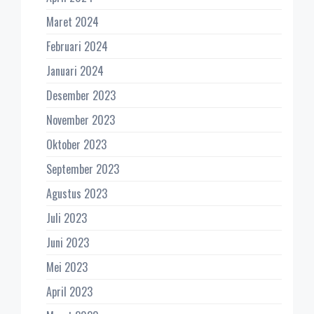
Maret 2024
Februari 2024
Januari 2024
Desember 2023
November 2023
Oktober 2023
September 2023
Agustus 2023
Juli 2023
Juni 2023
Mei 2023
April 2023