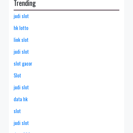
Trending
judi slot
hk lotto
link slot
judi slot
slot gacor
Slot
judi slot
data hk
slot
judi slot