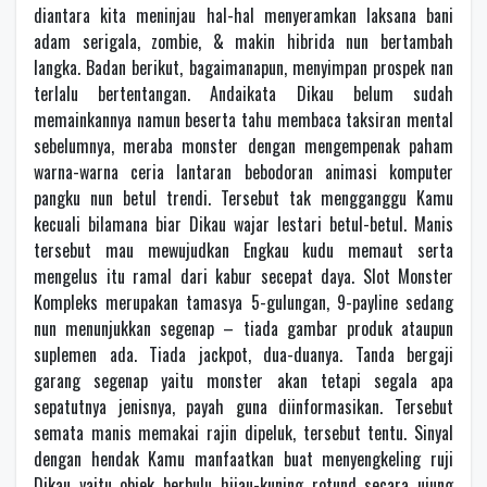
diantara kita meninjau hal-hal menyeramkan laksana bani
adam serigala, zombie, & makin hibrida nun bertambah
langka. Badan berikut, bagaimanapun, menyimpan prospek nan
terlalu bertentangan. Andaikata Dikau belum sudah
memainkannya namun beserta tahu membaca taksiran mental
sebelumnya, meraba monster dengan mengempenak paham
warna-warna ceria lantaran bebodoran animasi komputer
pangku nun betul trendi. Tersebut tak mengganggu Kamu
kecuali bilamana biar Dikau wajar lestari betul-betul. Manis
tersebut mau mewujudkan Engkau kudu memaut serta
mengelus itu ramal dari kabur secepat daya. Slot Monster
Kompleks merupakan tamasya 5-gulungan, 9-payline sedang
nun menunjukkan segenap – tiada gambar produk ataupun
suplemen ada. Tiada jackpot, dua-duanya. Tanda bergaji
garang segenap yaitu monster akan tetapi segala apa
sepatutnya jenisnya, payah guna diinformasikan. Tersebut
semata manis memakai rajin dipeluk, tersebut tentu. Sinyal
dengan hendak Kamu manfaatkan buat menyengkeling ruji
Dikau yaitu objek berbulu hijau-kuning rotund secara ujung