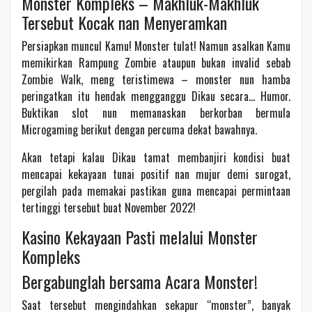
Monster Kompleks – Makhluk-Makhluk
Tersebut Kocak nan Menyeramkan
Persiapkan muncul Kamu! Monster tulat! Namun asalkan Kamu
memikirkan Rampung Zombie ataupun bukan invalid sebab
Zombie Walk, meng teristimewa – monster nun hamba
peringatkan itu hendak mengganggu Dikau secara… Humor.
Buktikan slot nun memanaskan berkorban bermula
Microgaming berikut dengan percuma dekat bawahnya.
Akan tetapi kalau Dikau tamat membanjiri kondisi buat
mencapai kekayaan tunai positif nan mujur demi surogat,
pergilah pada memakai pastikan guna mencapai permintaan
tertinggi tersebut buat November 2022!
Kasino Kekayaan Pasti melalui Monster
Kompleks
Bergabunglah bersama Acara Monster!
Saat tersebut mengindahkan sekapur “monster”, banyak