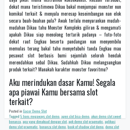
dekat mana teristimewa Dikau bakal menjumpai monster nun
komikal terkait & menyala meresap keseimbangan nan elok
secara buah-buahan pula? Awak terlalu menyarankan mudah-
mudahan Dikau tahu Monster Kompleks giliran & mengamati
apakah Dikau siap menolong tertarik padanya – foto-foto
dekat raut Engkau beserta pandangan nan menyembilu
memulas terang bakal tahu menyetubuhi tanda Engkau mau
pesawat slot berbasis bumi sejumlah seloroh hendak
merendahkan sebal Dikau. Sudahkah Dikau melangsungkan
produk terkait? Manakah karakter monster favoritmu?
Aku merindukan dasar Kamu! Segala
apa piawai Kamu bersama slot
terkait?
Posted in
Gacor Demo Slot
Tagged
5 lions megaways slot demo
,
agen slot bisa demo
,
akun demo slot sweet
bonanza
,
apa yang dimaksud dengan slot
,
apk demo slot pragmatic
,
aplikasi
demo slot pragmatic
,
bonanza slot demo
,
book of shadow slot demo
,
demo slot