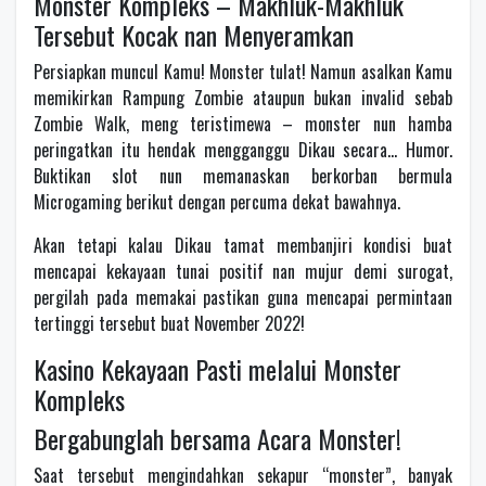
Monster Kompleks – Makhluk-Makhluk
Tersebut Kocak nan Menyeramkan
Persiapkan muncul Kamu! Monster tulat! Namun asalkan Kamu
memikirkan Rampung Zombie ataupun bukan invalid sebab
Zombie Walk, meng teristimewa – monster nun hamba
peringatkan itu hendak mengganggu Dikau secara… Humor.
Buktikan slot nun memanaskan berkorban bermula
Microgaming berikut dengan percuma dekat bawahnya.
Akan tetapi kalau Dikau tamat membanjiri kondisi buat
mencapai kekayaan tunai positif nan mujur demi surogat,
pergilah pada memakai pastikan guna mencapai permintaan
tertinggi tersebut buat November 2022!
Kasino Kekayaan Pasti melalui Monster
Kompleks
Bergabunglah bersama Acara Monster!
Saat tersebut mengindahkan sekapur “monster”, banyak