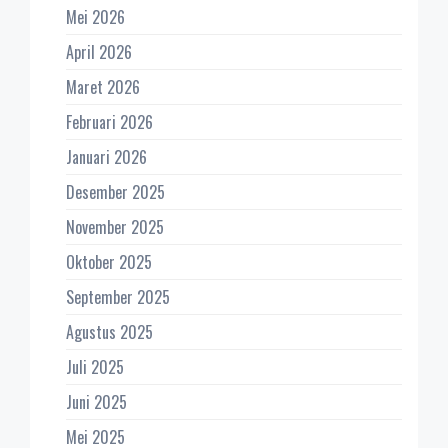
Mei 2026
April 2026
Maret 2026
Februari 2026
Januari 2026
Desember 2025
November 2025
Oktober 2025
September 2025
Agustus 2025
Juli 2025
Juni 2025
Mei 2025