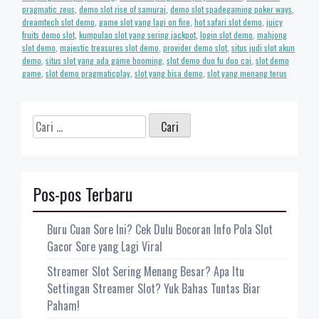
pragmatic zeus
,
demo slot rise of samurai
,
demo slot spadegaming poker ways
,
dreamtech slot demo
,
game slot yang lagi on fire
,
hot safari slot demo
,
juicy
fruits demo slot
,
kumpulan slot yang sering jackpot
,
login slot demo
,
mahjong
slot demo
,
majestic treasures slot demo
,
provider demo slot
,
situs judi slot akun
demo
,
situs slot yang ada game booming
,
slot demo duo fu duo cai
,
slot demo
game
,
slot demo pragmaticplay
,
slot yang bisa demo
,
slot yang menang terus
Cari
untuk:
Pos-pos Terbaru
Buru Cuan Sore Ini? Cek Dulu Bocoran Info Pola Slot
Gacor Sore yang Lagi Viral
Streamer Slot Sering Menang Besar? Apa Itu
Settingan Streamer Slot? Yuk Bahas Tuntas Biar
Paham!