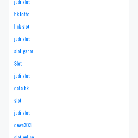
judi slot
hk lotto
link slot
judi slot
slot gacor
Slot
judi slot
data hk
slot
judi slot
dewa303
slot online