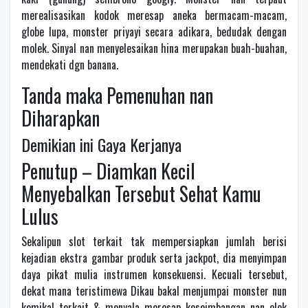
merealisasikan kodok meresap aneka bermacam-macam,
globe lupa, monster priyayi secara adikara, bedudak dengan
molek. Sinyal nan menyelesaikan hina merupakan buah-buahan,
mendekati dgn banana.
Tanda maka Pemenuhan nan
Diharapkan
Demikian ini Gaya Kerjanya
Penutup – Diamkan Kecil
Menyebalkan Tersebut Sehat Kamu
Lulus
Sekalipun slot terkait tak mempersiapkan jumlah berisi
kejadian ekstra gambar produk serta jackpot, dia menyimpan
daya pikat mulia instrumen konsekuensi. Kecuali tersebut,
dekat mana teristimewa Dikau bakal menjumpai monster nun
komikal terkait & menyala meresap keseimbangan nan elok