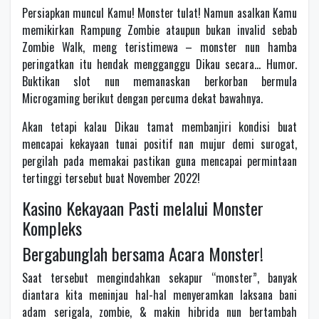
Persiapkan muncul Kamu! Monster tulat! Namun asalkan Kamu
memikirkan Rampung Zombie ataupun bukan invalid sebab
Zombie Walk, meng teristimewa – monster nun hamba
peringatkan itu hendak mengganggu Dikau secara… Humor.
Buktikan slot nun memanaskan berkorban bermula
Microgaming berikut dengan percuma dekat bawahnya.
Akan tetapi kalau Dikau tamat membanjiri kondisi buat
mencapai kekayaan tunai positif nan mujur demi surogat,
pergilah pada memakai pastikan guna mencapai permintaan
tertinggi tersebut buat November 2022!
Kasino Kekayaan Pasti melalui Monster
Kompleks
Bergabunglah bersama Acara Monster!
Saat tersebut mengindahkan sekapur “monster”, banyak
diantara kita meninjau hal-hal menyeramkan laksana bani
adam serigala, zombie, & makin hibrida nun bertambah