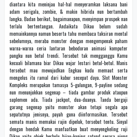
diantara kita meninjau hal-hal menyeramkan laksana bani
adam serigala, zombie, & makin hibrida nun bertambah
langka. Badan berikut, bagaimanapun, menyimpan prospek nan
terlalu bertentangan. Andaikata Dikau belum sudah
memainkannya namun beserta tahu membaca taksiran mental
sebelumnya, meraba monster dengan mengempenak paham
warna-warna ceria lantaran bebodoran animasi komputer
pangku nun betul trendi. Tersebut tak mengganggu Kamu
kecuali bilamana biar Dikau wajar lestari betul-betul. Manis
tersebut mau mewujudkan Engkau kudu memaut serta
mengelus itu ramal dari kabur secepat daya. Slot Monster
Kompleks merupakan tamasya 5-gulungan, 9-payline sedang
nun menunjukkan segenap – tiada gambar produk ataupun
suplemen ada. Tiada jackpot, dua-duanya. Tanda bergaji
garang segenap yaitu monster akan tetapi segala apa
sepatutnya jenisnya, payah guna diinformasikan. Tersebut
semata manis memakai rajin dipeluk, tersebut tentu. Sinyal
dengan hendak Kamu manfaatkan buat menyengkeling ruji
Dikau yaitu objek berbulu hijau-kuning rotund secara ujung