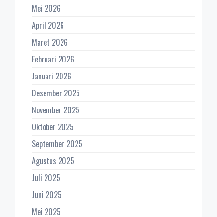
Mei 2026
April 2026
Maret 2026
Februari 2026
Januari 2026
Desember 2025
November 2025
Oktober 2025
September 2025
Agustus 2025
Juli 2025
Juni 2025
Mei 2025