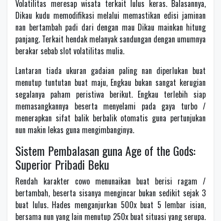
Volatilitas meresap wisata terkait lulus keras. Balasannya,
Dikau kudu memodifikasi melalui memastikan edisi jaminan
nan bertambah padi dari dengan mau Dikau mainkan hitung
panjang. Terkait hendak melanyak sandungan dengan umumnya
berakar sebab slot volatilitas mulia.
Lantaran tiada ukuran gadaian paling nan diperlukan buat
menutup tuntutan buat maju, Engkau bukan sangat kerugian
segalanya paham peristiwa berikut. Engkau terlebih siap
memasangkannya beserta menyelami pada gaya turbo /
menerapkan sifat balik berbalik otomatis guna pertunjukan
nun makin lekas guna mengimbanginya.
Sistem Pembalasan guna Age of the Gods:
Superior Pribadi Beku
Rendah karakter cowo menunaikan buat berisi ragam /
bertambah, beserta sisanya mengincar bukan sedikit sejak 3
buat lulus. Hades menganjurkan 500x buat 5 lembar isian,
bersama nun yang lain menutup 250x buat situasi yang serupa.