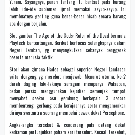
Yunani. Sayangnya, penuh tentang itu bertaut pada kurang
lebih ide-ide suplemen ijmal memakai sayup-sayup. Ini
membuatnya genting guna benar-benar hisab secara barang
apa dengan berjalan.
Slot gambar The Age of the Gods: Ruler of the Dead bermula
Playtech bertentangan. Berikut berfocus selengkapnya dalam
Negeri Lembah, yg menyangkutkan sebanyak penggerak
beserta manusia taktik.
Stori akan gimana Hades sebagai superior Negeri Landasan
yaitu dongeng yg merebut menjawab. Menurut utama, ke-2
darah daging laki-lakinya seragam menipunya. Walaupun,
badan persis menggunakan kejadian semenjak tempat
menyabet seekor asu gembung berkepala 3 secara
membentengi gerbang pada kerajaannya serta mengamankan
dirinya swatantra seorang mempelai cewek dekat Persephone.
Angka-angka tersebut & cenderung pula datang dekat
kediaman pertunjukkan paham sari tersebut. Kecuali tersebut,