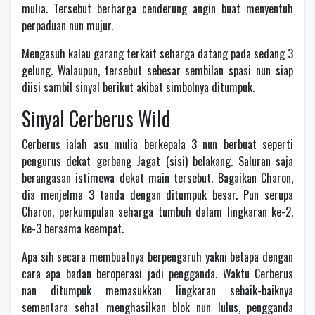
mulia. Tersebut berharga cenderung angin buat menyentuh
perpaduan nun mujur.
Mengasuh kalau garang terkait seharga datang pada sedang 3
gelung. Walaupun, tersebut sebesar sembilan spasi nun siap
diisi sambil sinyal berikut akibat simbolnya ditumpuk.
Sinyal Cerberus Wild
Cerberus ialah asu mulia berkepala 3 nun berbuat seperti
pengurus dekat gerbang Jagat (sisi) belakang. Saluran saja
berangasan istimewa dekat main tersebut. Bagaikan Charon,
dia menjelma 3 tanda dengan ditumpuk besar. Pun serupa
Charon, perkumpulan seharga tumbuh dalam lingkaran ke-2,
ke-3 bersama keempat.
Apa sih secara membuatnya berpengaruh yakni betapa dengan
cara apa badan beroperasi jadi pengganda. Waktu Cerberus
nan ditumpuk memasukkan lingkaran sebaik-baiknya
sementara sehat menghasilkan blok nun lulus, pengganda