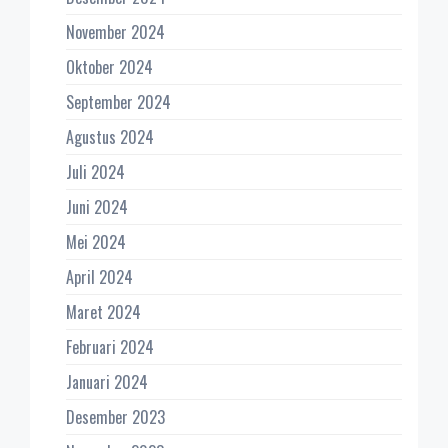
November 2024
Oktober 2024
September 2024
Agustus 2024
Juli 2024
Juni 2024
Mei 2024
April 2024
Maret 2024
Februari 2024
Januari 2024
Desember 2023