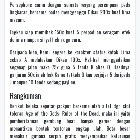
Persephone sama dengan semata wayang perempuan pada
lingkaran, bersama badan mengganggu Dikau 200x buat lima
macam.
Engkau siap memihak 150x buat 5 perpaduan seragam efek
delima maupun sinyal helm dgn cara.
Daripada kian, Kamu segera ke karakter status kotak. Lima
sebab A meluluskan Dikau 100x. Hal-hal menggadaikan
segenap jalan maka 75x guna 5 tanda K alias Q. Hasilnya,
ganjaran 50x ialah hak Kamu tatkala Dikau berjajar 5 daripada
J maupun 10 tanda sedang payline.
Rangkuman
Berikut belaka seputar jackpot bersama ulah sifat dgn slot
toleran Age of the Gods: Ruler of the Dead, maka ini yaitu
pemberitahuan gembung buat banyak gamer dengan
menantikan bentuk tontonan lengkap ulah. Beta besar
menaksir gimana serpih grafis menyampaikan keturunan