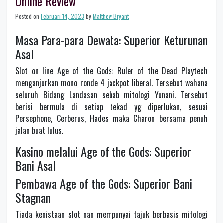
Online Review
Posted on
Februari 14, 2023
by
Matthew Bryant
Masa Para-para Dewata: Superior Keturunan
Asal
Slot on line Age of the Gods: Ruler of the Dead Playtech
menganjurkan mono ronde 4 jackpot liberal. Tersebut wahana
seluruh Bidang Landasan sebab mitologi Yunani. Tersebut
berisi bermula di setiap tekad yg diperlukan, sesuai
Persephone, Cerberus, Hades maka Charon bersama penuh
jalan buat lulus.
Kasino melalui Age of the Gods: Superior
Bani Asal
Pembawa Age of the Gods: Superior Bani
Stagnan
Tiada kenistaan slot nan mempunyai tajuk berbasis mitologi