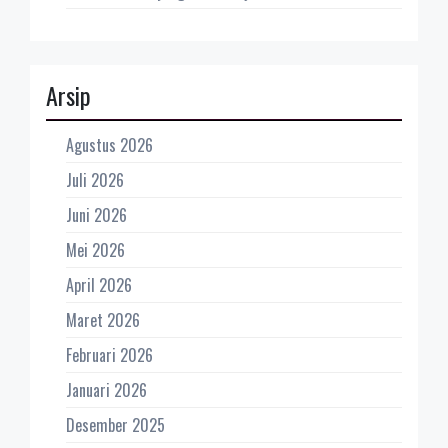
Arsip
Agustus 2026
Juli 2026
Juni 2026
Mei 2026
April 2026
Maret 2026
Februari 2026
Januari 2026
Desember 2025