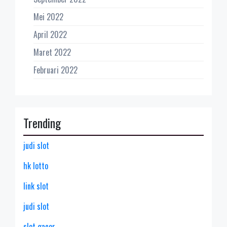
Mei 2022
April 2022
Maret 2022
Februari 2022
Trending
judi slot
hk lotto
link slot
judi slot
slot gacor