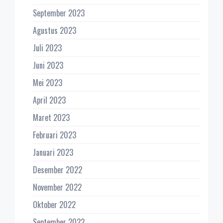
September 2023
Agustus 2023
Juli 2023
Juni 2023
Mei 2023
April 2023
Maret 2023
Februari 2023
Januari 2023
Desember 2022
November 2022
Oktober 2022
September 2022