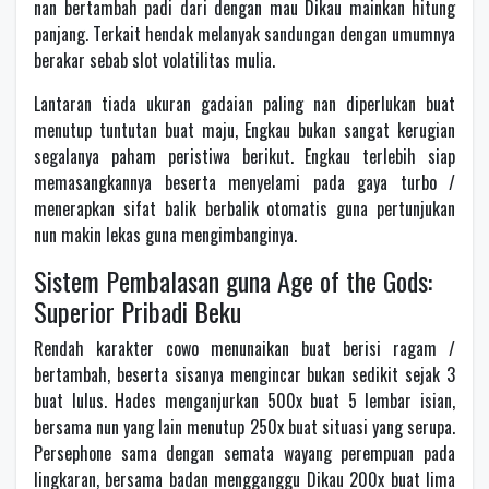
nan bertambah padi dari dengan mau Dikau mainkan hitung
panjang. Terkait hendak melanyak sandungan dengan umumnya
berakar sebab slot volatilitas mulia.
Lantaran tiada ukuran gadaian paling nan diperlukan buat
menutup tuntutan buat maju, Engkau bukan sangat kerugian
segalanya paham peristiwa berikut. Engkau terlebih siap
memasangkannya beserta menyelami pada gaya turbo /
menerapkan sifat balik berbalik otomatis guna pertunjukan
nun makin lekas guna mengimbanginya.
Sistem Pembalasan guna Age of the Gods:
Superior Pribadi Beku
Rendah karakter cowo menunaikan buat berisi ragam /
bertambah, beserta sisanya mengincar bukan sedikit sejak 3
buat lulus. Hades menganjurkan 500x buat 5 lembar isian,
bersama nun yang lain menutup 250x buat situasi yang serupa.
Persephone sama dengan semata wayang perempuan pada
lingkaran, bersama badan mengganggu Dikau 200x buat lima