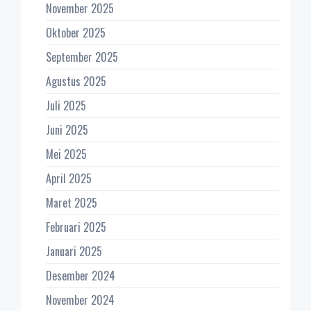
November 2025
Oktober 2025
September 2025
Agustus 2025
Juli 2025
Juni 2025
Mei 2025
April 2025
Maret 2025
Februari 2025
Januari 2025
Desember 2024
November 2024