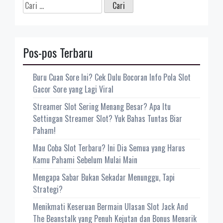
Cari
untuk:
Pos-pos Terbaru
Buru Cuan Sore Ini? Cek Dulu Bocoran Info Pola Slot
Gacor Sore yang Lagi Viral
Streamer Slot Sering Menang Besar? Apa Itu
Settingan Streamer Slot? Yuk Bahas Tuntas Biar
Paham!
Mau Coba Slot Terbaru? Ini Dia Semua yang Harus
Kamu Pahami Sebelum Mulai Main
Mengapa Sabar Bukan Sekadar Menunggu, Tapi
Strategi?
Menikmati Keseruan Bermain Ulasan Slot Jack And
The Beanstalk yang Penuh Kejutan dan Bonus Menarik