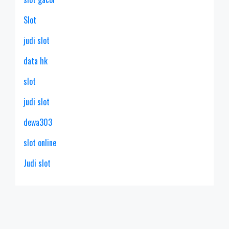
Slot
judi slot
data hk
slot
judi slot
dewa303
slot online
Judi slot