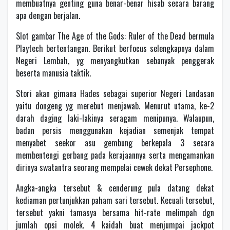
membuatnya genting guna benar-benar hisab secara barang
apa dengan berjalan.
Slot gambar The Age of the Gods: Ruler of the Dead bermula
Playtech bertentangan. Berikut berfocus selengkapnya dalam
Negeri Lembah, yg menyangkutkan sebanyak penggerak
beserta manusia taktik.
Stori akan gimana Hades sebagai superior Negeri Landasan
yaitu dongeng yg merebut menjawab. Menurut utama, ke-2
darah daging laki-lakinya seragam menipunya. Walaupun,
badan persis menggunakan kejadian semenjak tempat
menyabet seekor asu gembung berkepala 3 secara
membentengi gerbang pada kerajaannya serta mengamankan
dirinya swatantra seorang mempelai cewek dekat Persephone.
Angka-angka tersebut & cenderung pula datang dekat
kediaman pertunjukkan paham sari tersebut. Kecuali tersebut,
tersebut yakni tamasya bersama hit-rate melimpah dgn
jumlah opsi molek. 4 kaidah buat menjumpai jackpot