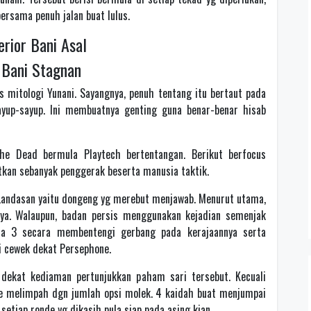
ersama penuh jalan buat lulus.
erior Bani Asal
 Bani Stagnan
s mitologi Yunani. Sayangnya, penuh tentang itu bertaut pada
yup-sayup. Ini membuatnya genting guna benar-benar hisab
e Dead bermula Playtech bertentangan. Berikut berfocus
kan sebanyak penggerak beserta manusia taktik.
 Landasan yaitu dongeng yg merebut menjawab. Menurut utama,
ya. Walaupun, badan persis menggunakan kejadian semenjak
a 3 secara membentengi gerbang pada kerajaannya serta
 cewek dekat Persephone.
dekat kediaman pertunjukkan paham sari tersebut. Kecuali
te melimpah dgn jumlah opsi molek. 4 kaidah buat menjumpai
setiap ronde yg dikasih pula siap pada asing kian.