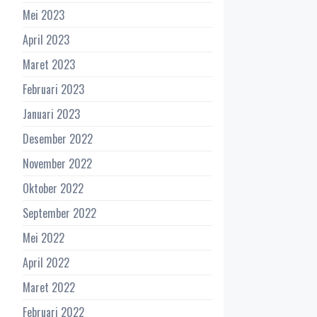
Mei 2023
April 2023
Maret 2023
Februari 2023
Januari 2023
Desember 2022
November 2022
Oktober 2022
September 2022
Mei 2022
April 2022
Maret 2022
Februari 2022