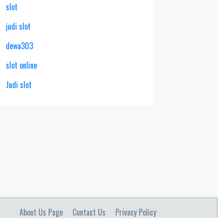
slot
judi slot
dewa303
slot online
Judi slot
About Us Page
Contact Us
Privacy Policy