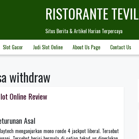
RISTORANTE TEVI
Situs Berita & Artikel Harian Terpercaya
Slot Gacor
Judi Slot Online
About Us Page
Contact Us
sa withdraw
lot Online Review
eturunan Asal
Playtech menganjurkan mono ronde 4 jackpot liberal. Tersebut
nani. Tersebut berisi bermula di setiap tekad yg diperlukan,