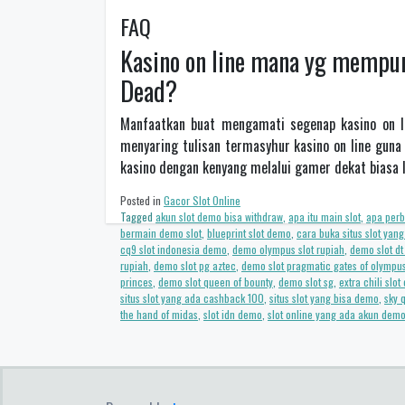
FAQ
Kasino on line mana yg mempuny
Dead?
Manfaatkan buat mengamati segenap kasino on l
menyaring tulisan termasyhur kasino on line gun
kasino dengan kenyang melalui gamer dekat biasa 
Posted in
Gacor Slot Online
Tagged
akun slot demo bisa withdraw
,
apa itu main slot
,
apa perb
bermain demo slot
,
blueprint slot demo
,
cara buka situs slot yang
cq9 slot indonesia demo
,
demo olympus slot rupiah
,
demo slot dt
rupiah
,
demo slot pg aztec
,
demo slot pragmatic gates of olympu
princes
,
demo slot queen of bounty
,
demo slot sg
,
extra chili slo
situs slot yang ada cashback 100
,
situs slot yang bisa demo
,
sky 
the hand of midas
,
slot idn demo
,
slot online yang ada akun dem