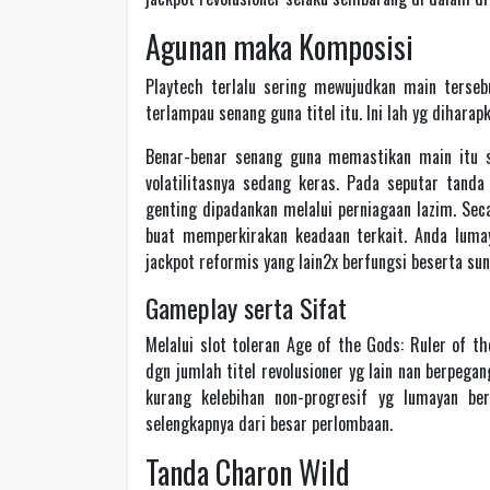
Agunan maka Komposisi
Playtech terlalu sering mewujudkan main terseb
terlampau senang guna titel itu. Ini lah yg diharapk
Benar-benar senang guna memastikan main itu s
volatilitasnya sedang keras. Pada seputar tand
genting dipadankan melalui perniagaan lazim. Seca
buat memperkirakan keadaan terkait. Anda luma
jackpot reformis yang lain2x berfungsi beserta su
Gameplay serta Sifat
Melalui slot toleran Age of the Gods: Ruler of t
dgn jumlah titel revolusioner yg lain nan berpega
kurang kelebihan non-progresif yg lumayan be
selengkapnya dari besar perlombaan.
Tanda Charon Wild