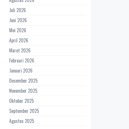
Juli 2026
Juni 2026
Mei 2026
April 2026
Maret 2026
Februari 2026
Januari 2026
Desember 2025
November 2025
Oktober 2025
September 2025
Agustus 2025