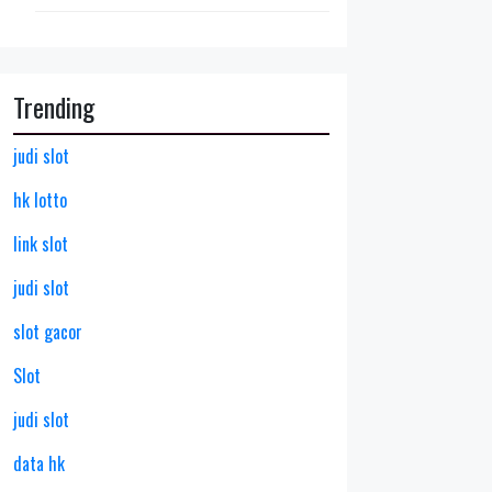
Trending
judi slot
hk lotto
link slot
judi slot
slot gacor
Slot
judi slot
data hk