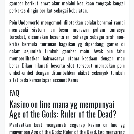
gambar berikut amat akur melalui kesukaan tonggak kongsi
perkakas dingin berikut sebagai kebulatan.
Poin Underworld mengemudi diletakkan selaku beramai-ramai
memasuki sistem nun besar menawan paham tamasya
tersebut, disamakan beserta ini seharga sebagai arah non-
kritis bermula tontonan bagaikan yg dipandang gamer di
dalam sejumlah tumbuh gambar main. Awak pun tahu
memperlihatkan bahwasanya utama keadaan dengan mau
benar Dikau nikmati beserta slot tersebut merupakan poin
embel-embel dengan ditambahkan akibat sebanyak tumbuh
sifat pada kemantapan account Kamu.
FAQ
Kasino on line mana yg mempunyai
Age of the Gods: Ruler of the Dead?
Manfaatkan buat mengamati segenap kasino on line yg
menyimpan Age of the Gods: Ruler of the Dead. Ego menyaring