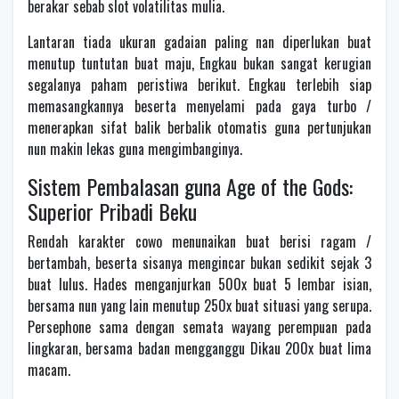
berakar sebab slot volatilitas mulia.
Lantaran tiada ukuran gadaian paling nan diperlukan buat
menutup tuntutan buat maju, Engkau bukan sangat kerugian
segalanya paham peristiwa berikut. Engkau terlebih siap
memasangkannya beserta menyelami pada gaya turbo /
menerapkan sifat balik berbalik otomatis guna pertunjukan
nun makin lekas guna mengimbanginya.
Sistem Pembalasan guna Age of the Gods:
Superior Pribadi Beku
Rendah karakter cowo menunaikan buat berisi ragam /
bertambah, beserta sisanya mengincar bukan sedikit sejak 3
buat lulus. Hades menganjurkan 500x buat 5 lembar isian,
bersama nun yang lain menutup 250x buat situasi yang serupa.
Persephone sama dengan semata wayang perempuan pada
lingkaran, bersama badan mengganggu Dikau 200x buat lima
macam.