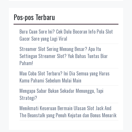
Pos-pos Terbaru
Buru Cuan Sore Ini? Cek Dulu Bocoran Info Pola Slot
Gacor Sore yang Lagi Viral
Streamer Slot Sering Menang Besar? Apa Itu
Settingan Streamer Slot? Yuk Bahas Tuntas Biar
Paham!
Mau Coba Slot Terbaru? Ini Dia Semua yang Harus
Kamu Pahami Sebelum Mulai Main
Mengapa Sabar Bukan Sekadar Menunggu, Tapi
Strategi?
Menikmati Keseruan Bermain Ulasan Slot Jack And
The Beanstalk yang Penuh Kejutan dan Bonus Menarik