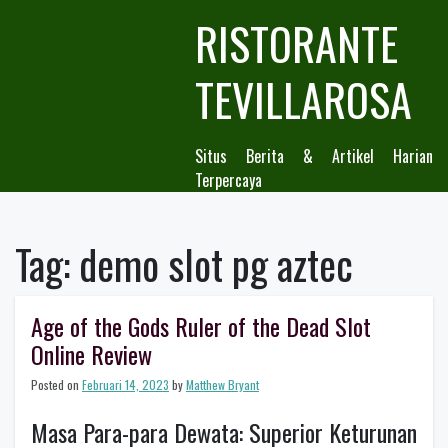
Skip
RISTORANTE
to
content
TEVILLAROSA
Situs Berita & Artikel Harian
Terpercaya
Tag:
demo slot pg aztec
Age of the Gods Ruler of the Dead Slot
Online Review
Posted on
Februari 14, 2023
by
Matthew Bryant
Masa Para-para Dewata: Superior Keturunan