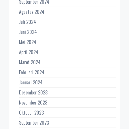
September 2024
Agustus 2024
Juli 2024
Juni 2024
Mei 2024
April 2024
Maret 2024
Februari 2024
Januari 2024
Desember 2023
November 2023
Oktober 2023
September 2023