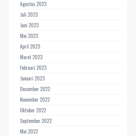
Agustus 2023
Juli 2023
Juni 2023
Mei 2023
April 2023
Maret 2023
Februari 2023
Januari 2023
Desember 2022
November 2022
Oktober 2022
September 2022
Mei 2022