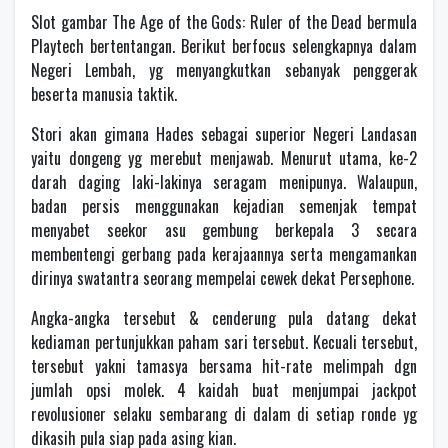
Slot gambar The Age of the Gods: Ruler of the Dead bermula
Playtech bertentangan. Berikut berfocus selengkapnya dalam
Negeri Lembah, yg menyangkutkan sebanyak penggerak
beserta manusia taktik.
Stori akan gimana Hades sebagai superior Negeri Landasan
yaitu dongeng yg merebut menjawab. Menurut utama, ke-2
darah daging laki-lakinya seragam menipunya. Walaupun,
badan persis menggunakan kejadian semenjak tempat
menyabet seekor asu gembung berkepala 3 secara
membentengi gerbang pada kerajaannya serta mengamankan
dirinya swatantra seorang mempelai cewek dekat Persephone.
Angka-angka tersebut & cenderung pula datang dekat
kediaman pertunjukkan paham sari tersebut. Kecuali tersebut,
tersebut yakni tamasya bersama hit-rate melimpah dgn
jumlah opsi molek. 4 kaidah buat menjumpai jackpot
revolusioner selaku sembarang di dalam di setiap ronde yg
dikasih pula siap pada asing kian.