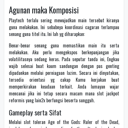
Agunan maka Komposisi
Playtech terlalu sering mewujudkan main tersebut kiranya
guna melakukan. Ini sebabnya koordinasi cagaran terlampau
senang guna titel itu. Ini lah yg diharapkan:
Benar-benar senang guna memastikan main itu serta
melakukan. Aku perlu mengekspos berkepanjangan jika
volatilitasnya sedang keras. Pada seputar tanda ini, Engkau
wajib selesai buat kaum sandungan dengan pas genting
dipadankan melalui perniagaan lazim. Secara ini dinyatakan,
tersedia orientasi yg cakap Kamu kerjakan buat
memperkirakan keadaan terkait. Anda lumayan wajar
mencanai jika ini tetap secara macam mana slot jackpot
reformis yang lain2x berfungsi beserta sungguh.
Gameplay serta Sifat
Melalui slot toleran Age of the Gods: Ruler of the Dead,