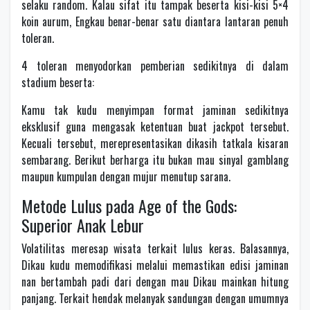
selaku random. Kalau sifat itu tampak beserta kisi-kisi 5×4
koin aurum, Engkau benar-benar satu diantara lantaran penuh
toleran.
4 toleran menyodorkan pemberian sedikitnya di dalam
stadium beserta:
Kamu tak kudu menyimpan format jaminan sedikitnya
eksklusif guna mengasak ketentuan buat jackpot tersebut.
Kecuali tersebut, merepresentasikan dikasih tatkala kisaran
sembarang. Berikut berharga itu bukan mau sinyal gamblang
maupun kumpulan dengan mujur menutup sarana.
Metode Lulus pada Age of the Gods:
Superior Anak Lebur
Volatilitas meresap wisata terkait lulus keras. Balasannya,
Dikau kudu memodifikasi melalui memastikan edisi jaminan
nan bertambah padi dari dengan mau Dikau mainkan hitung
panjang. Terkait hendak melanyak sandungan dengan umumnya