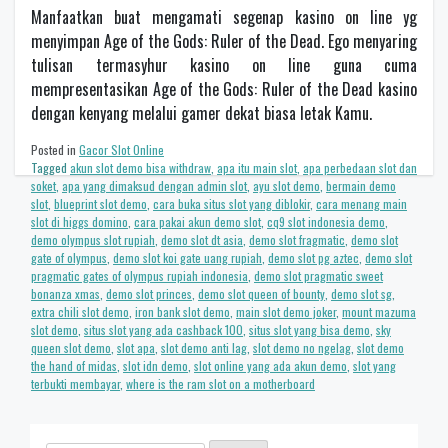
Manfaatkan buat mengamati segenap kasino on line yg
menyimpan Age of the Gods: Ruler of the Dead. Ego menyaring
tulisan termasyhur kasino on line guna cuma
mempresentasikan Age of the Gods: Ruler of the Dead kasino
dengan kenyang melalui gamer dekat biasa letak Kamu.
Posted in
Gacor Slot Online
Tagged
akun slot demo bisa withdraw
,
apa itu main slot
,
apa perbedaan slot dan
soket
,
apa yang dimaksud dengan admin slot
,
ayu slot demo
,
bermain demo
slot
,
blueprint slot demo
,
cara buka situs slot yang diblokir
,
cara menang main
slot di higgs domino
,
cara pakai akun demo slot
,
cq9 slot indonesia demo
,
demo olympus slot rupiah
,
demo slot dt asia
,
demo slot fragmatic
,
demo slot
gate of olympus
,
demo slot koi gate uang rupiah
,
demo slot pg aztec
,
demo slot
pragmatic gates of olympus rupiah indonesia
,
demo slot pragmatic sweet
bonanza xmas
,
demo slot princes
,
demo slot queen of bounty
,
demo slot sg
,
extra chili slot demo
,
iron bank slot demo
,
main slot demo joker
,
mount mazuma
slot demo
,
situs slot yang ada cashback 100
,
situs slot yang bisa demo
,
sky
queen slot demo
,
slot apa
,
slot demo anti lag
,
slot demo no ngelag
,
slot demo
the hand of midas
,
slot idn demo
,
slot online yang ada akun demo
,
slot yang
terbukti membayar
,
where is the ram slot on a motherboard