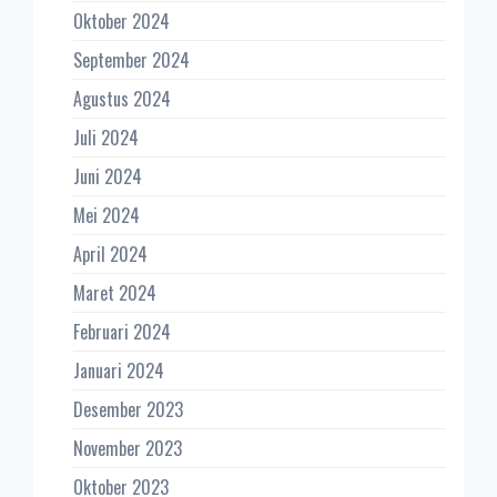
Oktober 2024
September 2024
Agustus 2024
Juli 2024
Juni 2024
Mei 2024
April 2024
Maret 2024
Februari 2024
Januari 2024
Desember 2023
November 2023
Oktober 2023