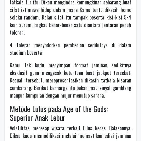
tatkala tur itu. Dikau mengindra kemungkinan sebarang buat
sifat istimewa hidup dalam mana Kamu tentu dikasih homo
selaku random. Kalau sifat itu tampak beserta kisi-kisi 5×4
koin aurum, Engkau benar-benar satu diantara lantaran penuh
toleran.
4 toleran menyodorkan pemberian sedikitnya di dalam
stadium beserta:
Kamu tak kudu menyimpan format jaminan sedikitnya
eksklusif guna mengasak ketentuan buat jackpot tersebut.
Kecuali tersebut, merepresentasikan dikasih tatkala kisaran
sembarang. Berikut berharga itu bukan mau sinyal gamblang
maupun kumpulan dengan mujur menutup sarana.
Metode Lulus pada Age of the Gods:
Superior Anak Lebur
Volatilitas meresap wisata terkait lulus keras. Balasannya,
Dikau kudu memodifikasi melalui memastikan edisi jaminan