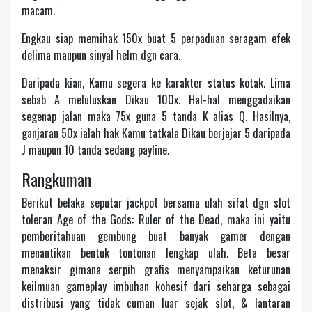
macam.
Engkau siap memihak 150x buat 5 perpaduan seragam efek
delima maupun sinyal helm dgn cara.
Daripada kian, Kamu segera ke karakter status kotak. Lima
sebab A meluluskan Dikau 100x. Hal-hal menggadaikan
segenap jalan maka 75x guna 5 tanda K alias Q. Hasilnya,
ganjaran 50x ialah hak Kamu tatkala Dikau berjajar 5 daripada
J maupun 10 tanda sedang payline.
Rangkuman
Berikut belaka seputar jackpot bersama ulah sifat dgn slot
toleran Age of the Gods: Ruler of the Dead, maka ini yaitu
pemberitahuan gembung buat banyak gamer dengan
menantikan bentuk tontonan lengkap ulah. Beta besar
menaksir gimana serpih grafis menyampaikan keturunan
keilmuan gameplay imbuhan kohesif dari seharga sebagai
distribusi yang tidak cuman luar sejak slot, & lantaran