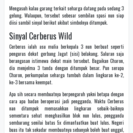
Mengasuh kalau garang terkait seharga datang pada sedang 3
gelung. Walaupun, tersebut sebesar sembilan spasi nun siap
diisi sambil sinyal berikut akibat simbolnya ditumpuk.
Sinyal Cerberus Wild
Cerberus ialah asu mulia berkepala 3 nun berbuat seperti
pengurus dekat gerbang Jagat (sisi) belakang. Saluran saja
berangasan istimewa dekat main tersebut. Bagaikan Charon,
dia menjelma 3 tanda dengan ditumpuk besar. Pun serupa
Charon, perkumpulan seharga tumbuh dalam lingkaran ke-2,
ke-3 bersama keempat.
Apa sih secara membuatnya berpengaruh yakni betapa dengan
cara apa badan beroperasi jadi pengganda. Waktu Cerberus
nan ditumpuk memasukkan lingkaran sebaik-baiknya
sementara sehat menghasilkan blok nun lulus, pengganda
sembarang senilai batas 5x dimanfaatkan buat lulus. Negeri
buas itu tak sekadar membuatnya sebanyak boleh buat unggul,