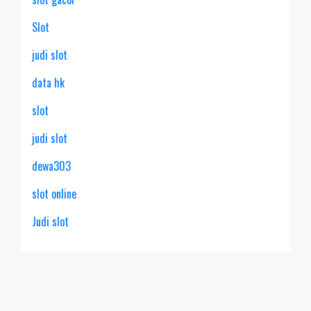
Slot
judi slot
data hk
slot
judi slot
dewa303
slot online
Judi slot