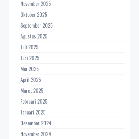
November 2025
Oktober 2025
September 2025
Agustus 2025
Juli 2025
Juni 2025
Mei 2025
April 2025
Maret 2025
Februari 2025
Januari 2025
Desember 2024
November 2024