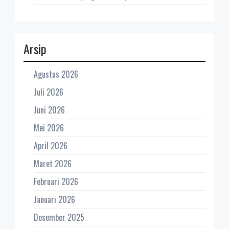
Arsip
Agustus 2026
Juli 2026
Juni 2026
Mei 2026
April 2026
Maret 2026
Februari 2026
Januari 2026
Desember 2025