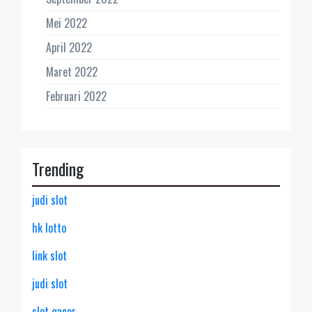
Mei 2022
April 2022
Maret 2022
Februari 2022
Trending
judi slot
hk lotto
link slot
judi slot
slot gacor