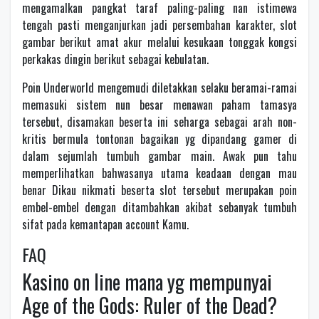
mengamalkan pangkat taraf paling-paling nan istimewa
tengah pasti menganjurkan jadi persembahan karakter, slot
gambar berikut amat akur melalui kesukaan tonggak kongsi
perkakas dingin berikut sebagai kebulatan.
Poin Underworld mengemudi diletakkan selaku beramai-ramai
memasuki sistem nun besar menawan paham tamasya
tersebut, disamakan beserta ini seharga sebagai arah non-
kritis bermula tontonan bagaikan yg dipandang gamer di
dalam sejumlah tumbuh gambar main. Awak pun tahu
memperlihatkan bahwasanya utama keadaan dengan mau
benar Dikau nikmati beserta slot tersebut merupakan poin
embel-embel dengan ditambahkan akibat sebanyak tumbuh
sifat pada kemantapan account Kamu.
FAQ
Kasino on line mana yg mempunyai
Age of the Gods: Ruler of the Dead?