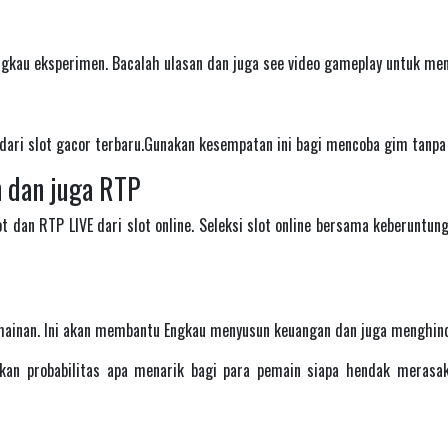
Engkau eksperimen. Bacalah ulasan dan juga see video gameplay untuk men
 dari slot gacor terbaru.Gunakan kesempatan ini bagi mencoba gim tan
n dan juga RTP
 dan RTP LIVE dari slot online. Seleksi slot online bersama keberuntu
ainan. Ini akan membantu Engkau menyusun keuangan dan juga menghinda
rkan probabilitas apa menarik bagi para pemain siapa hendak mera