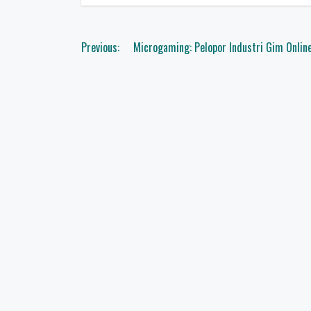
Navigasi
Previous:
Microgaming: Pelopor Industri Gim Onlin
pos