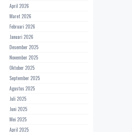
April 2026
Maret 2026
Februari 2026
Januari 2026
Desember 2025
November 2025
Oktober 2025
September 2025
Agustus 2025
Juli 2025
Juni 2025
Mei 2025
April 2025