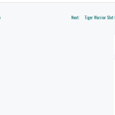
e
Next:
Tiger Warrior Slo