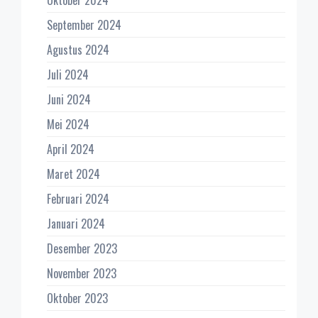
September 2024
Agustus 2024
Juli 2024
Juni 2024
Mei 2024
April 2024
Maret 2024
Februari 2024
Januari 2024
Desember 2023
November 2023
Oktober 2023