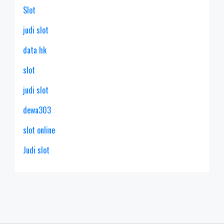
Slot
judi slot
data hk
slot
judi slot
dewa303
slot online
Judi slot