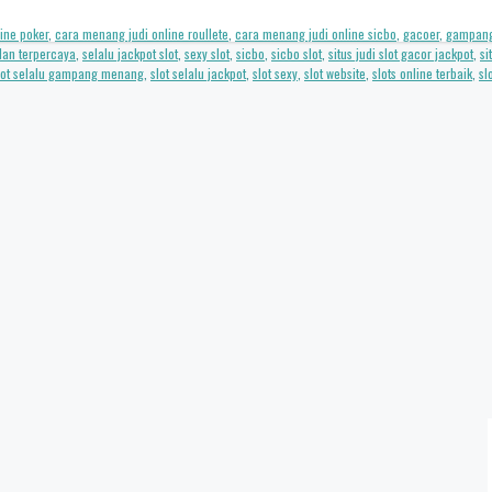
ine poker
,
cara menang judi online roullete
,
cara menang judi online sicbo
,
gacoer
,
gampang
 dan terpercaya
,
selalu jackpot slot
,
sexy slot
,
sicbo
,
sicbo slot
,
situs judi slot gacor jackpot
,
si
lot selalu gampang menang
,
slot selalu jackpot
,
slot sexy
,
slot website
,
slots online terbaik
,
sl