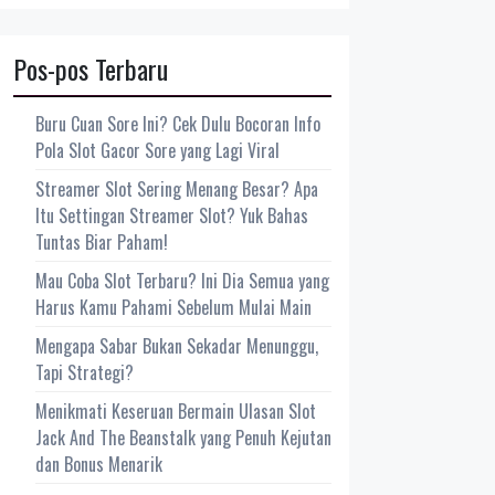
Pos-pos Terbaru
Buru Cuan Sore Ini? Cek Dulu Bocoran Info
Pola Slot Gacor Sore yang Lagi Viral
Streamer Slot Sering Menang Besar? Apa
Itu Settingan Streamer Slot? Yuk Bahas
Tuntas Biar Paham!
Mau Coba Slot Terbaru? Ini Dia Semua yang
Harus Kamu Pahami Sebelum Mulai Main
Mengapa Sabar Bukan Sekadar Menunggu,
Tapi Strategi?
Menikmati Keseruan Bermain Ulasan Slot
Jack And The Beanstalk yang Penuh Kejutan
dan Bonus Menarik