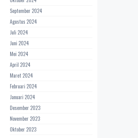
September 2024
Agustus 2024
Juli 2024
Juni 2024
Mei 2024
April 2024
Maret 2024
Februari 2024
Januari 2024
Desember 2023
November 2023
Oktober 2023