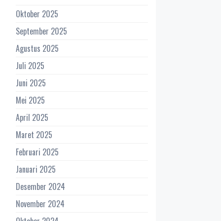
Oktober 2025
September 2025
Agustus 2025
Juli 2025
Juni 2025
Mei 2025
April 2025
Maret 2025
Februari 2025
Januari 2025
Desember 2024
November 2024
Oktober 2024