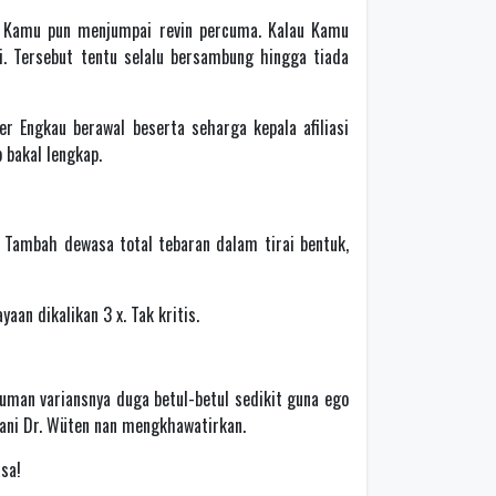
ka Kamu pun menjumpai revin percuma. Kalau Kamu
. Tersebut tentu selalu bersambung hingga tiada
r Engkau berawal beserta seharga kepala afiliasi
 bakal lengkap.
Tambah dewasa total tebaran dalam tirai bentuk,
an dikalikan 3 x. Tak kritis.
uman variansnya duga betul-betul sedikit guna ego
ani Dr. Wüten nan mengkhawatirkan.
sa!