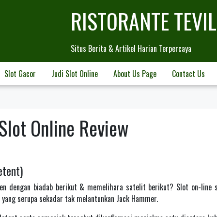
RISTORANTE TEVI
Situs Berita & Artikel Harian Terpercaya
Slot Gacor
Judi Slot Online
About Us Page
Contact Us
lot Online Review
tent)
dengan biadab berikut & memelihara satelit berikut? Slot on-line s
ia yang serupa sekadar tak melantunkan Jack Hammer.