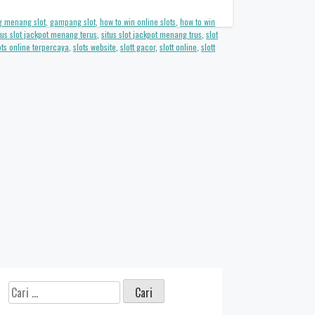
 menang slot
,
gampang slot
,
how to win online slots
,
how to win
tus slot jackpot menang terus
,
situs slot jackpot menang trus
,
slot
ots online terpercaya
,
slots website
,
slott gacor
,
slott online
,
slott
Cari
untuk: