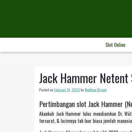
Skip
to
content
Slot Online
Jack Hammer Netent S
Posted on
Februari 14, 2023
by
Matthew Bryant
Pertimbangan slot Jack Hammer (Ne
Akankah Jack Hammer lulus mendiamkan Dr. Wüten 
tersurat, & lazimnya tak luar biasa jumlah manus