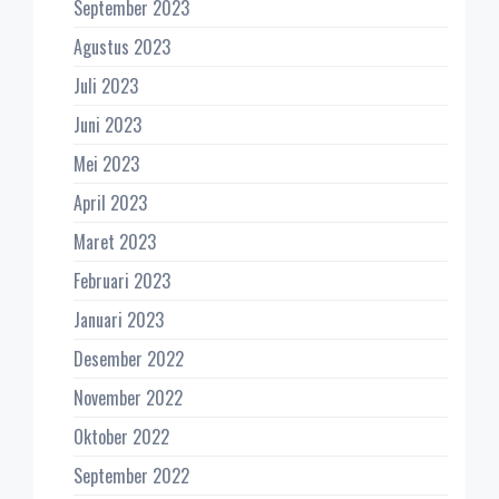
September 2023
Agustus 2023
Juli 2023
Juni 2023
Mei 2023
April 2023
Maret 2023
Februari 2023
Januari 2023
Desember 2022
November 2022
Oktober 2022
September 2022