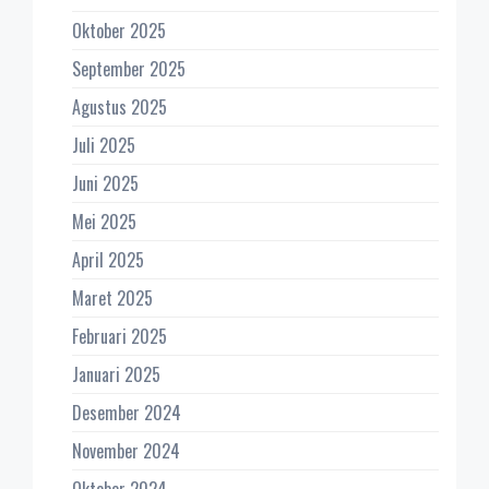
Oktober 2025
September 2025
Agustus 2025
Juli 2025
Juni 2025
Mei 2025
April 2025
Maret 2025
Februari 2025
Januari 2025
Desember 2024
November 2024
Oktober 2024