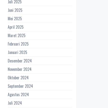
Juli 2025
Juni 2025
Mei 2025
April 2025
Maret 2025
Februari 2025
Januari 2025
Desember 2024
November 2024
Oktober 2024
September 2024
Agustus 2024
Juli 2024