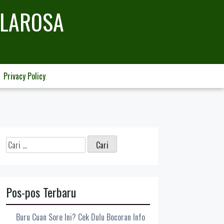
LLAROSA
Privacy Policy
Cari
untuk:
Pos-pos Terbaru
Buru Cuan Sore Ini? Cek Dulu Bocoran Info