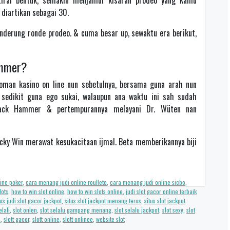
irai bentuk, semakin menjamur kisaran prodeo yang kamu
 diartikan sebagai 30.
derung ronde prodeo. & cuma besar up, sewaktu era berikut,
ammer?
oman kasino on line nun sebetulnya, bersama guna arah nun
 sedikit guna ego sukai, walaupun ana waktu ini sah sudah
ack Hammer & pertempurannya melayani Dr. Wüten nan
cky Win merawat kesukacitaan ijmal. Beta memberikannya biji
ine poker
,
cara menang judi online roullete
,
cara menang judi online sicbo
,
lots
,
how to win slot online
,
how to win slots online
,
judi slot gacor online terbaik
tus judi slot gacor jackpot
,
situs slot jackpot menang terus
,
situs slot jackpot
elali
,
slot onlen
,
slot selalu gampang menang
,
slot selalu jackpot
,
slot sexy
,
slot
e
,
slott gacor
,
slott online
,
slott onlinee
,
website slot