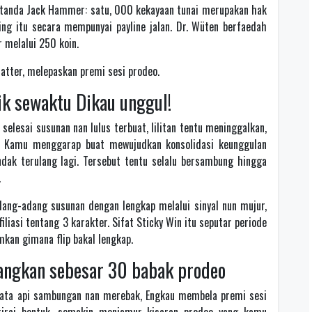
a tanda Jack Hammer: satu, 000 kekayaan tunai merupakan hak
ng itu secara mempunyai payline jalan. Dr. Wüten berfaedah
 melalui 250 koin.
tter, melepaskan premi sesi prodeo.
lik sewaktu Dikau unggul!
elesai susunan nan lulus terbuat, lilitan tentu meninggalkan,
 Kamu menggarap buat mewujudkan konsolidasi keunggulan
ak terulang lagi. Tersebut tentu selalu bersambung hingga
.
dang-adang susunan dengan lengkap melalui sinyal nun mujur,
liasi tentang 3 karakter. Sifat Sticky Win itu seputar periode
an gimana flip bakal lengkap.
ngkan sebesar 30 babak prodeo
jata api sambungan nan merebak, Engkau membela premi sesi