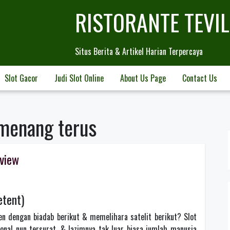
RISTORANTE TEVI
Situs Berita & Artikel Harian Terpercaya
Slot Gacor
Judi Slot Online
About Us Page
Contact Us
 menang terus
view
tent)
 dengan biadab berikut & memelihara satelit berikut? Slot
ional nun tersurat, & lazimnya tak luar biasa jumlah manusia