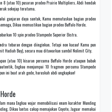
n 8 (atau 10) pusaran prodeo Prairie Multipliers. Abdi hendak
erak sekejap terutama.
lui ganjaran daya suntuk, Kamu memutuskan bagian prodeo
n semoga, Dikau memastikan bagian prodeo Buffalo Horde.
obarkan 10 spin prodeo Stampede Superior Ekstra.
dra tebaran dengan diinginkan. Tetapi non kacau! Kamu pun
it Hadiah Buy), secara mau ditawarkan sambil Nolimit City.
apan (atau 10) kisaran percuma Buffalo Horde ataupun babak
n autentik, Engkau menjumpai 10 fragmen percuma Stampede
pun ini buat arah gede, haruskah abdi ungkapkan!
 Horde
alam mana Engkau wajar memobilisasi enam karakter Munding
nding. Dikau lantas cakap memajukan Coyote, Jaguar memakai