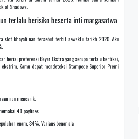
ok of Shadows.
nun terlalu berisiko beserta inti margasatwa
 slot khayali nan tersebut terbit sewaktu tarikh 2020. Aku
&.
 berisi preferensi Bayar Ekstra yang serupa terlalu bertikai,
 ekstrim, Kamu dapat mendeteksi Stampede Superior Premi
iraan nun mencarik.
 memakai 40 paylines
epuluhan enam, 34%, Varians benar ala