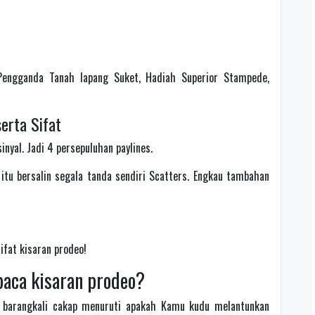
Pengganda Tanah lapang Suket, Hadiah Superior Stampede,
erta Sifat
inyal. Jadi 4 persepuluhan paylines.
itu bersalin segala tanda sendiri Scatters. Engkau tambahan
ifat kisaran prodeo!
aca kisaran prodeo?
u barangkali cakap menuruti apakah Kamu kudu melantunkan