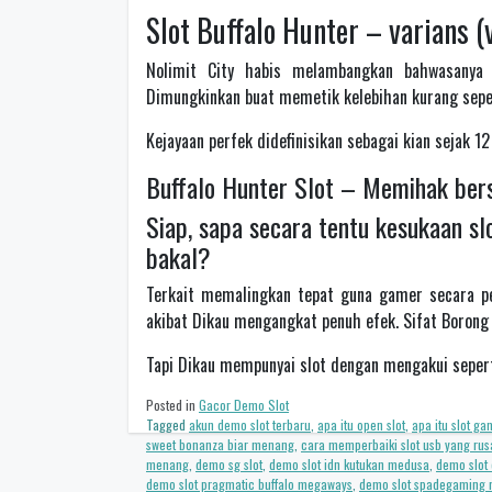
Slot Buffalo Hunter – varians (
Nolimit City habis melambangkan bahwasanya v
Dimungkinkan buat memetik kelebihan kurang sepe
Kejayaan perfek didefinisikan sebagai kian sejak 12
Buffalo Hunter Slot – Memihak ber
Siap, sapa secara tentu kesukaan s
bakal?
Terkait memalingkan tepat guna gamer secara pe
akibat Dikau mengangkat penuh efek. Sifat Borong 
Tapi Dikau mempunyai slot dengan mengakui sepert
Posted in
Gacor Demo Slot
Tagged
akun demo slot terbaru
,
apa itu open slot
,
apa itu slot ga
sweet bonanza biar menang
,
cara memperbaiki slot usb yang rus
menang
,
demo sg slot
,
demo slot idn kutukan medusa
,
demo slot 
demo slot pragmatic buffalo megaways
,
demo slot spadegaming 