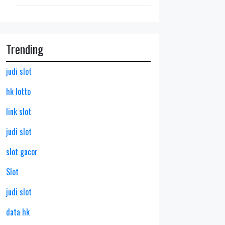
Trending
judi slot
hk lotto
link slot
judi slot
slot gacor
Slot
judi slot
data hk