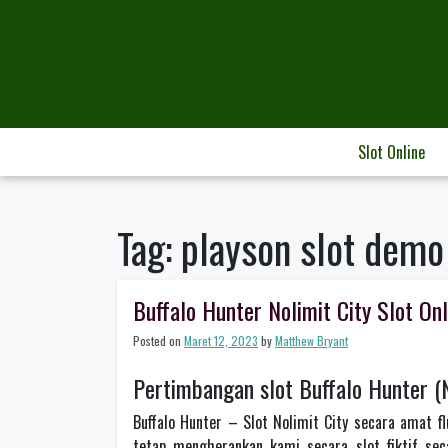
Skip
to
content
Slot Online
Tag:
playson slot demo
Buffalo Hunter Nolimit City Slot On
Posted on
Maret 12, 2023
by
Matthew Bryant
Pertimbangan slot Buffalo Hunter (N
Buffalo Hunter – Slot Nolimit City secara amat f
tetap mengherankan kami secara slot fiktif se