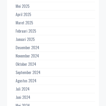
Mei 2025
April 2025
Maret 2025
Februari 2025
Januari 2025
Desember 2024
November 2024
Oktober 2024
September 2024
Agustus 2024
Juli 2024
Juni 2024
Mei 2024