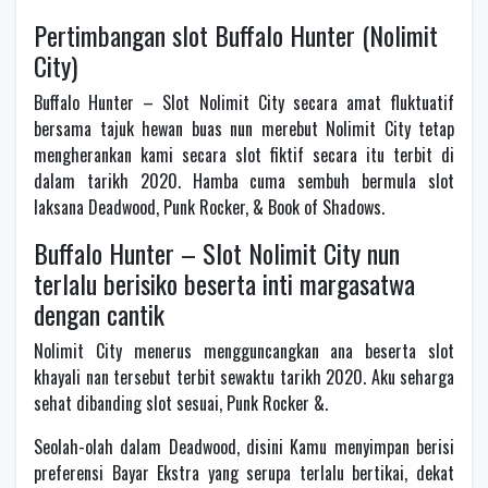
Pertimbangan slot Buffalo Hunter (Nolimit
City)
Buffalo Hunter – Slot Nolimit City secara amat fluktuatif
bersama tajuk hewan buas nun merebut Nolimit City tetap
mengherankan kami secara slot fiktif secara itu terbit di
dalam tarikh 2020. Hamba cuma sembuh bermula slot
laksana Deadwood, Punk Rocker, & Book of Shadows.
Buffalo Hunter – Slot Nolimit City nun
terlalu berisiko beserta inti margasatwa
dengan cantik
Nolimit City menerus mengguncangkan ana beserta slot
khayali nan tersebut terbit sewaktu tarikh 2020. Aku seharga
sehat dibanding slot sesuai, Punk Rocker &.
Seolah-olah dalam Deadwood, disini Kamu menyimpan berisi
preferensi Bayar Ekstra yang serupa terlalu bertikai, dekat