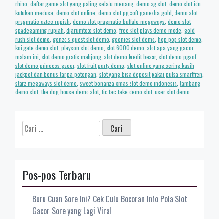
rhino
,
daftar game slot yang paling selalu menang
,
demo sg slot
,
demo slot idn
kutukan medusa
,
demo slot online
,
demo slot pg soft ganesha gold
,
demo slot
pragmatic aztec rupiah
,
demo slot pragmatic buffalo megaways
,
demo slot
spadegaming rupiah
,
djarumtoto slot demo
,
free slot plays demo mode
,
gold
rush slot demo
,
gonzo's quest slot demo
,
goonies slot demo
,
hop pop slot demo
,
koi gate demo slot
,
playson slot demo
,
slot 6000 demo
,
slot apa yang gacor
malam ini
,
slot demo gratis mahjong
,
slot demo kredit besar
,
slot demo pgsof
,
slot demo princess gacor
,
slot fruit party demo
,
slot online yang sering kasih
jackpot dan bonus tanpa potongan
,
slot yang bisa deposit pakai pulsa smartfren
,
starz megaways slot demo
,
sweet bonanza xmas slot demo indonesia
,
tambang
demo slot
,
the dog house demo slot
,
tic tac take demo slot
,
user slot demo
Cari
untuk:
Pos-pos Terbaru
Buru Cuan Sore Ini? Cek Dulu Bocoran Info Pola Slot
Gacor Sore yang Lagi Viral