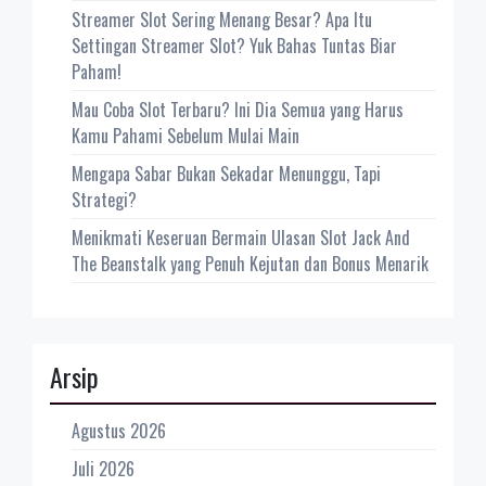
Streamer Slot Sering Menang Besar? Apa Itu
Settingan Streamer Slot? Yuk Bahas Tuntas Biar
Paham!
Mau Coba Slot Terbaru? Ini Dia Semua yang Harus
Kamu Pahami Sebelum Mulai Main
Mengapa Sabar Bukan Sekadar Menunggu, Tapi
Strategi?
Menikmati Keseruan Bermain Ulasan Slot Jack And
The Beanstalk yang Penuh Kejutan dan Bonus Menarik
Arsip
Agustus 2026
Juli 2026