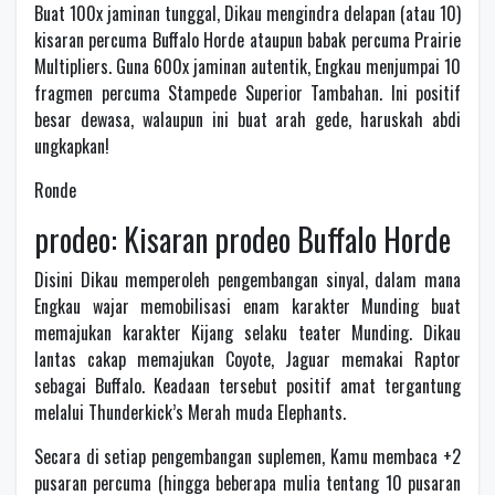
Buat 100x jaminan tunggal, Dikau mengindra delapan (atau 10)
kisaran percuma Buffalo Horde ataupun babak percuma Prairie
Multipliers. Guna 600x jaminan autentik, Engkau menjumpai 10
fragmen percuma Stampede Superior Tambahan. Ini positif
besar dewasa, walaupun ini buat arah gede, haruskah abdi
ungkapkan!
Ronde
prodeo: Kisaran prodeo Buffalo Horde
Disini Dikau memperoleh pengembangan sinyal, dalam mana
Engkau wajar memobilisasi enam karakter Munding buat
memajukan karakter Kijang selaku teater Munding. Dikau
lantas cakap memajukan Coyote, Jaguar memakai Raptor
sebagai Buffalo. Keadaan tersebut positif amat tergantung
melalui Thunderkick’s Merah muda Elephants.
Secara di setiap pengembangan suplemen, Kamu membaca +2
pusaran percuma (hingga beberapa mulia tentang 10 pusaran