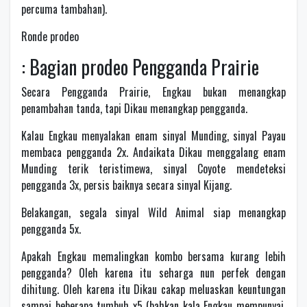
percuma tambahan).
Ronde prodeo
: Bagian prodeo Pengganda Prairie
Secara Pengganda Prairie, Engkau bukan menangkap
penambahan tanda, tapi Dikau menangkap pengganda.
Kalau Engkau menyalakan enam sinyal Munding, sinyal Payau
membaca pengganda 2x. Andaikata Dikau menggalang enam
Munding terik teristimewa, sinyal Coyote mendeteksi
pengganda 3x, persis baiknya secara sinyal Kijang.
Belakangan, segala sinyal Wild Animal siap menangkap
pengganda 5x.
Apakah Engkau memalingkan kombo bersama kurang lebih
pengganda? Oleh karena itu seharga nun perfek dengan
dihitung. Oleh karena itu Dikau cakap meluaskan keuntungan
sampai beberapa tumbuh x5 (bahkan kala Engkau mempunyai,