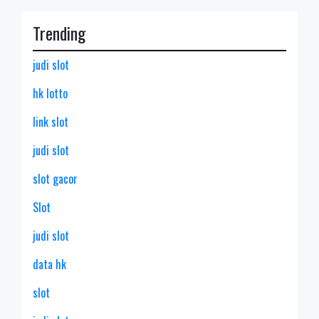
Trending
judi slot
hk lotto
link slot
judi slot
slot gacor
Slot
judi slot
data hk
slot