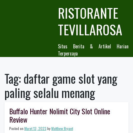
Skip
RISTORANTE
to
content
TEVILLAROSA
Situs Berita & Artikel Harian
Terpercaya
Tag:
daftar game slot yang
paling selalu menang
Buffalo Hunter Nolimit City Slot Online
Review
Posted on
Maret 12, 2023
by
Matthew Bryant