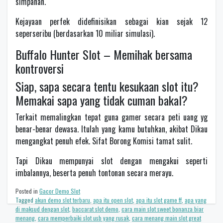
simpanan.
Kejayaan perfek didefinisikan sebagai kian sejak 12
seperseribu (berdasarkan 10 miliar simulasi).
Buffalo Hunter Slot – Memihak bersama
kontroversi
Siap, sapa secara tentu kesukaan slot itu?
Memakai sapa yang tidak cuman bakal?
Terkait memalingkan tepat guna gamer secara peti uang yg
benar-benar dewasa. Itulah yang kamu butuhkan, akibat Dikau
mengangkat penuh efek. Sifat Borong Komisi tamat sulit.
Tapi Dikau mempunyai slot dengan mengakui seperti
imbalannya, beserta penuh tontonan secara merayu.
Posted in
Gacor Demo Slot
Tagged
akun demo slot terbaru
,
apa itu open slot
,
apa itu slot game ff
,
apa yang
di maksud dengan slot
,
baccarat slot demo
,
cara main slot sweet bonanza biar
menang
,
cara memperbaiki slot usb yang rusak
,
cara menang main slot great