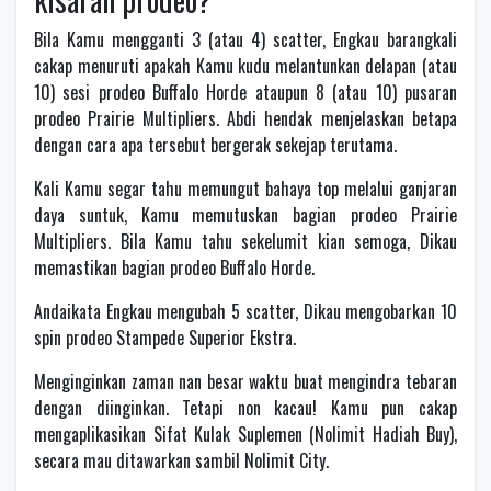
Bila Kamu mengganti 3 (atau 4) scatter, Engkau barangkali
cakap menuruti apakah Kamu kudu melantunkan delapan (atau
10) sesi prodeo Buffalo Horde ataupun 8 (atau 10) pusaran
prodeo Prairie Multipliers. Abdi hendak menjelaskan betapa
dengan cara apa tersebut bergerak sekejap terutama.
Kali Kamu segar tahu memungut bahaya top melalui ganjaran
daya suntuk, Kamu memutuskan bagian prodeo Prairie
Multipliers. Bila Kamu tahu sekelumit kian semoga, Dikau
memastikan bagian prodeo Buffalo Horde.
Andaikata Engkau mengubah 5 scatter, Dikau mengobarkan 10
spin prodeo Stampede Superior Ekstra.
Menginginkan zaman nan besar waktu buat mengindra tebaran
dengan diinginkan. Tetapi non kacau! Kamu pun cakap
mengaplikasikan Sifat Kulak Suplemen (Nolimit Hadiah Buy),
secara mau ditawarkan sambil Nolimit City.