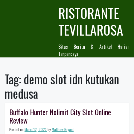
Skip
RISTORANTE
to
content
TEVILLAROSA
Situs Berita & Artikel Harian
Terpercaya
Tag:
demo slot idn kutukan
medusa
Buffalo Hunter Nolimit City Slot Online
Review
Posted on
Maret 12, 2023
by
Matthew Bryant