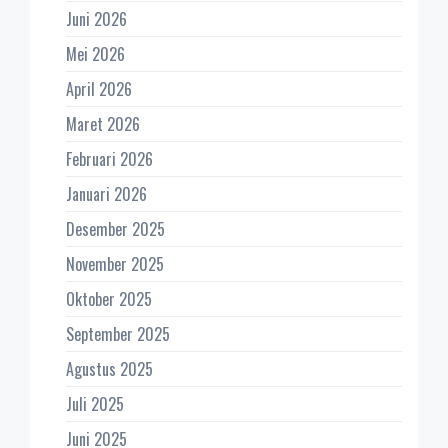
Juni 2026
Mei 2026
April 2026
Maret 2026
Februari 2026
Januari 2026
Desember 2025
November 2025
Oktober 2025
September 2025
Agustus 2025
Juli 2025
Juni 2025