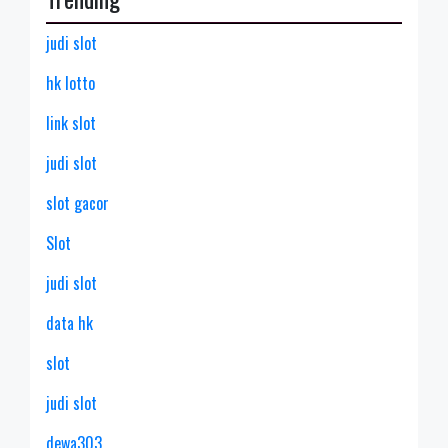
judi slot
hk lotto
link slot
judi slot
slot gacor
Slot
judi slot
data hk
slot
judi slot
dewa303