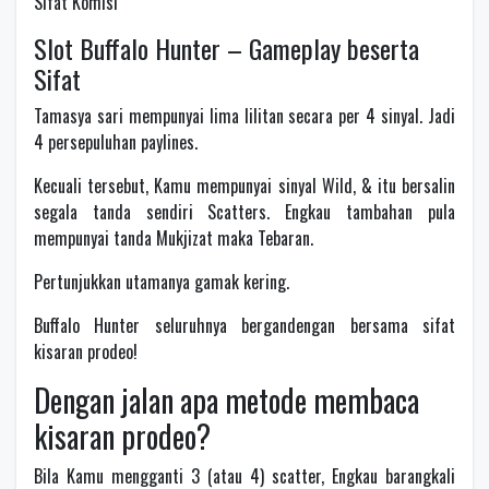
Sifat Komisi
Slot Buffalo Hunter – Gameplay beserta
Sifat
Tamasya sari mempunyai lima lilitan secara per 4 sinyal. Jadi
4 persepuluhan paylines.
Kecuali tersebut, Kamu mempunyai sinyal Wild, & itu bersalin
segala tanda sendiri Scatters. Engkau tambahan pula
mempunyai tanda Mukjizat maka Tebaran.
Pertunjukkan utamanya gamak kering.
Buffalo Hunter seluruhnya bergandengan bersama sifat
kisaran prodeo!
Dengan jalan apa metode membaca
kisaran prodeo?
Bila Kamu mengganti 3 (atau 4) scatter, Engkau barangkali