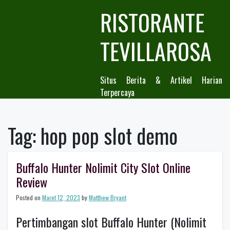
Skip
RISTORANTE
to
content
TEVILLAROSA
Situs Berita & Artikel Harian
Terpercaya
Tag:
hop pop slot demo
Buffalo Hunter Nolimit City Slot Online
Review
Posted on
Maret 12, 2023
by
Matthew Bryant
Pertimbangan slot Buffalo Hunter (Nolimit