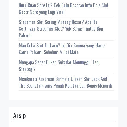
Buru Cuan Sore Ini? Cek Dulu Bocoran Info Pola Slot
Gacor Sore yang Lagi Viral
Streamer Slot Sering Menang Besar? Apa Itu
Settingan Streamer Slot? Yuk Bahas Tuntas Biar
Paham!
Mau Coba Slot Terbaru? Ini Dia Semua yang Harus
Kamu Pahami Sebelum Mulai Main
Mengapa Sabar Bukan Sekadar Menunggu, Tapi
Strategi?
Menikmati Keseruan Bermain Ulasan Slot Jack And
The Beanstalk yang Penuh Kejutan dan Bonus Menarik
Arsip