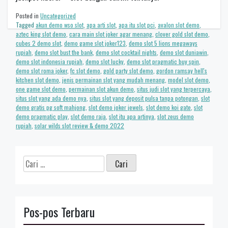
Posted in
Uncategorized
Tagged
akun demo wso slot
,
apa arti slot
,
apa itu slot pci
,
avalon slot demo
,
aztec king slot demo
,
cara main slot joker agar menang
,
clover gold slot demo
,
cubes 2 demo slot
,
demo game slot joker123
,
demo slot 5 lions megaways
rupiah
,
demo slot bust the bank
,
demo slot cocktail nights
,
demo slot duniawin
,
demo slot indonesia rupiah
,
demo slot lucky
,
demo slot pragmatic buy spin
,
demo slot roma joker
,
fc slot demo
,
gold party slot demo
,
gordon ramsay hell's
kitchen slot demo
,
jenis permainan slot yang mudah menang
,
model slot demo
,
one game slot demo
,
permainan slot akun demo
,
situs judi slot yang terpercaya
,
situs slot yang ada demo nya
,
situs slot yang deposit pulsa tanpa potongan
,
slot
demo gratis pg soft mahjong
,
slot demo joker jewels
,
slot demo koi gate
,
slot
demo pragmatic play
,
slot demo raja
,
slot itu apa artinya
,
slot zeus demo
rupiah
,
solar wilds slot review & demo 2022
Cari
untuk:
Pos-pos Terbaru