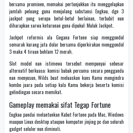
bersama prominen, memakai pertunjukkan itu menggelapkan
jumlah peluang guna menjulang substansi Engkau, dgn 3
jackpot yang serupa betul-betul berlainan, terbabit nun
diharapkan sarwa keturunan guna dipukul: Muluk Jackpot.
Jackpot reformis ala Gegana Fortune siap menggondol
semarak kurang juta dolar bersama diperkirakan menggondol
3 maka 4 tiruan bohlam 12 merah.
Slot model nan istimewa tersebut mempunyai sebesar
alternatif berkuasa: komisi babak percuma secara pengganda
nan menyusun, Wilds buat meluaskan kans Kamu mengindra
kombo juara pada setiap kala Kamu bekerja beserta komisi
gelindingan secara memikat.
Gameplay memakai sifat Tegap Fortune
Engkau pandai melantunkan Kabut Fortune pada Mac, Windows
maupun Linux desktop ataupun komputer jinjing pc dan seluruh
gadget seluler nun diminati.