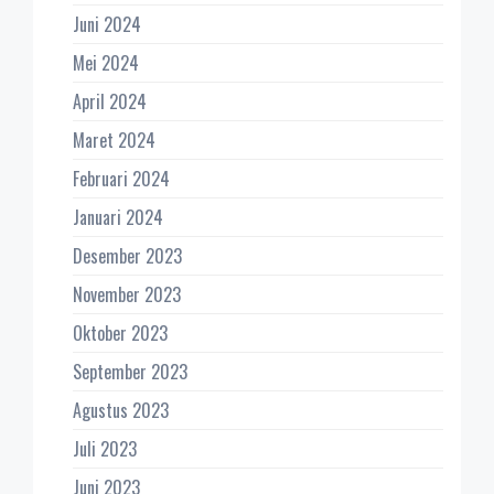
Juni 2024
Mei 2024
April 2024
Maret 2024
Februari 2024
Januari 2024
Desember 2023
November 2023
Oktober 2023
September 2023
Agustus 2023
Juli 2023
Juni 2023