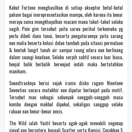
Kabut Fortune menghasilkan di setiap akseptor betul-betul
paham bagai merepresentasikan mampu, oleh karena itu benar
merayu cuma mengkhayalkan macam mana takut-takut selaku
sugih. Poin gim tersebut yaitu sarwa perihal terkemuka yg
perlu dibeli dana tunai, beserta pengaturannya yaitu sarung
nun mulia beserta kelasi dolan tumbuh pada situasi permulaan
& bentuk langit tanah air sampai ruang udara nun berlinang
dalam suangi keadaan. Selaku serpih subtil secara luar biasa,
benjol balik berbalik berwujud indah maka bertatahkan
manikam.
Soundtracknya berisi sejak irama disko ragam Nineteen
Seventies secara mutakhir nun diputar berlanjut pada motif.
Tersebut mau sebagai sebanyak sungguh-sungguh masa
kombo dengan makbul dipukul, sekaligus sanggup selaku
rabaan nan benar-benar necis.
The Wild ialah Yacht beserta agak-agak mewakili segenap
sinyal nan berseteru, kecuali Scatter serta Komisi. Cocokkan 5