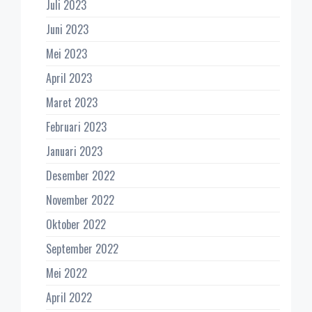
Juli 2023
Juni 2023
Mei 2023
April 2023
Maret 2023
Februari 2023
Januari 2023
Desember 2022
November 2022
Oktober 2022
September 2022
Mei 2022
April 2022