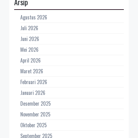
Arsip
Agustus 2026
Juli 2026
Juni 2026
Mei 2026
April 2026
Maret 2026
Februari 2026
Januari 2026
Desember 2025
November 2025
Oktober 2025
September 2025