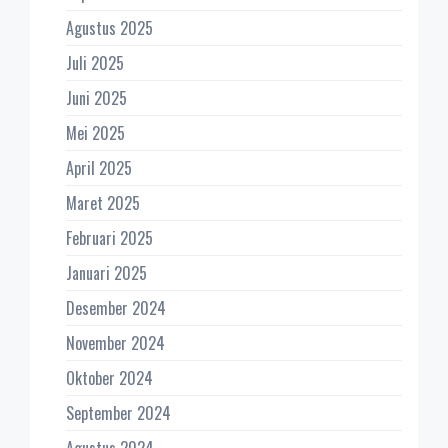
Agustus 2025
Juli 2025
Juni 2025
Mei 2025
April 2025
Maret 2025
Februari 2025
Januari 2025
Desember 2024
November 2024
Oktober 2024
September 2024
Agustus 2024