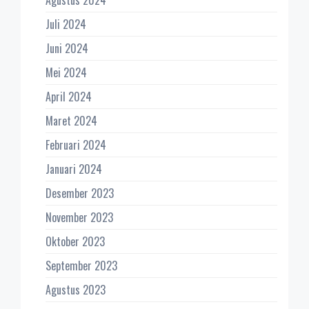
Juli 2024
Juni 2024
Mei 2024
April 2024
Maret 2024
Februari 2024
Januari 2024
Desember 2023
November 2023
Oktober 2023
September 2023
Agustus 2023