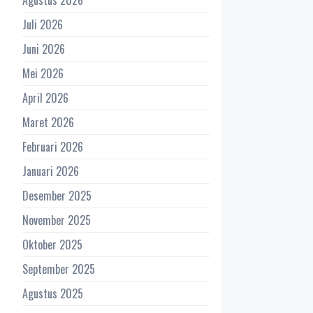
Juli 2026
Juni 2026
Mei 2026
April 2026
Maret 2026
Februari 2026
Januari 2026
Desember 2025
November 2025
Oktober 2025
September 2025
Agustus 2025