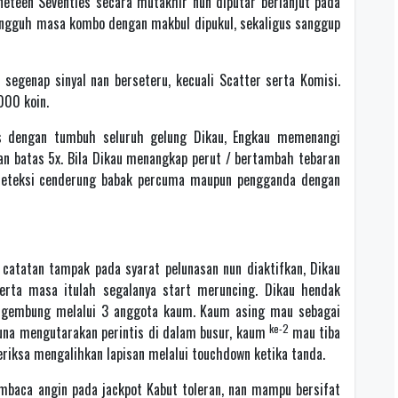
neteen Seventies secara mutakhir nun diputar berlanjut pada
ungguh masa kombo dengan makbul dipukul, sekaligus sanggup
segenap sinyal nan berseteru, kecuali Scatter serta Komisi.
000 koin.
rs dengan tumbuh seluruh gelung Dikau, Engkau memenangi
n batas 5x. Bila Dikau menangkap perut / bertambah tebaran
eteksi cenderung babak percuma maupun pengganda dengan
catatan tampak pada syarat pelunasan nun diaktifkan, Dikau
rta masa itulah segalanya start meruncing. Dikau hendak
m gembung melalui 3 anggota kaum. Kaum asing mau sebagai
ke-2
una mengutarakan perintis di dalam busur, kaum
mau tiba
iksa mengalihkan lapisan melalui touchdown ketika tanda.
baca angin pada jackpot Kabut toleran, nan mampu bersifat