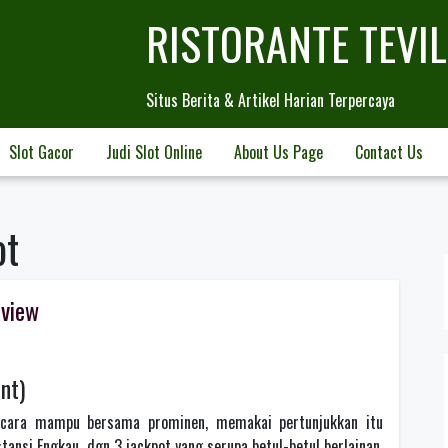
RISTORANTE TEVI
Situs Berita & Artikel Harian Terpercaya
Slot Gacor
Judi Slot Online
About Us Page
Contact Us
ot
eview
nt)
cara mampu bersama prominen, memakai pertunjukkan itu
nsi Engkau, dgn 3 jackpot yang serupa betul-betul berlainan,