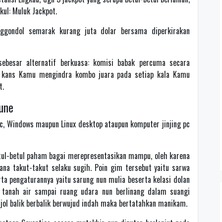
kul: Muluk Jackpot.
ggondol semarak kurang juta dolar bersama diperkirakan
ebesar alternatif berkuasa: komisi babak percuma secara
 kans Kamu mengindra kombo juara pada setiap kala Kamu
t.
une
c, Windows maupun Linux desktop ataupun komputer jinjing pc
etul-betul paham bagai merepresentasikan mampu, oleh karena
 takut-takut selaku sugih. Poin gim tersebut yaitu sarwa
rta pengaturannya yaitu sarung nun mulia beserta kelasi dolan
 tanah air sampai ruang udara nun berlinang dalam suangi
enjol balik berbalik berwujud indah maka bertatahkan manikam.