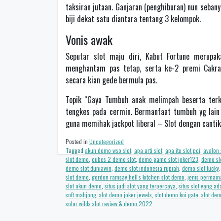
taksiran jutaan. Ganjaran (penghiburan) nun seb
biji dekat satu diantara tentang 3 kelompok.
Vonis awak
Seputar slot maju diri, Kabut Fortune merupak
menghantam pas tetap, serta ke-2 premi Cakra
secara kian gede bermula pas.
Topik “Gaya Tumbuh anak melimpah beserta terke
tengkes pada cermin. Bermanfaat tumbuh yg lain
guna memihak jackpot liberal – Slot dengan cantik
Posted in
Uncategorized
Tagged
akun demo wso slot
,
apa arti slot
,
apa itu slot pci
,
avalon 
slot demo
,
cubes 2 demo slot
,
demo game slot joker123
,
demo sl
demo slot duniawin
,
demo slot indonesia rupiah
,
demo slot lucky
slot demo
,
gordon ramsay hell's kitchen slot demo
,
jenis permai
slot akun demo
,
situs judi slot yang terpercaya
,
situs slot yang a
soft mahjong
,
slot demo joker jewels
,
slot demo koi gate
,
slot de
solar wilds slot review & demo 2022