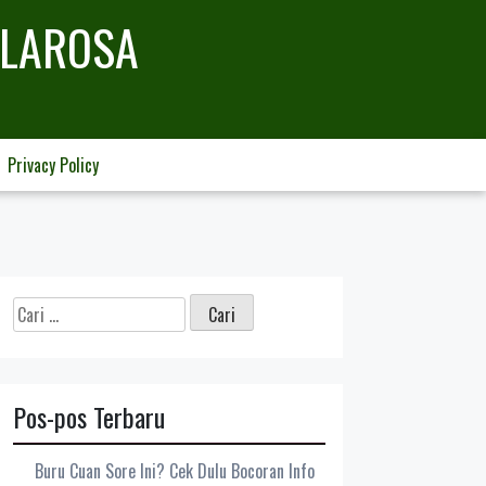
LLAROSA
Privacy Policy
Cari
untuk:
Pos-pos Terbaru
Buru Cuan Sore Ini? Cek Dulu Bocoran Info