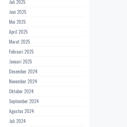
Juli 2025
Juni 2025
Mei 2025
April 2025
Maret 2025
Februari 2025
Januari 2025
Desember 2024
November 2024
Oktober 2024
September 2024
Agustus 2024
Juli 2024