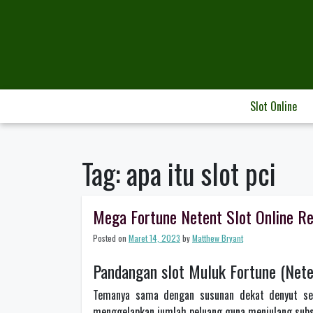
Skip
to
content
Slot Online
Tag:
apa itu slot pci
Mega Fortune Netent Slot Online R
Posted on
Maret 14, 2023
by
Matthew Bryant
Pandangan slot Muluk Fortune (Nete
Temanya sama dengan susunan dekat denyut se
menggelapkan jumlah peluang guna menjulang substa