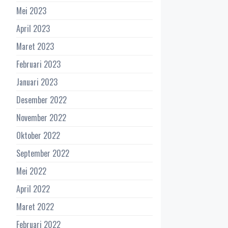
Mei 2023
April 2023
Maret 2023
Februari 2023
Januari 2023
Desember 2022
November 2022
Oktober 2022
September 2022
Mei 2022
April 2022
Maret 2022
Februari 2022