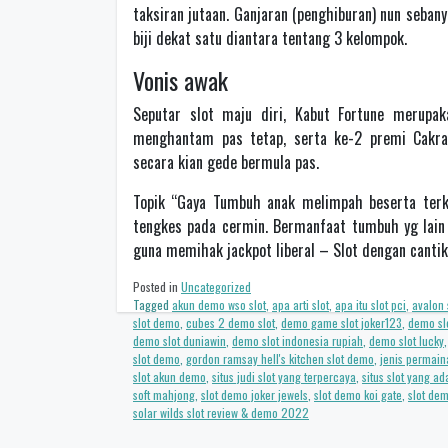
taksiran jutaan. Ganjaran (penghiburan) nun seb
biji dekat satu diantara tentang 3 kelompok.
Vonis awak
Seputar slot maju diri, Kabut Fortune merupak
menghantam pas tetap, serta ke-2 premi Cakra
secara kian gede bermula pas.
Topik “Gaya Tumbuh anak melimpah beserta terke
tengkes pada cermin. Bermanfaat tumbuh yg lain
guna memihak jackpot liberal – Slot dengan cantik
Posted in
Uncategorized
Tagged
akun demo wso slot
,
apa arti slot
,
apa itu slot pci
,
avalon 
slot demo
,
cubes 2 demo slot
,
demo game slot joker123
,
demo sl
demo slot duniawin
,
demo slot indonesia rupiah
,
demo slot lucky
slot demo
,
gordon ramsay hell's kitchen slot demo
,
jenis permai
slot akun demo
,
situs judi slot yang terpercaya
,
situs slot yang a
soft mahjong
,
slot demo joker jewels
,
slot demo koi gate
,
slot de
solar wilds slot review & demo 2022