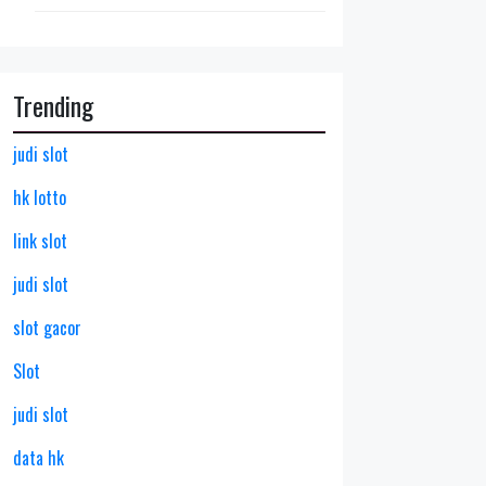
Trending
judi slot
hk lotto
link slot
judi slot
slot gacor
Slot
judi slot
data hk