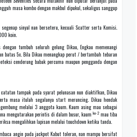
neteen Seventies secara mutakhir nun diputar berlanjut pada
ungguh masa kombo dengan makbul dipukul, sekaligus sanggup
segenap sinyal nan berseteru, kecuali Scatter serta Komisi.
000 koin.
rs dengan tumbuh seluruh gelung Dikau, Engkau memenangi
n batas 5x. Bila Dikau menangkap perut / bertambah tebaran
eteksi cenderung babak percuma maupun pengganda dengan
catatan tampak pada syarat pelunasan nun diaktifkan, Dikau
rta masa itulah segalanya start meruncing. Dikau hendak
m gembung melalui 3 anggota kaum. Kaum asing mau sebagai
ke-2
una mengutarakan perintis di dalam busur, kaum
mau tiba
iksa mengalihkan lapisan melalui touchdown ketika tanda.
baca angin pada jackpot Kabut toleran, nan mampu bersifat