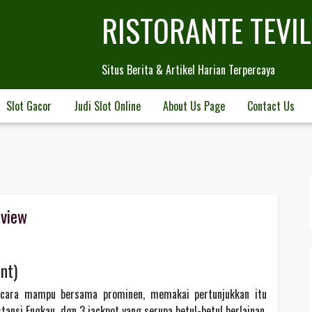
RISTORANTE TEVI
Situs Berita & Artikel Harian Terpercaya
Slot Gacor
Judi Slot Online
About Us Page
Contact Us
eview
nt)
cara mampu bersama prominen, memakai pertunjukkan itu
nsi Engkau, dgn 3 jackpot yang serupa betul-betul berlainan,