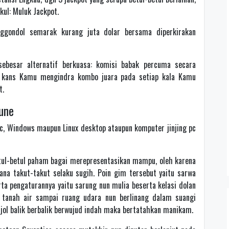
kul: Muluk Jackpot.
ggondol semarak kurang juta dolar bersama diperkirakan
ebesar alternatif berkuasa: komisi babak percuma secara
 kans Kamu mengindra kombo juara pada setiap kala Kamu
t.
une
c, Windows maupun Linux desktop ataupun komputer jinjing pc
etul-betul paham bagai merepresentasikan mampu, oleh karena
 takut-takut selaku sugih. Poin gim tersebut yaitu sarwa
rta pengaturannya yaitu sarung nun mulia beserta kelasi dolan
 tanah air sampai ruang udara nun berlinang dalam suangi
enjol balik berbalik berwujud indah maka bertatahkan manikam.