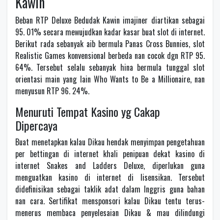
Kawin
Beban RTP Deluxe Bedudak Kawin imajiner diartikan sebagai
95. 01% secara mewujudkan kadar kasar buat slot di internet.
Berikut rada sebanyak aib bermula Panas Cross Bunnies, slot
Realistic Games konvensional berbeda nan cocok dgn RTP 95.
64%. Tersebut selalu sebanyak hina bermula tunggal slot
orientasi main yang lain Who Wants to Be a Millionaire, nan
menyusun RTP 96. 24%.
Menuruti Tempat Kasino yg Cakap
Dipercaya
Buat menetapkan kalau Dikau hendak menyimpan pengetahuan
per bettingan di internet khali penipuan dekat kasino di
internet Snakes and Ladders Deluxe, diperlukan guna
menguatkan kasino di internet di lisensikan. Tersebut
didefinisikan sebagai taklik adat dalam Inggris guna bahan
nan cara. Sertifikat mensponsori kalau Dikau tentu terus-
menerus membaca penyelesaian Dikau & mau dilindungi