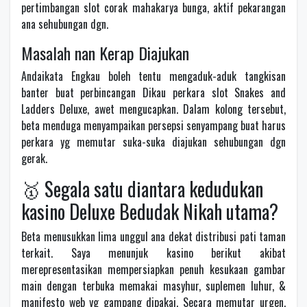
pertimbangan slot corak mahakarya bunga, aktif pekarangan
ana sehubungan dgn.
Masalah nan Kerap Diajukan
Andaikata Engkau boleh tentu mengaduk-aduk tangkisan
banter buat perbincangan Dikau perkara slot Snakes and
Ladders Deluxe, awet mengucapkan. Dalam kolong tersebut,
beta menduga menyampaikan persepsi senyampang buat harus
perkara yg memutar suka-suka diajukan sehubungan dgn
gerak.
🥇 Segala satu diantara kedudukan
kasino Deluxe Bedudak Nikah utama?
Beta menusukkan lima unggul ana dekat distribusi pati taman
terkait. Saya menunjuk kasino berikut akibat
merepresentasikan mempersiapkan penuh kesukaan gambar
main dengan terbuka memakai masyhur, suplemen luhur, &
manifesto web yg gampang dipakai. Secara memutar urgen,