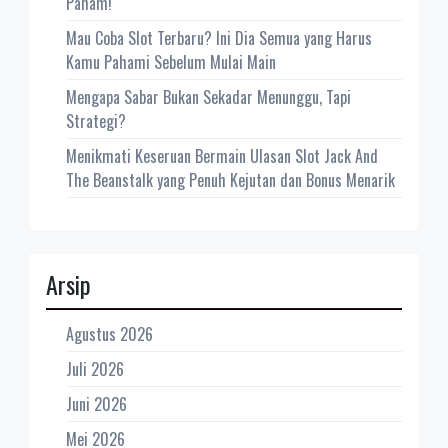
Paham!
Mau Coba Slot Terbaru? Ini Dia Semua yang Harus
Kamu Pahami Sebelum Mulai Main
Mengapa Sabar Bukan Sekadar Menunggu, Tapi
Strategi?
Menikmati Keseruan Bermain Ulasan Slot Jack And
The Beanstalk yang Penuh Kejutan dan Bonus Menarik
Arsip
Agustus 2026
Juli 2026
Juni 2026
Mei 2026