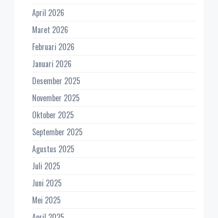
April 2026
Maret 2026
Februari 2026
Januari 2026
Desember 2025
November 2025
Oktober 2025
September 2025
Agustus 2025
Juli 2025
Juni 2025
Mei 2025
April 2025