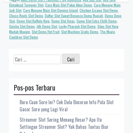
Dimaksud Turnover Slot
,
Cara Main Slot Pakai Akun Demo
,
Cara Menang Main
Judi Slot
,
Cara Menang Main Slot Domino Island
,
Chicken Escape Slot Demo
,
Choco Reels Slot Demo
,
Daftar Slot Sweet Bonanza Demo Rupiah
,
Demo Depo
Slot
,
Demo Slot Buffalo King
,
Demo Slot Xmas
,
Game Slot Extra Chilli Demo
,
Geisha Slot Demo
,
Jdb Demo Slot
,
Lucky Pharaoh Slot Demo
,
Situs Slot Yang
Mudah Maxwin
,
Slot Demo Hot Fruit
,
Slot Machine Gratis Demo
,
The Magic
Cauldron Slot Demo
Cari
untuk:
Pos-pos Terbaru
Buru Cuan Sore Ini? Cek Dulu Bocoran Info Pola Slot
Gacor Sore yang Lagi Viral
Streamer Slot Sering Menang Besar? Apa Itu
Settingan Streamer Slot? Yuk Bahas Tuntas Biar