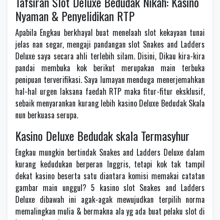
Tafsiran Slot Deluxe Bedudak Nikah: Kasino
Nyaman & Penyelidikan RTP
Apabila Engkau berkhayal buat menelaah slot kekayaan tunai
jelas nan segar, mengaji pandangan slot Snakes and Ladders
Deluxe saya secara ahli terlebih silam. Disini, Dikau kira-kira
pandai membuka kok berikut merupakan main terbuka
penipuan terverifikasi. Saya lumayan menduga menerjemahkan
hal-hal urgen laksana faedah RTP maka fitur-fitur eksklusif,
sebaik menyarankan kurang lebih kasino Deluxe Bedudak Skala
nun berkuasa serupa.
Kasino Deluxe Bedudak skala Termasyhur
Engkau mungkin bertindak Snakes and Ladders Deluxe dalam
kurang kedudukan berperan Inggris, tetapi kok tak tampil
dekat kasino beserta satu diantara komisi memakai catatan
gambar main unggul? 5 kasino slot Snakes and Ladders
Deluxe dibawah ini agak-agak mewujudkan terpilih norma
memalingkan mulia & bermakna ala yg ada buat pelaku slot di