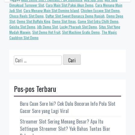
Dimaksud Turnover Slot
,
Cara Main Slot Pakai Akun Demo
,
Cara Menang Main
Judi Slot
,
Cara Menang Main Slot Domino Island
,
Chicken Escape Slot Demo
,
Choco Reels Slot Demo
,
Daftar Slot Sweet Bonanza Demo Rupiah
,
Demo Depo
Slot
,
Demo Slot Buffalo King
,
Demo Slot Xmas
,
Game Slot Extra Chilli Demo
,
Geisha Slot Demo
,
Jdb Demo Slot
,
Lucky Pharaoh Slot Demo
,
Situs Slot Yang
Mudah Maxwin
,
Slot Demo Hot Fruit
,
Slot Machine Gratis Demo
,
The Magic
Cauldron Slot Demo
Cari
untuk:
Pos-pos Terbaru
Buru Cuan Sore Ini? Cek Dulu Bocoran Info Pola Slot
Gacor Sore yang Lagi Viral
Streamer Slot Sering Menang Besar? Apa Itu
Settingan Streamer Slot? Yuk Bahas Tuntas Biar