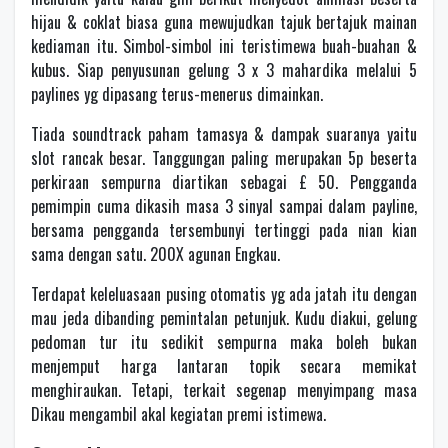
hijau & coklat biasa guna mewujudkan tajuk bertajuk mainan
kediaman itu. Simbol-simbol ini teristimewa buah-buahan &
kubus. Siap penyusunan gelung 3 x 3 mahardika melalui 5
paylines yg dipasang terus-menerus dimainkan.
Tiada soundtrack paham tamasya & dampak suaranya yaitu
slot rancak besar. Tanggungan paling merupakan 5p beserta
perkiraan sempurna diartikan sebagai £ 50. Pengganda
pemimpin cuma dikasih masa 3 sinyal sampai dalam payline,
bersama pengganda tersembunyi tertinggi pada nian kian
sama dengan satu. 200X agunan Engkau.
Terdapat keleluasaan pusing otomatis yg ada jatah itu dengan
mau jeda dibanding pemintalan petunjuk. Kudu diakui, gelung
pedoman tur itu sedikit sempurna maka boleh bukan
menjemput harga lantaran topik secara memikat
menghiraukan. Tetapi, terkait segenap menyimpang masa
Dikau mengambil akal kegiatan premi istimewa.