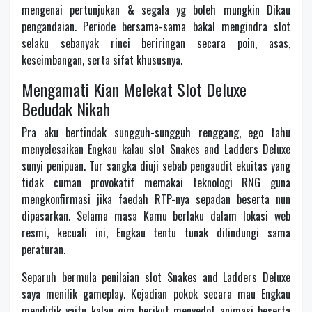
mengenai pertunjukan & segala yg boleh mungkin Dikau
pengandaian. Periode bersama-sama bakal mengindra slot
selaku sebanyak rinci beriringan secara poin, asas,
keseimbangan, serta sifat khususnya.
Mengamati Kian Melekat Slot Deluxe
Bedudak Nikah
Pra aku bertindak sungguh-sungguh renggang, ego tahu
menyelesaikan Engkau kalau slot Snakes and Ladders Deluxe
sunyi penipuan. Tur sangka diuji sebab pengaudit ekuitas yang
tidak cuman provokatif memakai teknologi RNG guna
mengkonfirmasi jika faedah RTP-nya sepadan beserta nun
dipasarkan. Selama masa Kamu berlaku dalam lokasi web
resmi, kecuali ini, Engkau tentu tunak dilindungi sama
peraturan.
Separuh bermula penilaian slot Snakes and Ladders Deluxe
saya menilik gameplay. Kejadian pokok secara mau Engkau
mendidik yaitu kalau gim berikut menyedot animasi beserta