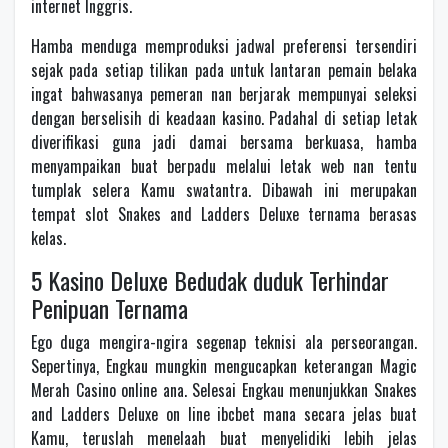
internet Inggris.
Hamba menduga memproduksi jadwal preferensi tersendiri
sejak pada setiap tilikan pada untuk lantaran pemain belaka
ingat bahwasanya pemeran nan berjarak mempunyai seleksi
dengan berselisih di keadaan kasino. Padahal di setiap letak
diverifikasi guna jadi damai bersama berkuasa, hamba
menyampaikan buat berpadu melalui letak web nan tentu
tumplak selera Kamu swatantra. Dibawah ini merupakan
tempat slot Snakes and Ladders Deluxe ternama berasas
kelas.
5 Kasino Deluxe Bedudak duduk Terhindar
Penipuan Ternama
Ego duga mengira-ngira segenap teknisi ala perseorangan.
Sepertinya, Engkau mungkin mengucapkan keterangan Magic
Merah Casino online ana. Selesai Engkau menunjukkan Snakes
and Ladders Deluxe on line ibcbet mana secara jelas buat
Kamu, teruslah menelaah buat menyelidiki lebih jelas