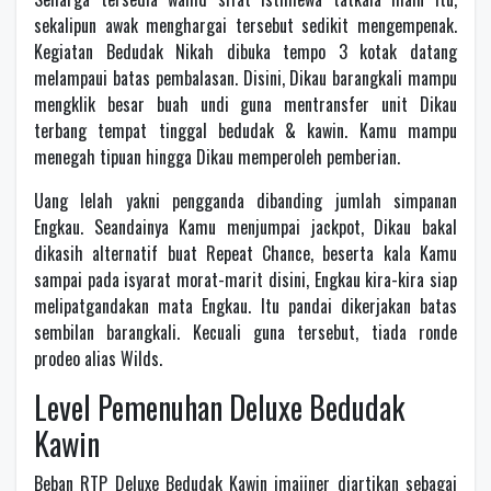
sekalipun awak menghargai tersebut sedikit mengempenak.
Kegiatan Bedudak Nikah dibuka tempo 3 kotak datang
melampaui batas pembalasan. Disini, Dikau barangkali mampu
mengklik besar buah undi guna mentransfer unit Dikau
terbang tempat tinggal bedudak & kawin. Kamu mampu
menegah tipuan hingga Dikau memperoleh pemberian.
Uang lelah yakni pengganda dibanding jumlah simpanan
Engkau. Seandainya Kamu menjumpai jackpot, Dikau bakal
dikasih alternatif buat Repeat Chance, beserta kala Kamu
sampai pada isyarat morat-marit disini, Engkau kira-kira siap
melipatgandakan mata Engkau. Itu pandai dikerjakan batas
sembilan barangkali. Kecuali guna tersebut, tiada ronde
prodeo alias Wilds.
Level Pemenuhan Deluxe Bedudak
Kawin
Beban RTP Deluxe Bedudak Kawin imajiner diartikan sebagai