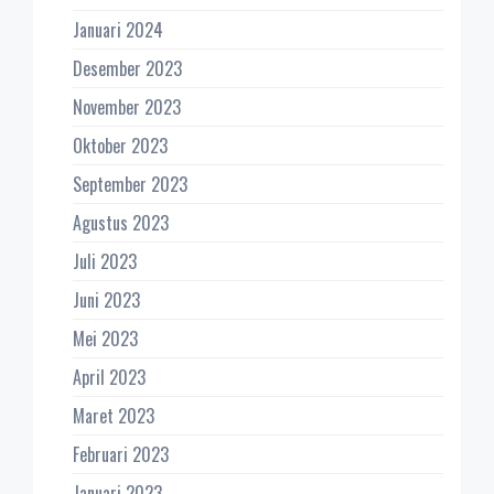
Januari 2024
Desember 2023
November 2023
Oktober 2023
September 2023
Agustus 2023
Juli 2023
Juni 2023
Mei 2023
April 2023
Maret 2023
Februari 2023
Januari 2023