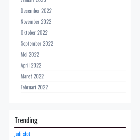
Desember 2022
November 2022
Oktober 2022
September 2022
Mei 2022
April 2022
Maret 2022
Februari 2022
Trending
judi slot