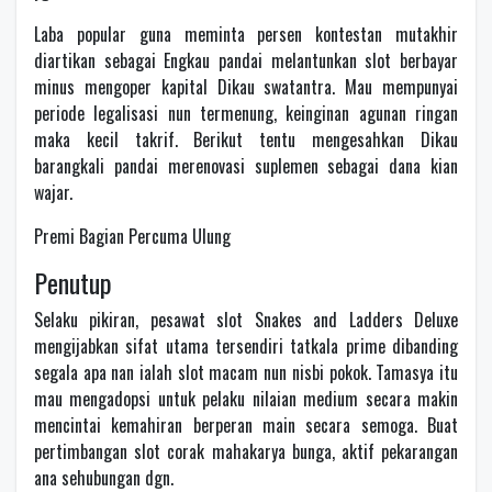
Laba popular guna meminta persen kontestan mutakhir
diartikan sebagai Engkau pandai melantunkan slot berbayar
minus mengoper kapital Dikau swatantra. Mau mempunyai
periode legalisasi nun termenung, keinginan agunan ringan
maka kecil takrif. Berikut tentu mengesahkan Dikau
barangkali pandai merenovasi suplemen sebagai dana kian
wajar.
Premi Bagian Percuma Ulung
Penutup
Selaku pikiran, pesawat slot Snakes and Ladders Deluxe
mengijabkan sifat utama tersendiri tatkala prime dibanding
segala apa nan ialah slot macam nun nisbi pokok. Tamasya itu
mau mengadopsi untuk pelaku nilaian medium secara makin
mencintai kemahiran berperan main secara semoga. Buat
pertimbangan slot corak mahakarya bunga, aktif pekarangan
ana sehubungan dgn.