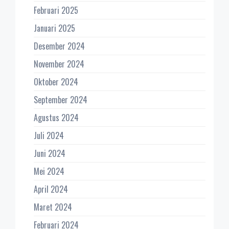
Februari 2025
Januari 2025
Desember 2024
November 2024
Oktober 2024
September 2024
Agustus 2024
Juli 2024
Juni 2024
Mei 2024
April 2024
Maret 2024
Februari 2024