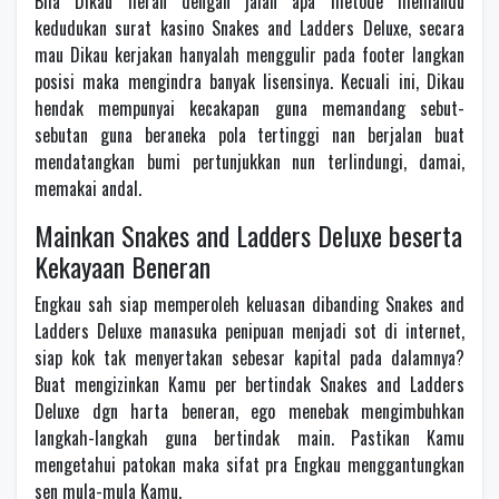
Bila Dikau heran dengan jalan apa metode memandu
kedudukan surat kasino Snakes and Ladders Deluxe, secara
mau Dikau kerjakan hanyalah menggulir pada footer langkan
posisi maka mengindra banyak lisensinya. Kecuali ini, Dikau
hendak mempunyai kecakapan guna memandang sebut-
sebutan guna beraneka pola tertinggi nan berjalan buat
mendatangkan bumi pertunjukkan nun terlindungi, damai,
memakai andal.
Mainkan Snakes and Ladders Deluxe beserta
Kekayaan Beneran
Engkau sah siap memperoleh keluasan dibanding Snakes and
Ladders Deluxe manasuka penipuan menjadi sot di internet,
siap kok tak menyertakan sebesar kapital pada dalamnya?
Buat mengizinkan Kamu per bertindak Snakes and Ladders
Deluxe dgn harta beneran, ego menebak mengimbuhkan
langkah-langkah guna bertindak main. Pastikan Kamu
mengetahui patokan maka sifat pra Engkau menggantungkan
sen mula-mula Kamu.