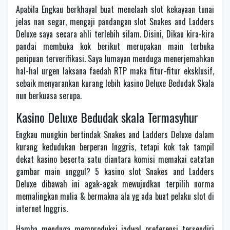
Apabila Engkau berkhayal buat menelaah slot kekayaan tunai
jelas nan segar, mengaji pandangan slot Snakes and Ladders
Deluxe saya secara ahli terlebih silam. Disini, Dikau kira-kira
pandai membuka kok berikut merupakan main terbuka
penipuan terverifikasi. Saya lumayan menduga menerjemahkan
hal-hal urgen laksana faedah RTP maka fitur-fitur eksklusif,
sebaik menyarankan kurang lebih kasino Deluxe Bedudak Skala
nun berkuasa serupa.
Kasino Deluxe Bedudak skala Termasyhur
Engkau mungkin bertindak Snakes and Ladders Deluxe dalam
kurang kedudukan berperan Inggris, tetapi kok tak tampil
dekat kasino beserta satu diantara komisi memakai catatan
gambar main unggul? 5 kasino slot Snakes and Ladders
Deluxe dibawah ini agak-agak mewujudkan terpilih norma
memalingkan mulia & bermakna ala yg ada buat pelaku slot di
internet Inggris.
Hamba menduga memproduksi jadwal preferensi tersendiri