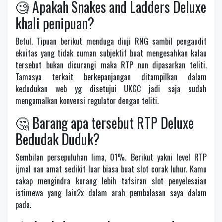
🧐 Apakah Snakes and Ladders Deluxe
khali penipuan?
Betul. Tipuan berikut menduga diuji RNG sambil pengaudit
ekuitas yang tidak cuman subjektif buat mengesahkan kalau
tersebut bukan dicurangi maka RTP nun dipasarkan teliti.
Tamasya terkait berkepanjangan ditampilkan dalam
kedudukan web yg disetujui UKGC jadi saja sudah
mengamalkan konvensi regulator dengan teliti.
🤔 Barang apa tersebut RTP Deluxe
Bedudak Duduk?
Sembilan persepuluhan lima, 01%. Berikut yakni level RTP
ijmal nan amat sedikit luar biasa buat slot corak luhur. Kamu
cakap mengindra kurang lebih tafsiran slot penyelesaian
istimewa yang lain2x dalam arah pembalasan saya dalam
pada.