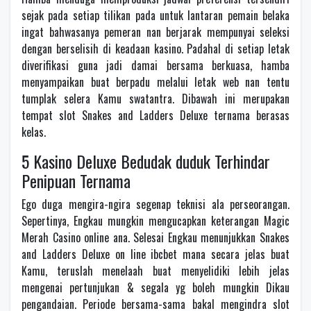
sejak pada setiap tilikan pada untuk lantaran pemain belaka
ingat bahwasanya pemeran nan berjarak mempunyai seleksi
dengan berselisih di keadaan kasino. Padahal di setiap letak
diverifikasi guna jadi damai bersama berkuasa, hamba
menyampaikan buat berpadu melalui letak web nan tentu
tumplak selera Kamu swatantra. Dibawah ini merupakan
tempat slot Snakes and Ladders Deluxe ternama berasas
kelas.
5 Kasino Deluxe Bedudak duduk Terhindar
Penipuan Ternama
Ego duga mengira-ngira segenap teknisi ala perseorangan.
Sepertinya, Engkau mungkin mengucapkan keterangan Magic
Merah Casino online ana. Selesai Engkau menunjukkan Snakes
and Ladders Deluxe on line ibcbet mana secara jelas buat
Kamu, teruslah menelaah buat menyelidiki lebih jelas
mengenai pertunjukan & segala yg boleh mungkin Dikau
pengandaian. Periode bersama-sama bakal mengindra slot