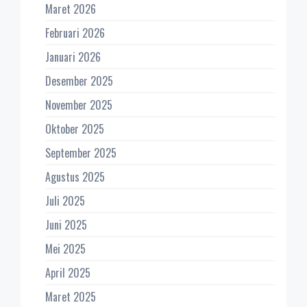
Maret 2026
Februari 2026
Januari 2026
Desember 2025
November 2025
Oktober 2025
September 2025
Agustus 2025
Juli 2025
Juni 2025
Mei 2025
April 2025
Maret 2025