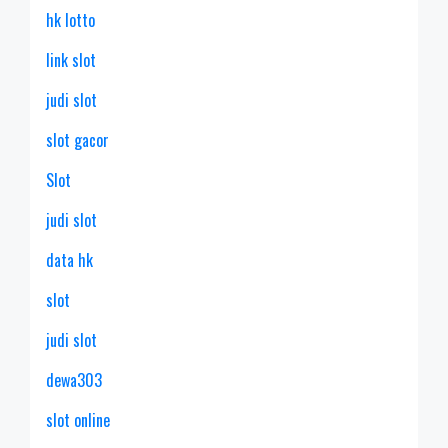
hk lotto
link slot
judi slot
slot gacor
Slot
judi slot
data hk
slot
judi slot
dewa303
slot online