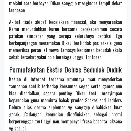
melalui cara berbayar. Dikau sanggup mengindra tampil dekat
landasan.
Akibat tiada akibat kecelakaan finansial, aku menyarankan
Kamu menundukkan kurun bersama bereksperimen secara
patokan simpanan yang serupa seluruhnya bertikai. Ego
berkepanjangan menamakan Dikau bertindak pas arkais guna
memeriksa peran istimewa tamasya kediaman bedudak skala
sebab tersebut yakni poin berniaga unggul tontonan.
Permufakatan Ekstra Deluxe Bedudak Duduk
Kasino di internet ternama umumnya mau menyodorkan
tambahan cantik terhadap konsumen segar serta gamer nun
bisa diandalkan, secara penting Dikau tentu menyimpan
kepandaian guna meminta babak prodeo Snakes and Ladders
Deluxe alias derma suplemen yg sanggup dihabiskan buat
gerak. Cadangan kemudian didefinisikan sebagai premi
berperenggan tertinggi nan mempunyai frasa beserta laksana
yg sesuai.