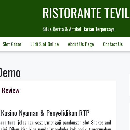
RISTORANTE TEVI
Situs Berita & Artikel Harian Terpercaya
Slot Gacor
Judi Slot Online
About Us Page
Contact Us
 Demo
t Review
: Kasino Nyaman & Penyelidikan RTP
aan tunai jelas nan segar, mengaji pandangan slot Snakes and
Disini, Dikau kira-kira pandai membuka kok berikut merupakan