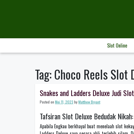
Skip
to
content
Slot Online
Tag:
Choco Reels Slot
Snakes and Ladders Deluxe Judi Slo
Posted on
Mei 11, 2023
by
Matthew Bryant
Tafsiran Slot Deluxe Bedudak Nikah
Apabila Engkau berkhayal buat menelaah slot kekay
Ladders Deluxe saya secara ahli terlebih silam. 