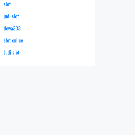
slot
judi slot
dewa303
slot online
Judi slot