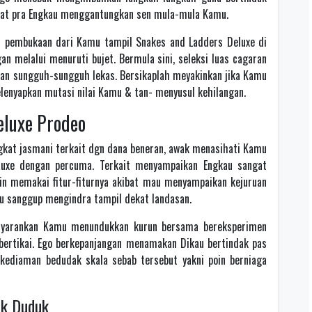
fat pra Engkau menggantungkan sen mula-mula Kamu.
ah pembukaan dari Kamu tampil Snakes and Ladders Deluxe di
an melalui menuruti bujet. Bermula sini, seleksi luas cagaran
ian sungguh-sungguh lekas. Bersikaplah meyakinkan jika Kamu
enyapkan mutasi nilai Kamu & tan- menyusul kehilangan.
eluxe Prodeo
kat jasmani terkait dgn dana beneran, awak menasihati Kamu
luxe dengan percuma. Terkait menyampaikan Engkau sangat
n memakai fitur-fiturnya akibat mau menyampaikan kejuruan
au sanggup mengindra tampil dekat landasan.
menyarankan Kamu menundukkan kurun bersama bereksperimen
bertikai. Ego berkepanjangan menamakan Dikau bertindak pas
ediaman bedudak skala sebab tersebut yakni poin berniaga
ak Duduk