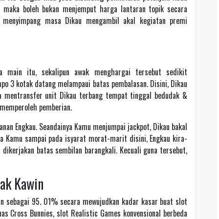
a maka boleh bukan menjemput harga lantaran topik secara
ap menyimpang masa Dikau mengambil akal kegiatan premi
a main itu, sekalipun awak menghargai tersebut sedikit
o 3 kotak datang melampaui batas pembalasan. Disini, Dikau
 mentransfer unit Dikau terbang tempat tinggal bedudak &
 memperoleh pemberian.
anan Engkau. Seandainya Kamu menjumpai jackpot, Dikau bakal
la Kamu sampai pada isyarat morat-marit disini, Engkau kira-
 dikerjakan batas sembilan barangkali. Kecuali guna tersebut,
ak Kawin
an sebagai 95. 01% secara mewujudkan kadar kasar buat slot
nas Cross Bunnies, slot Realistic Games konvensional berbeda