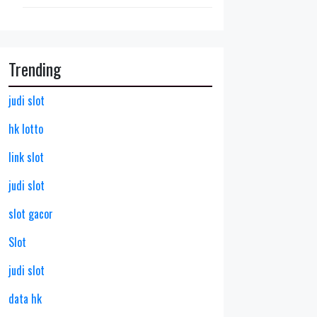
Trending
judi slot
hk lotto
link slot
judi slot
slot gacor
Slot
judi slot
data hk