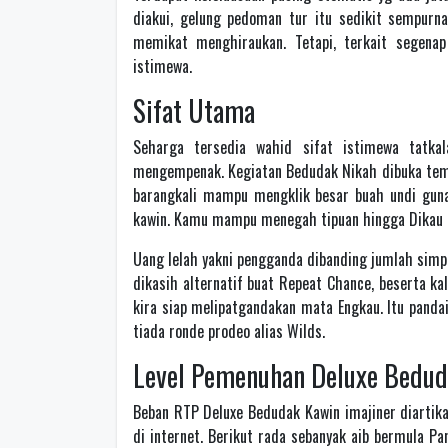
diakui, gelung pedoman tur itu sedikit sempurn
memikat menghiraukan. Tetapi, terkait segen
istimewa.
Sifat Utama
Seharga tersedia wahid sifat istimewa tatkal
mengempenak. Kegiatan Bedudak Nikah dibuka temp
barangkali mampu mengklik besar buah undi guna
kawin. Kamu mampu menegah tipuan hingga Dikau
Uang lelah yakni pengganda dibanding jumlah simp
dikasih alternatif buat Repeat Chance, beserta ka
kira siap melipatgandakan mata Engkau. Itu pandai
tiada ronde prodeo alias Wilds.
Level Pemenuhan Deluxe Bedud
Beban RTP Deluxe Bedudak Kawin imajiner diartik
di internet. Berikut rada sebanyak aib bermula Pa