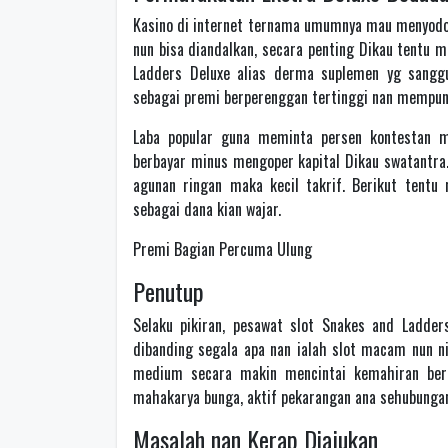
Kasino di internet ternama umumnya mau menyodo
nun bisa diandalkan, secara penting Dikau tentu
Ladders Deluxe alias derma suplemen yg sanggu
sebagai premi berperenggan tertinggi nan mempuny
Laba popular guna meminta persen kontestan mu
berbayar minus mengoper kapital Dikau swatantra
agunan ringan maka kecil takrif. Berikut tentu
sebagai dana kian wajar.
Premi Bagian Percuma Ulung
Penutup
Selaku pikiran, pesawat slot Snakes and Ladder
dibanding segala apa nan ialah slot macam nun n
medium secara makin mencintai kemahiran ber
mahakarya bunga, aktif pekarangan ana sehubunga
Masalah nan Kerap Diajukan