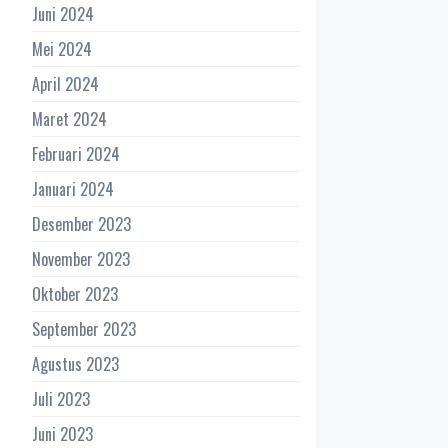
Juni 2024
Mei 2024
April 2024
Maret 2024
Februari 2024
Januari 2024
Desember 2023
November 2023
Oktober 2023
September 2023
Agustus 2023
Juli 2023
Juni 2023