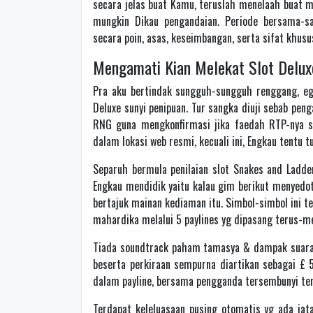
secara jelas buat Kamu, teruslah menelaah buat me
mungkin Dikau pengandaian. Periode bersama-sa
secara poin, asas, keseimbangan, serta sifat khusu
Mengamati Kian Melekat Slot Delux
Pra aku bertindak sungguh-sungguh renggang, eg
Deluxe sunyi penipuan. Tur sangka diuji sebab pen
RNG guna mengkonfirmasi jika faedah RTP-nya s
dalam lokasi web resmi, kecuali ini, Engkau tentu 
Separuh bermula penilaian slot Snakes and Ladde
Engkau mendidik yaitu kalau gim berikut menyedot
bertajuk mainan kediaman itu. Simbol-simbol ini t
mahardika melalui 5 paylines yg dipasang terus-m
Tiada soundtrack paham tamasya & dampak suaran
beserta perkiraan sempurna diartikan sebagai £
dalam payline, bersama pengganda tersembunyi ter
Terdapat keleluasaan pusing otomatis yg ada jat