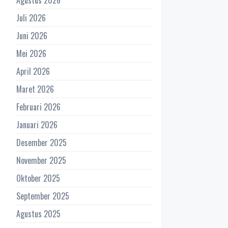
Juli 2026
Juni 2026
Mei 2026
April 2026
Maret 2026
Februari 2026
Januari 2026
Desember 2025
November 2025
Oktober 2025
September 2025
Agustus 2025