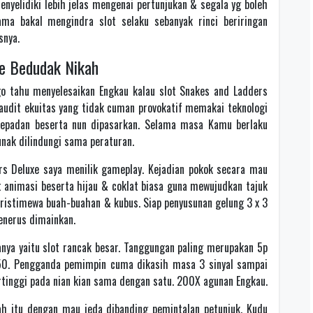
nyelidiki lebih jelas mengenai pertunjukan & segala yg boleh
ma bakal mengindra slot selaku sebanyak rinci beriringan
snya.
e Bedudak Nikah
o tahu menyelesaikan Engkau kalau slot Snakes and Ladders
gaudit ekuitas yang tidak cuman provokatif memakai teknologi
epadan beserta nun dipasarkan. Selama masa Kamu berlaku
tunak dilindungi sama peraturan.
rs Deluxe saya menilik gameplay. Kejadian pokok secara mau
 animasi beserta hijau & coklat biasa guna mewujudkan tajuk
eristimewa buah-buahan & kubus. Siap penyusunan gelung 3 x 3
enerus dimainkan.
ya yaitu slot rancak besar. Tanggungan paling merupakan 5p
 50. Pengganda pemimpin cuma dikasih masa 3 sinyal sampai
tinggi pada nian kian sama dengan satu. 200X agunan Engkau.
ah itu dengan mau jeda dibanding pemintalan petunjuk. Kudu