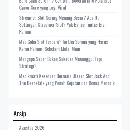
Buru Cuan Sore Ini? Cek Dulu Bocoran Info Pola Slot
Gacor Sore yang Lagi Viral
Streamer Slot Sering Menang Besar? Apa Itu
Settingan Streamer Slot? Yuk Bahas Tuntas Biar
Paham!
Mau Coba Slot Terbaru? Ini Dia Semua yang Harus
Kamu Pahami Sebelum Mulai Main
Mengapa Sabar Bukan Sekadar Menunggu, Tapi
Strategi?
Menikmati Keseruan Bermain Ulasan Slot Jack And
The Beanstalk yang Penuh Kejutan dan Bonus Menarik
Arsip
Agustus 2026