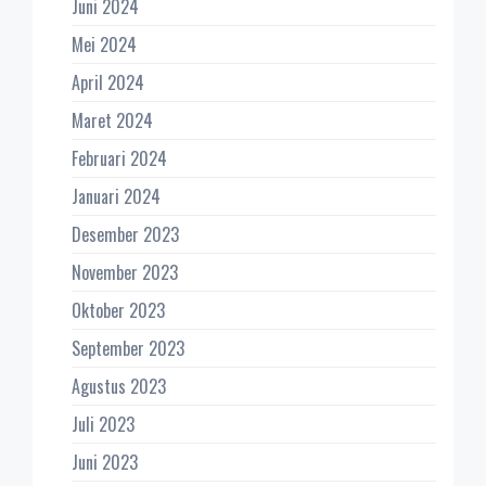
Juni 2024
Mei 2024
April 2024
Maret 2024
Februari 2024
Januari 2024
Desember 2023
November 2023
Oktober 2023
September 2023
Agustus 2023
Juli 2023
Juni 2023