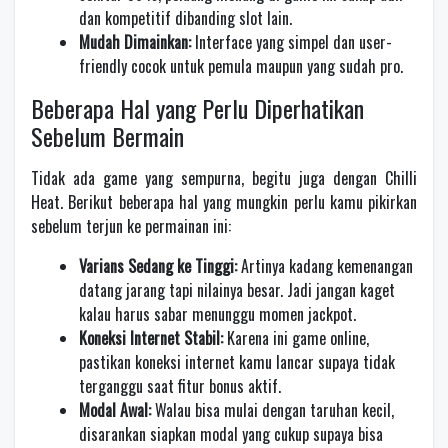
dan kompetitif dibanding slot lain.
Mudah Dimainkan:
Interface yang simpel dan user-
friendly cocok untuk pemula maupun yang sudah pro.
Beberapa Hal yang Perlu Diperhatikan
Sebelum Bermain
Tidak ada game yang sempurna, begitu juga dengan Chilli
Heat. Berikut beberapa hal yang mungkin perlu kamu pikirkan
sebelum terjun ke permainan ini:
Varians Sedang ke Tinggi:
Artinya kadang kemenangan
datang jarang tapi nilainya besar. Jadi jangan kaget
kalau harus sabar menunggu momen jackpot.
Koneksi Internet Stabil:
Karena ini game online,
pastikan koneksi internet kamu lancar supaya tidak
terganggu saat fitur bonus aktif.
Modal Awal:
Walau bisa mulai dengan taruhan kecil,
disarankan siapkan modal yang cukup supaya bisa