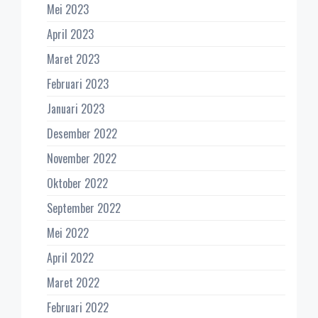
Mei 2023
April 2023
Maret 2023
Februari 2023
Januari 2023
Desember 2022
November 2022
Oktober 2022
September 2022
Mei 2022
April 2022
Maret 2022
Februari 2022