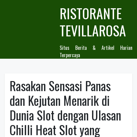
Skip
RISTORANTE
to
content
TEVILLAROSA
Situs Berita & Artikel Harian
Terpercaya
Rasakan Sensasi Panas
dan Kejutan Menarik di
Dunia Slot dengan Ulasan
Chilli Heat Slot yang