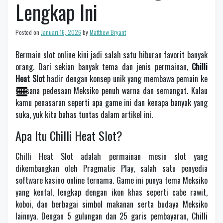
Lengkap Ini
Posted on
Januari 16, 2026
by
Matthew Bryant
Bermain slot online kini jadi salah satu hiburan favorit banyak
orang. Dari sekian banyak tema dan jenis permainan,
Chilli
Heat Slot
hadir dengan konsep unik yang membawa pemain ke
suasana pedesaan Meksiko penuh warna dan semangat. Kalau
kamu penasaran seperti apa game ini dan kenapa banyak yang
suka, yuk kita bahas tuntas dalam artikel ini.
Apa Itu Chilli Heat Slot?
Chilli Heat Slot adalah permainan mesin slot yang
dikembangkan oleh Pragmatic Play, salah satu penyedia
software kasino online ternama. Game ini punya tema Meksiko
yang kental, lengkap dengan ikon khas seperti cabe rawit,
koboi, dan berbagai simbol makanan serta budaya Meksiko
lainnya. Dengan 5 gulungan dan 25 garis pembayaran, Chilli