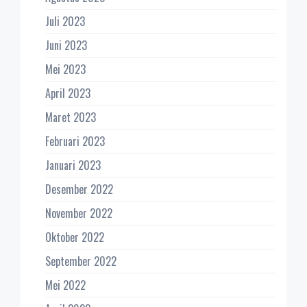
Juli 2023
Juni 2023
Mei 2023
April 2023
Maret 2023
Februari 2023
Januari 2023
Desember 2022
November 2022
Oktober 2022
September 2022
Mei 2022