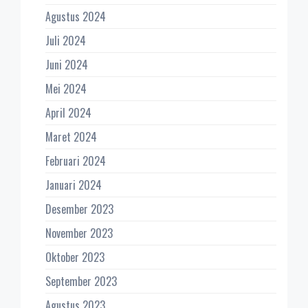
Agustus 2024
Juli 2024
Juni 2024
Mei 2024
April 2024
Maret 2024
Februari 2024
Januari 2024
Desember 2023
November 2023
Oktober 2023
September 2023
Agustus 2023