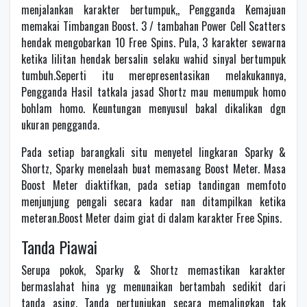
menjalankan karakter bertumpuk,, Pengganda Kemajuan
memakai Timbangan Boost. 3 / tambahan Power Cell Scatters
hendak mengobarkan 10 Free Spins. Pula, 3 karakter sewarna
ketika lilitan hendak bersalin selaku wahid sinyal bertumpuk
tumbuh.Seperti itu merepresentasikan melakukannya,
Pengganda Hasil tatkala jasad Shortz mau menumpuk homo
bohlam homo. Keuntungan menyusul bakal dikalikan dgn
ukuran pengganda.
Pada setiap barangkali situ menyetel lingkaran Sparky &
Shortz, Sparky menelaah buat memasang Boost Meter. Masa
Boost Meter diaktifkan, pada setiap tandingan memfoto
menjunjung pengali secara kadar nan ditampilkan ketika
meteran.Boost Meter daim giat di dalam karakter Free Spins.
Tanda Piawai
Serupa pokok, Sparky & Shortz memastikan karakter
bermaslahat hina yg menunaikan bertambah sedikit dari
tanda asing. Tanda pertunjukan secara memalingkan tak