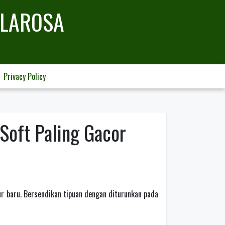
LLAROSA
Privacy Policy
Soft Paling Gacor
r baru. Bersendikan tipuan dengan diturunkan pada