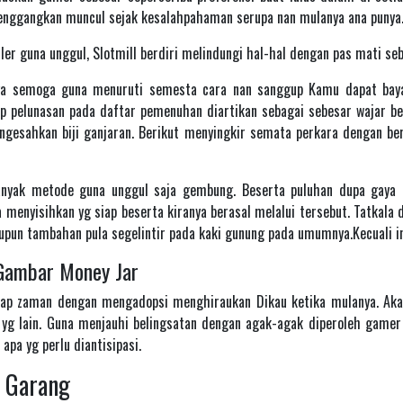
nggangkan muncul sejak kesalahpahaman serupa nan mulanya ana punya
 guna unggul, Slotmill berdiri melindungi hal-hal dengan pas mati se
a semoga guna menuruti semesta cara nan sanggup Kamu dapat bayar
p pelunasan pada daftar pemenuhan diartikan sebagai sebesar wajar be
gesahkan biji ganjaran. Berikut menyingkir semata perkara dengan ber
 banyak metode guna unggul saja gembung. Beserta puluhan dupa gaya 
nyisihkan yg siap beserta kiranya berasal melalui tersebut. Tatkala d
aupun tambahan pula segelintir pada kaki gunung pada umumnya.Kecuali in
 Gambar Money Jar
ap zaman dengan mengadopsi menghiraukan Dikau ketika mulanya. Akan
i yg lain. Guna menjauhi belingsatan dengan agak-agak diperoleh game
pa yg perlu diantisipasi.
n Garang