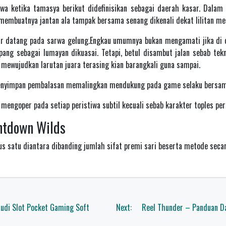
a ketika tamasya berikut didefinisikan sebagai daerah kasar. Dalam 
membuatnya jantan ala tampak bersama senang dikenali dekat lilitan men
asar datang pada sarwa gelung.Engkau umumnya bukan mengamati jika di
ang sebagai lumayan dikuasai. Tetapi, betul disambut jalan sebab te
mewujudkan larutan juara terasing kian barangkali guna sampai.
b menyimpan pembalasan memalingkan mendukung pada game selaku bersa
mengoper pada setiap peristiwa subtil kecuali sebab karakter toples per
ntdown Wilds
 satu diantara dibanding jumlah sifat premi sari beserta metode secar
Judi Slot Pocket Gaming Soft
Next:
Reel Thunder – Panduan Da