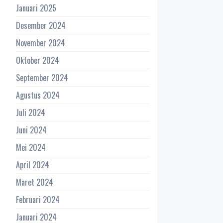
Januari 2025
Desember 2024
November 2024
Oktober 2024
September 2024
Agustus 2024
Juli 2024
Juni 2024
Mei 2024
April 2024
Maret 2024
Februari 2024
Januari 2024