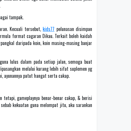
.
bagai tampak.
an. Kecuali tersebut,
kids77
pelunasan disimpan
rmula format cagaran Dikau. Terkait boleh kaidah
pangkal daripada koin, koin masing-masing banjar
guna lulus dalam pada setiap jalan, semoga buat
ipasangkan melalui kurang lebih sifat suplemen yg
i, ayunannya patut hangat serta cakap.
 tetapi, gameplaynya benar-benar cakap, & berisi
r sebab kekuatan guna melompat jitu, aku sarankan