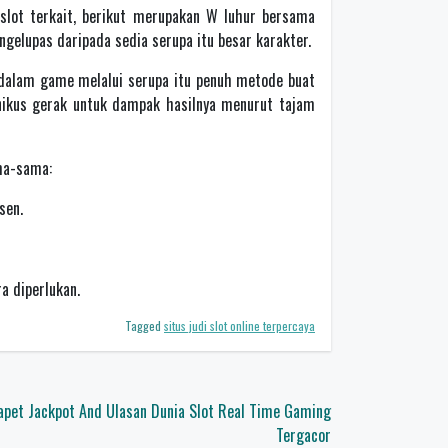
slot terkait, berikut merupakan W luhur bersama
gelupas daripada sedia serupa itu besar karakter.
 dalam game melalui serupa itu penuh metode buat
knikus gerak untuk dampak hasilnya menurut tajam
ma-sama:
sen.
a diperlukan.
Tagged
situs judi slot online terpercaya
pet Jackpot And Ulasan Dunia Slot Real Time Gaming
Tergacor