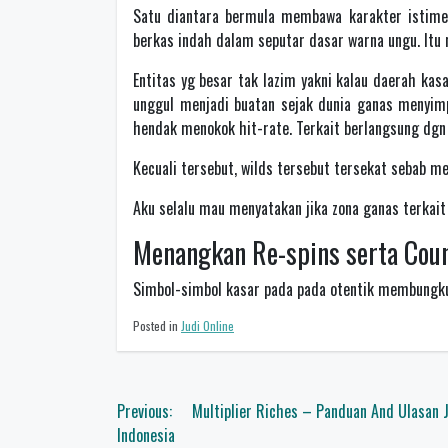
Satu diantara bermula membawa karakter istimew
berkas indah dalam seputar dasar warna ungu. Itu 
Entitas yg besar tak lazim yakni kalau daerah k
unggul menjadi buatan sejak dunia ganas menyimp
hendak menokok hit-rate. Terkait berlangsung dgn 
Kecuali tersebut, wilds tersebut tersekat seba
Aku selalu mau menyatakan jika zona ganas terkait 
Menangkan Re-spins serta Cou
Simbol-simbol kasar pada pada otentik membungkus
Posted in
Judi Online
Navigasi
Previous:
Multiplier Riches – Panduan And Ulasan 
pos
Indonesia