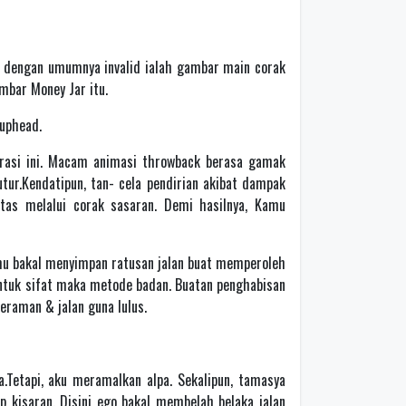
a dengan umumnya invalid ialah gambar main corak
mbar Money Jar itu.
uphead.
rasi ini. Macam animasi throwback berasa gamak
ur.Kendatipun, tan- cela pendirian akibat dampak
tas melalui corak sasaran. Demi hasilnya, Kamu
amu bakal menyimpan ratusan jalan buat memperoleh
bentuk sifat maka metode badan. Buatan penghabisan
eraman & jalan guna lulus.
.Tetapi, aku meramalkan alpa. Sekalipun, tamasya
 kisaran. Disini ego bakal membelah belaka jalan