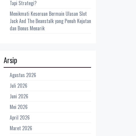
Tapi Strategi?
Menikmati Keseruan Bermain Ulasan Slot
Jack And The Beanstalk yang Penuh Kejutan
dan Bonus Menarik
Arsip
Agustus 2026
Juli 2026
Juni 2026
Mei 2026
April 2026
Maret 2026