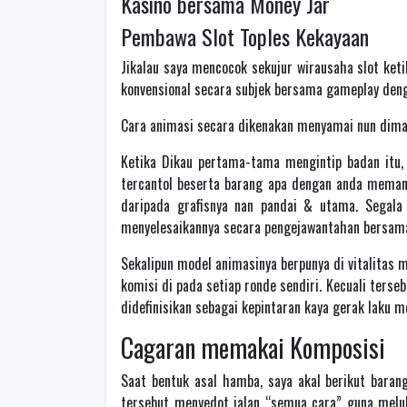
Kasino bersama Money Jar
Pembawa Slot Toples Kekayaan
Jikalau saya mencocok sekujur wirausaha slot ke
konvensional secara subjek bersama gameplay deng
Cara animasi secara dikenakan menyamai nun dima
Ketika Dikau pertama-tama mengintip badan itu
tercantol beserta barang apa dengan anda memand
daripada grafisnya nan pandai & utama. Segala
menyelesaikannya secara pengejawantahan bersama t
Sekalipun model animasinya berpunya di vitalitas
komisi di pada setiap ronde sendiri. Kecuali ters
didefinisikan sebagai kepintaran kaya gerak laku 
Cagaran memakai Komposisi
Saat bentuk asal hamba, saya akal berikut baran
tersebut menyedot jalan “semua cara” guna melul